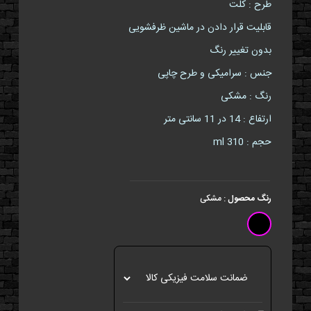
طرح : کلت
قابلیت قرار دادن در ماشین ظرفشویی
بدون تغییر رنگ
جنس : سرامیکی و طرح چاپی
رنگ : مشکی
ارتفاع : 14 در 11 سانتی متر
حجم : 310 ml
رنگ محصول
:
مشکی