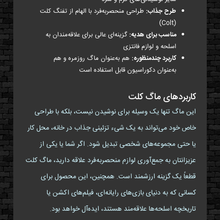
طرح جذاب:
طراحی منحصربه‌فرد با الهام از تفنگ کلت
(Colt)
مناسب برای هدیه:
گزینه‌ای عالی برای علاقه‌مندان به
اسلحه و لوازم فانتزی
کاربرد چندمنظوره:
هم به‌عنوان ماگ روزمره و هم
به‌عنوان دکوراسیون قابل استفاده است
کاربردهای ماگ کلت
این ماگ تنها یک وسیله برای نوشیدن نیست، بلکه با طراحی
خاص خود می‌تواند به یک شیء تزئینی جذاب در خانه، محل کار
یا حتی مجموعه‌های شخصی تبدیل شود. اگر شما یا یکی از
عزیزانتان به جمع‌آوری لوازم منحصربه‌فرد علاقه دارید، ماگ کلت
قطعاً یک گزینه ارزشمند است. همچنین، این محصول برای
کسانی که به دنیای بازی‌های رایانه‌ای، فیلم‌های اکشن یا
تاریخچه اسلحه‌ها علاقه‌مند هستند، ایده‌آل خواهد بود.