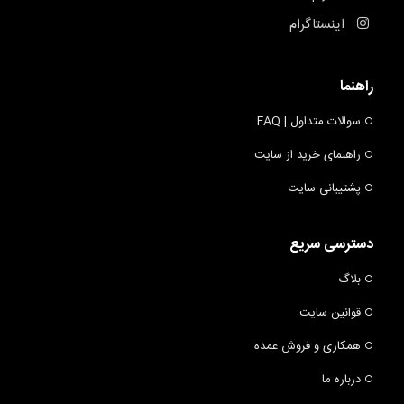
اینستاگرام
راهنما
سوالات متداول | FAQ
راهنمای خرید از سایت
پشتیبانی سایت
دسترسی سریع
بلاگ
قوانین سایت
همکاری و فروش عمده
درباره ما