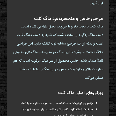
قرار گیرد.
طراحی خاص و منحصربه‌فرد ماگ کلت
ماگ کلت با دقت بالا و با جزییات دقیق طراحی شده است.
دسته ماگ به‌گونه‌ای ساخته شده که شبیه به دسته تفنگ کلت
است و بدنه آن نیز طرحی مشابه لوله تفنگ دارد. این طراحی
خلاقانه باعث می‌شود تا این ماگ در مقایسه با ماگ‌های معمولی
کاملاً متمایز باشد. جنس محصول از سرامیک مرغوب است که هم
مقاومت بالایی دارد و هم حس خوبی هنگام استفاده به شما
منتقل می‌کند.
ویژگی‌های اصلی ماگ کلت
جنس باکیفیت:
ساخته‌شده از سرامیک مقاوم و با دوام
ظرفیت استاندارد:
گنجایش مناسب برای چای، قهوه یا
سایر نوشیدنی‌های گرم و سرد