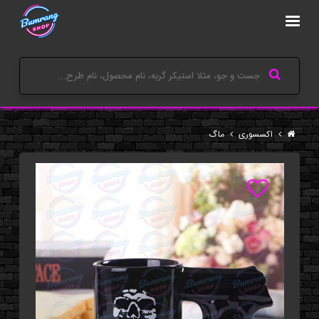
اکسسوری
ماگ