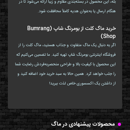
بله، این محصول در بسته‌بندی مقاوم و زیبا ارائه می‌شود تا در
هنگام ارسال یا به‌عنوان هدیه کاملاً محافظت شود.
خرید ماگ کلت از بومرنگ شاپ (Bumrang
Shop)
اگر به دنبال یک ماگ متفاوت و جذاب هستید، ماگ کلت را از
فروشگاه اینترنتی بومرنگ شاپ تهیه کنید. ما تضمین می‌کنیم که
این محصول با کیفیت بالا و طراحی منحصربه‌فردش رضایت شما
را جلب خواهد کرد. همین حالا به سبد خرید خود اضافه کنید و
از داشتن یک اکسسوری خاص لذت ببرید!
محصولات پیشنهادی در ماگ