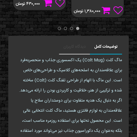
۴۳۰,۰۰۰
تومان
۱,۳۸۰,۰۰۰
تومان
توضیحات کامل
دیدگاه کاربران
ماگ کلت (Colt Mug) یک اکسسوری جذاب و منحصربه‌فرد
برای علاقه‌مندان به اسلحه‌های کلاسیک و طراحی‌های خاص
است. این ماگ با الهام از طراحی تفنگ کلت (Colt) ساخته
شده و ترکیبی از هنر، خلاقیت و کاربردی بودن را ارائه می‌دهد.
اگر به دنبال یک هدیه متفاوت برای دوستداران سلاح یا
علاقه‌مندان به لوازم فانتزی هستید، ماگ کلت انتخابی عالی
است. این محصول نه‌تنها برای استفاده روزمره مناسب است،
بلکه به‌عنوان یک دکوراسیون جذاب نیز می‌تواند مورد استفاده