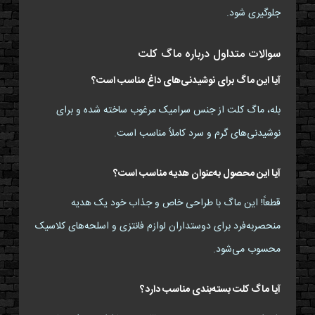
جلوگیری شود.
سوالات متداول درباره ماگ کلت
آیا این ماگ برای نوشیدنی‌های داغ مناسب است؟
بله، ماگ کلت از جنس سرامیک مرغوب ساخته شده و برای
نوشیدنی‌های گرم و سرد کاملاً مناسب است.
آیا این محصول به‌عنوان هدیه مناسب است؟
قطعاً! این ماگ با طراحی خاص و جذاب خود یک هدیه
منحصربه‌فرد برای دوستداران لوازم فانتزی و اسلحه‌های کلاسیک
محسوب می‌شود.
آیا ماگ کلت بسته‌بندی مناسب دارد؟