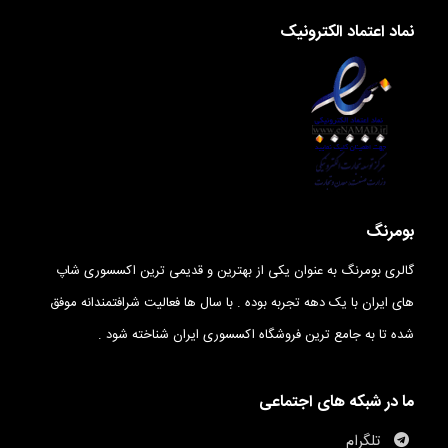
نماد اعتماد الکترونیک
بومرنگ
گالری بومرنگ به عنوان یکی از بهترین و قدیمی ترین اکسسوری شاپ
های ایران با یک دهه تجربه بوده . با سال ها فعالیت شرافتمندانه موفق
شده تا به جامع ترین فروشگاه اکسسوری ایران شناخته شود .
ما در شبکه های اجتماعی
تلگرام