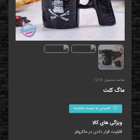
شناسه محصول: 1219
ماگ کلت
افزودن به لیست مقایسه
ویژگی های کالا
قابلیت قرار دادن در ماکروفر