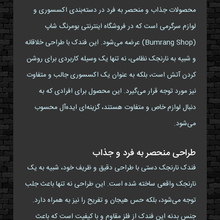
محصولات جذاب و منحصر به فرد در دسته‌بندی اکسسوری و
لوازم سرگرمی است که در فروشگاه اینترنتی بومرنگ شاپ
(Bumrang Shop) عرضه می‌شود. این فندک با طراحی خلاقانه
و شبیه به نارنجک نظامی، نه تنها یک وسیله کاربردی برای روشن
کردن آتش است، بلکه به عنوان یک اکسسوری جالب و متفاوت
نیز مورد توجه قرار می‌گیرد. این محصول برای افرادی که به
دنبال لوازم خاص و متفاوت هستند، گزینه‌ای ایده‌آل محسوب
می‌شود.
طراحی منحصر به فرد و جذاب
فندک نارنجک دستی با طراحی دقیق و ظریف خود، شبیه به یک
نارنجک واقعی ساخته شده است. این طراحی نه تنها باعث جلب
توجه می‌شود، بلکه حس هیجان و تفریح را نیز به همراه دارد.
جنس بدنه این فندک از فلز مقاوم و با کیفیت است که باعث