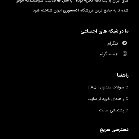
های ایران با یک دهه تجربه بوده . با سال ها فعالیت شرافتمندانه موفق
شده تا به جامع ترین فروشگاه اکسسوری ایران شناخته شود .
ما در شبکه های اجتماعی
تلگرام
اینستاگرام
راهنما
سوالات متداول | FAQ
راهنمای خرید از سایت
پشتیبانی سایت
دسترسی سریع