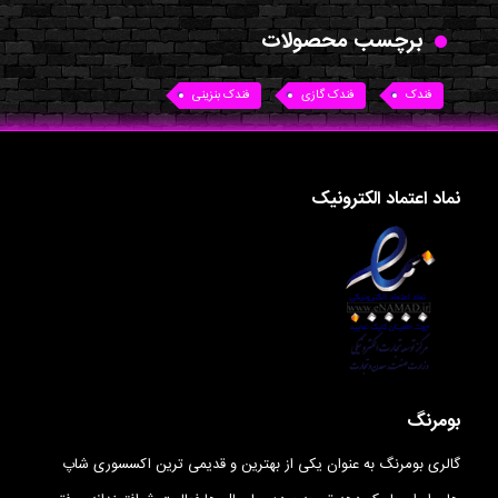
برچسب محصولات
فندک
فندک گازی
فندک بنزینی
نماد اعتماد الکترونیک
بومرنگ
گالری بومرنگ به عنوان یکی از بهترین و قدیمی ترین اکسسوری شاپ