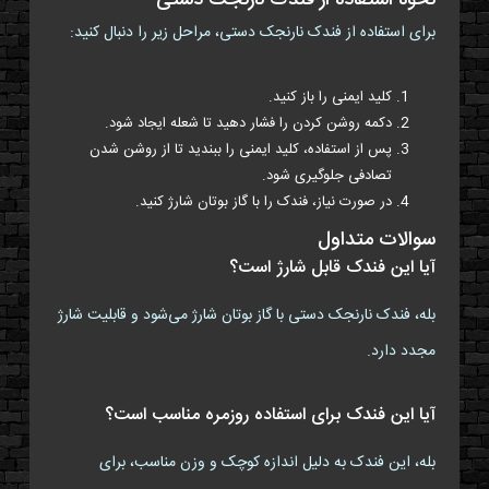
نحوه استفاده از فندک نارنجک دستی
برای استفاده از فندک نارنجک دستی، مراحل زیر را دنبال کنید:
کلید ایمنی را باز کنید.
دکمه روشن کردن را فشار دهید تا شعله ایجاد شود.
پس از استفاده، کلید ایمنی را ببندید تا از روشن شدن
تصادفی جلوگیری شود.
در صورت نیاز، فندک را با گاز بوتان شارژ کنید.
سوالات متداول
آیا این فندک قابل شارژ است؟
بله، فندک نارنجک دستی با گاز بوتان شارژ می‌شود و قابلیت شارژ
مجدد دارد.
آیا این فندک برای استفاده روزمره مناسب است؟
بله، این فندک به دلیل اندازه کوچک و وزن مناسب، برای