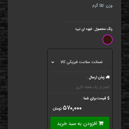
وزن: 50 گرم
رنگ محصول
:
قهوه ای تیره
زمان ارسال
:
کمتر از یک هفته کاری
قیمت برای شما
:
۵۷۰,۰۰۰
تومان
افزودن به سبد خرید