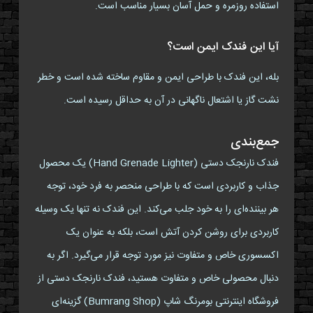
استفاده روزمره و حمل آسان بسیار مناسب است.
آیا این فندک ایمن است؟
بله، این فندک با طراحی ایمن و مقاوم ساخته شده است و خطر
نشت گاز یا اشتعال ناگهانی در آن به حداقل رسیده است.
جمع‌بندی
فندک نارنجک دستی (Hand Grenade Lighter) یک محصول
جذاب و کاربردی است که با طراحی منحصر به فرد خود، توجه
هر بیننده‌ای را به خود جلب می‌کند. این فندک نه تنها یک وسیله
کاربردی برای روشن کردن آتش است، بلکه به عنوان یک
اکسسوری خاص و متفاوت نیز مورد توجه قرار می‌گیرد. اگر به
دنبال محصولی خاص و متفاوت هستید، فندک نارنجک دستی از
فروشگاه اینترنتی بومرنگ شاپ (Bumrang Shop) گزینه‌ای