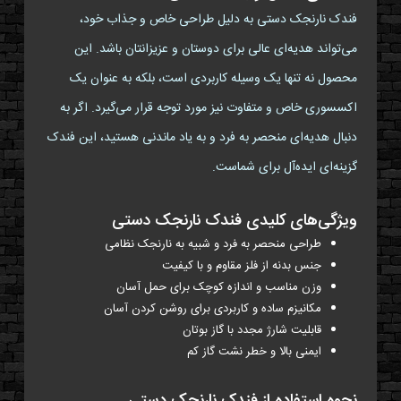
فندک نارنجک دستی به دلیل طراحی خاص و جذاب خود،
می‌تواند هدیه‌ای عالی برای دوستان و عزیزانتان باشد. این
محصول نه تنها یک وسیله کاربردی است، بلکه به عنوان یک
اکسسوری خاص و متفاوت نیز مورد توجه قرار می‌گیرد. اگر به
دنبال هدیه‌ای منحصر به فرد و به یاد ماندنی هستید، این فندک
گزینه‌ای ایده‌آل برای شماست.
ویژگی‌های کلیدی فندک نارنجک دستی
طراحی منحصر به فرد و شبیه به نارنجک نظامی
جنس بدنه از فلز مقاوم و با کیفیت
وزن مناسب و اندازه کوچک برای حمل آسان
مکانیزم ساده و کاربردی برای روشن کردن آسان
قابلیت شارژ مجدد با گاز بوتان
ایمنی بالا و خطر نشت گاز کم