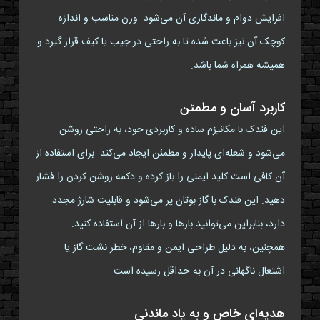
افزایش دوام و ماندگاری آن می‌شود. وزن مناسب و اندازه
کوچک آن نیز باعث شده تا به راحتی در جیب یا کیف قرار گیرد و
همیشه همراه شما باشد.
کاربرد آسان و مطمئن
این فندک با مکانیزم ساده و کاربردی خود، به راحتی روشن
می‌شود و شعله‌ای پایدار و مطمئن ایجاد می‌کند. برای استفاده از
آن کافی است کلید ایمنی را باز کرده و دکمه روشن کردن را فشار
دهید. این فندک با گاز بوتان پر می‌شود و قابلیت شارژ مجدد
دارد، بنابراین می‌توانید بارها و بارها از آن استفاده کنید.
همچنین، به دلیل طراحی ایمن و مقاوم، خطر نشت گاز یا
اشتعال ناگهانی در آن به حداقل رسیده است.
هدیه‌ای خاص و به یاد ماندنی