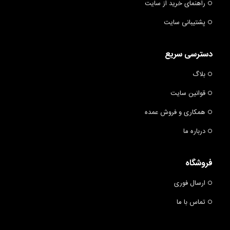
راهنمای خرید از سایت
پشتیبانی سایت
دسترسی سریع
بلاگ
قوانین سایت
همکاری و فروش عمده
درباره ما
فروشگاه
ارسال فوری
تماس با ما