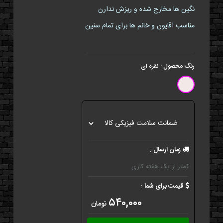
نگین ها مخارج شده و ریزش ندارن
مناسب اقایون و خانم ها برای تمام سنین
رنگ محصول
:
نقره ای
زمان ارسال
:
کمتر از یک هفته کاری
قیمت برای شما
:
۵۴۰,۰۰۰
تومان