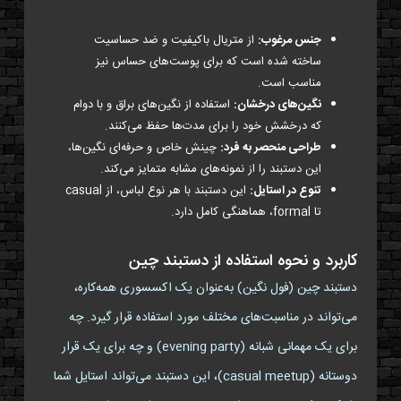
جنس مرغوب:
از متریال باکیفیت و ضد حساسیت
ساخته شده است که برای پوست‌های حساس نیز
مناسب است.
نگین‌های درخشان:
استفاده از نگین‌های براق و با دوام
که درخشش خود را برای مدت‌ها حفظ می‌کنند.
طراحی منحصر به فرد:
چینش خاص و حرفه‌ای نگین‌ها،
این دستبند را از نمونه‌های مشابه متمایز می‌کند.
تنوع در استایل:
این دستبند با هر نوع لباس، از casual
تا formal، هماهنگی کامل دارد.
کاربرد و نحوه استفاده از دستبند چین
دستبند چین (فول نگین) به‌عنوان یک اکسسوری همه‌کاره،
می‌تواند در مناسبت‌های مختلف مورد استفاده قرار گیرد. چه
برای یک مهمانی شبانه (evening party) و چه برای یک قرار
دوستانه (casual meetup)، این دستبند می‌تواند استایل شما