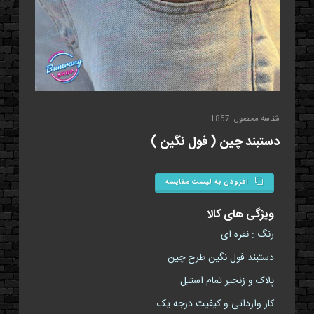
شناسه محصول: 1857
دستبند چین ( فول نگین )
افزودن به لیست مقایسه
ویژگی های کالا
رنگ : نقره ای
دستبند فول نگین طرح چین
پلاک و زنجیر تمام استیل
کار وارداتی و کیفیت درجه یک