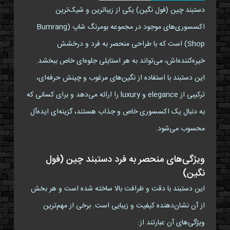
دستبند چین (فول نگین) یکی از زیباترین و شیک‌ترین
اکسسوری‌های موجود در مجموعه بومرنگ شاپ (Bumrang
Shop) است که با طراحی منحصر به فرد و درخشش
خیره‌کننده‌اش، می‌تواند به هر استایلی جلوه‌ای خاص ببخشد.
این دستبند با استفاده از نگین‌های مرغوب و چینش حرفه‌ای،
ترکیبی از elegance و luxury را ارائه می‌دهد و برای کسانی که
به دنبال یک اکسسوری خاص و جذاب هستند، گزینه‌ای ایده‌آل
محسوب می‌شود.
ویژگی‌های منحصر به فرد دستبند چین (فول
نگین)
این دستبند با دقت و ظرافت بالا ساخته شده است و هر بخش
از آن نشان‌دهنده کیفیت و زیبایی است. برخی از مهم‌ترین
ویژگی‌های آن عبارتند از: