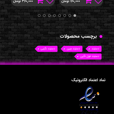
۱۶۰,۰۰۰
تومان
۳۶۰,۰۰۰
تومان
برچسب محصولات
دستبند
دستبند چین
دستبند نگینی
دستبند فول نگین
نماد اعتماد الکترونیک