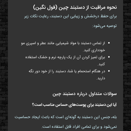
نحوه مراقبت از دستبند چین (فول نگین)
برای حفظ درخشش و زیبایی این دستبند، رعایت نکات زیر
توصیه می‌شود:
از تماس دستبند با مواد شیمیایی مانند عطر و اسپری مو
خودداری کنید.
برای تمیز کردن آن از یک پارچه نرم و خشک استفاده
کنید.
در هنگام استحمام یا شنا، دستبند را از خود دور نگه
دارید.
سوالات متداول درباره دستبند چین
آیا این دستبند برای پوست‌های حساس مناسب است؟
بله، جنس این دستبند به گونه‌ای است که باعث ایجاد حساسیت
نمی‌شود و برای تمامی افراد قابل استفاده است.