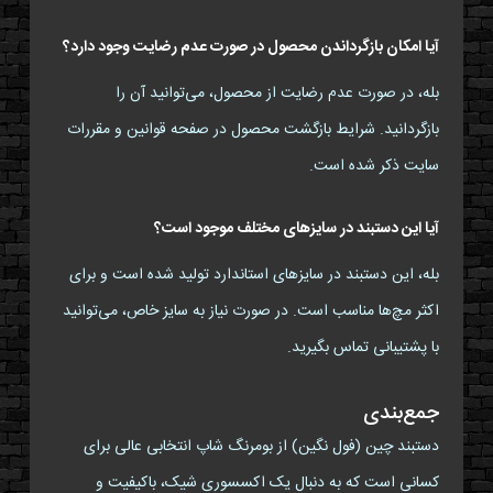
آیا امکان بازگرداندن محصول در صورت عدم رضایت وجود دارد؟
بله، در صورت عدم رضایت از محصول، می‌توانید آن را
بازگردانید. شرایط بازگشت محصول در صفحه قوانین و مقررات
سایت ذکر شده است.
آیا این دستبند در سایزهای مختلف موجود است؟
بله، این دستبند در سایزهای استاندارد تولید شده است و برای
اکثر مچ‌ها مناسب است. در صورت نیاز به سایز خاص، می‌توانید
با پشتیبانی تماس بگیرید.
جمع‌بندی
دستبند چین (فول نگین) از بومرنگ شاپ انتخابی عالی برای
کسانی است که به دنبال یک اکسسوری شیک، باکیفیت و