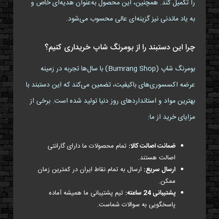
را تکمیل کند. همچنین، این محصول به‌عنوان هدیه‌ای خاص و
به یاد ماندنی نیز گزینه‌ای عالی محسوب می‌شود.
چرا این دستبند را از بومرنگ شاپ خریداری کنیم؟
بومرنگ شاپ (Bumrang Shop) با سال‌ها تجربه در زمینه
عرضه اکسسوری‌های باکیفیت، تضمین می‌کند که این دستبند با
بهترین مواد و استانداردهای روز دنیا تولید شده است. برخی از
مزایای خرید از ما:
ضمانت اصالت کالا:
تمام محصولات ما دارای گارانتی
اصالت هستند.
ارسال سریع:
ارسال به تمام نقاط ایران در کمترین زمان
ممکن.
پشتیبانی 24 ساعته:
تیم پشتیبانی ما همیشه آماده
پاسخگویی به سوالات شماست.