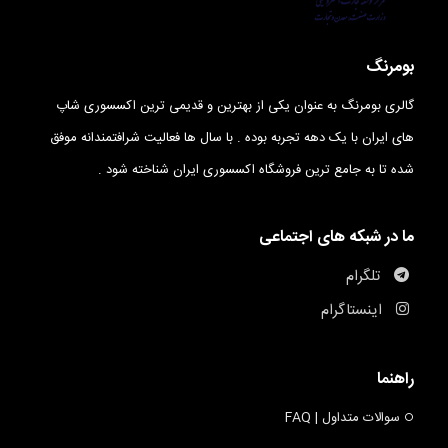
بومرنگ
گالری بومرنگ به عنوان یکی از بهترین و قدیمی ترین اکسسوری شاپ
های ایران با یک دهه تجربه بوده . با سال ها فعالیت شرافتمندانه موفق
شده تا به جامع ترین فروشگاه اکسسوری ایران شناخته شود .
ما در شبکه های اجتماعی
تلگرام
اینستاگرام
راهنما
سوالات متداول | FAQ