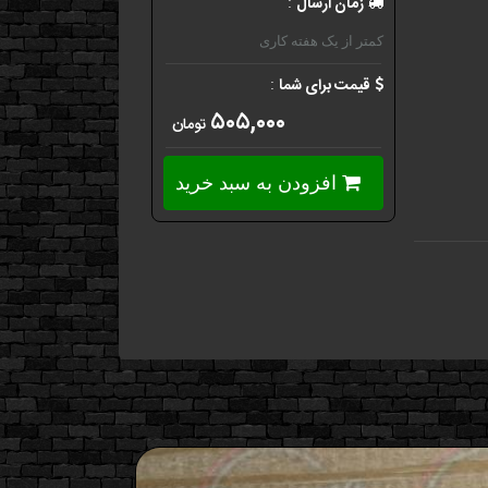
زمان ارسال
:
کمتر از یک هفته کاری
قیمت برای شما
:
۵۰۵,۰۰۰
تومان
افزودن به سبد خرید