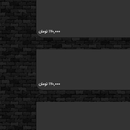
۱۷۰,۰۰۰
تومان
۱۷۰,۰۰۰
تومان