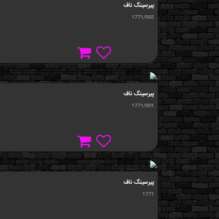
پيرسینگ ناف
1771/002
پيرسینگ ناف
1771/001
پيرسینگ ناف
1771