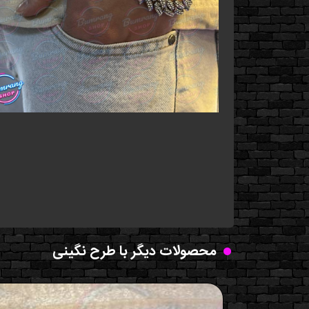
محصولات دیگر با طرح نگینی