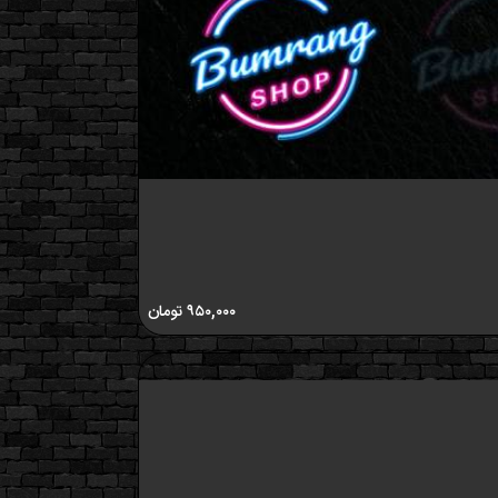
۹۵۰,۰۰۰
تومان