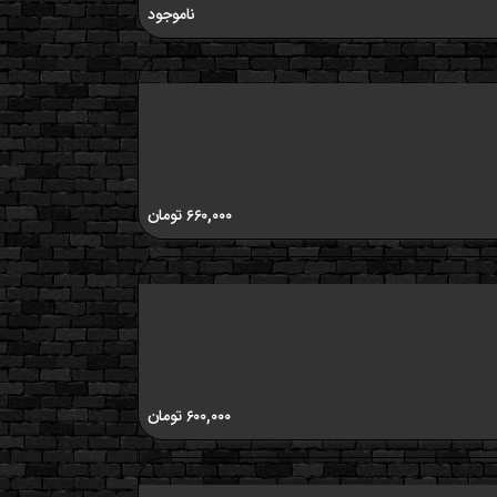
ناموجود
۶۶۰,۰۰۰
تومان
۶۰۰,۰۰۰
تومان