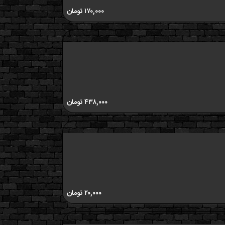
۱۷۰,۰۰۰
تومان
۴۳۸,۰۰۰
تومان
۲۰,۰۰۰
تومان