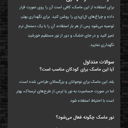
برای استفاده از این ماسک، کافی است آن را روی صورت قرار
داده و چراغ‌های ال‌ای‌دی را روشن کنید. برای نگهداری بهتر،
توصیه می‌شود پس از هر بار استفاده، آن را با یک دستمال نرم
تمیز کنید و در جای خشک و دور از نور مستقیم خورشید
نگهداری نمایید.
سوالات متداول
آیا این ماسک برای کودکان مناسب است؟
بله، این ماسک برای نوجوانان و بزرگسالان طراحی شده است،
اما در صورت حساسیت به نور یا ترس از طرح‌های ترسناک، بهتر
است با احتیاط استفاده شود.
نور ماسک چگونه فعال می‌شود؟