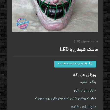
شناسه محصول: 2182
ماسک شیطان با LED
افزودن به لیست مقایسه
ویژگی های کالا
رنگ : سفید
دارای ال ای دی
قابلیت روشن شدن تمام نوار های روی صورت
منبع انرژی : باطری