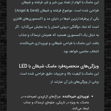
این ماسک با الهام از تضاد بین خیر و شر، فرشته و شیطان
طراحی شده است. موضوع فرشته و شیطان (Angel & Devil)
یکی از پرطرفدارترین تم‌ها در دنیای مد و اکسسوری‌های فانتزی
است که نماد دوگانگی درونی انسان را به نمایش می‌گذارد. اگر
به دنبال یک اکسسوری هستید که همزمان ترسناک و جذاب
باشد، این ماسک با طراحی شیطانی و نورپردازی خیره‌کننده،
انتخاب مناسبی خواهد بود.
ویژگی‌های منحصربه‌فرد ماسک شیطان با LED
این ماسک با کیفیت بالا و جزییات دقیق طراحی شده است.
برخی از ویژگی‌های بارز آن عبارتند از:
نورپردازی خیره‌کننده:
چراغ‌های ال‌ای‌دی تعبیه‌شده در
ماسک، به ویژه در تاریکی، جلوه‌ای ترسناک و جذاب
ایجاد می‌کنند.