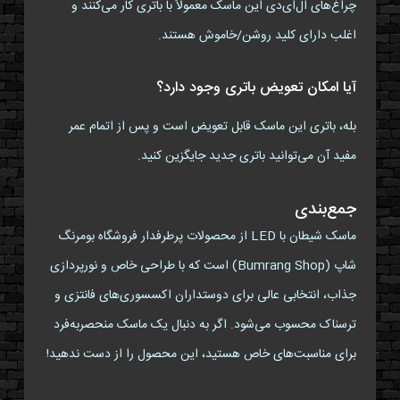
چراغ‌های ال‌ای‌دی این ماسک معمولاً با باتری کار می‌کنند و
اغلب دارای کلید روشن/خاموش هستند.
آیا امکان تعویض باتری وجود دارد؟
بله، باتری این ماسک قابل تعویض است و پس از اتمام عمر
مفید آن می‌توانید باتری جدید جایگزین کنید.
جمع‌بندی
ماسک شیطان با LED از محصولات پرطرفدار فروشگاه بومرنگ
شاپ (Bumrang Shop) است که با طراحی خاص و نورپردازی
جذاب، انتخابی عالی برای دوستداران اکسسوری‌های فانتزی و
ترسناک محسوب می‌شود. اگر به دنبال یک ماسک منحصربه‌فرد
برای مناسبت‌های خاص هستید، این محصول را از دست ندهید!