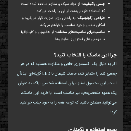
جنس باکیفیت:
از مواد سبک و مقاوم ساخته شده است
که استفاده طولانی‌مدت از آن را راحت می‌کند.
طراحی ارگونومیک:
به راحتی روی صورت قرار می‌گیرد و
امکان تنفس و دید مناسب را فراهم می‌کند.
مناسب برای مناسبت‌های مختلف:
از هالووین و کارناوالها
تا مهمانی‌های فانتزی و نمایش‌ها.
چرا این ماسک را انتخاب کنید؟
اگر به دنبال یک اکسسوری خاص و متفاوت هستید که در هر
جمعی شما را متمایز کند، ماسک شیطان با LED گزینه‌ای ایده‌آل
است. این محصول نه‌تنها برای استفاده شخصی، بلکه به عنوان
یک هدیه منحصربه‌فرد نیز مناسب است. با خرید این ماسک،
می‌توانید مطمئن باشید که توجه همه را به خود جلب خواهید
کرد!
نحوه استفاده و نگهداری