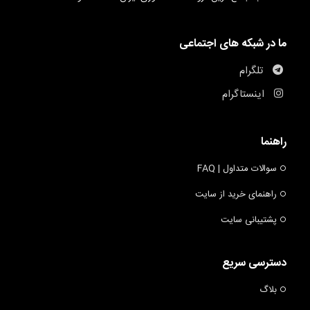
ما در شبکه های اجتماعی
تلگرام
اینستاگرام
راهنما
سوالات متداول | FAQ
راهنمای خرید از سایت
پشتیبانی سایت
دسترسی سریع
بلاگ