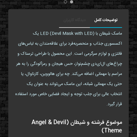
توضیحات کامل
دیدگاه کاربران
ماسک شیطان با LED (Devil Mask with LED) یک
اکسسوری جذاب و منحصربه‌فرد برای علاقه‌مندان به لباس‌های
فانتزی و لوازم سرگرمی است. این محصول با طراحی ترسناک و
چراغ‌های ال‌ای‌دی چشم‌نواز، حس هیجان و رمزآلودگی را به هر
مراسم یا مهمانی اضافه می‌کند. چه برای هالووین، کارناوال، یا
حتی یک مهمانی شبانه، این ماسک می‌تواند به عنوان یک
انتخاب عالی برای جلب توجه و ایجاد فضایی خاص مورد استفاده
قرار گیرد.
موضوع فرشته و شیطان (Angel & Devil
Theme)