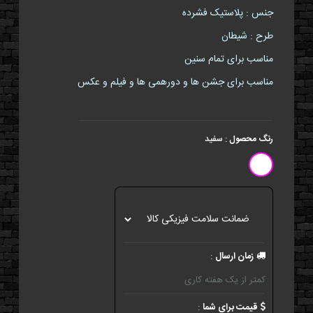
جنس : پلاستیک فشرده
طرح : شیطان
مناسب برای تمام سنین
مناسب برای جشن ها و دورهمی ها و فیلم و عکس
رنگ محصول
:
سفید
زمان ارسال
:
کمتر از یک هفته کاری
قیمت برای شما
: