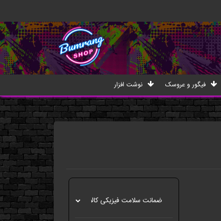
فیگور و عروسک
نوشت افزار