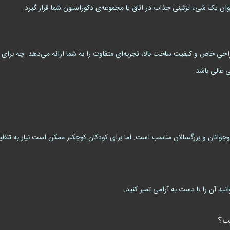
وان یک شیء تزئینی جذاب در اتاق یا مجموعه‌ی دکوراسیون شما قرار گیرد.
 خاص و کیفیت ساخت بالا، تجربه‌ای متفاوت را به شما ارائه می‌دهد. چه برای 
 عالی باشد.
نوجوانان و بزرگسالان مناسب است. اما برای کودکان کوچکتر ممکن است نیاز به تنظی
ید آن را با دست به آرامی تمیز کنید.
ست؟