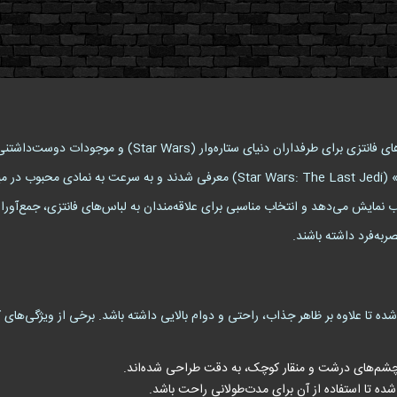
هستند که برای اولین بار در فیلم «ستاره‌وارز: آخرین جدای» (Star Wars: The Last Jedi)
اب نمایش می‌دهد و انتخاب مناسبی برای علاقه‌مندان به لباس‌های فانتزی، جمع‌
به‌فرد داشته باشند.
شده تا علاوه بر ظاهر جذاب، راحتی و دوام بالایی داشته باشد. برخی از ویژگی‌های ک
شم‌های درشت و منقار کوچک، به دقت طراحی شده‌اند.
ده تا استفاده از آن برای مدت‌طولانی راحت باشد.