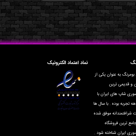
نگ
نماد اعتماد الکترونیک
 بومرنگ به عنوان یکی از
ن و قدیمی ترین
ری شاپ های ایران با
ه تجربه بوده . با سال ها
ت شرافتمندانه موفق شده
جامع ترین فروشگاه
ری ایران شناخته شود .