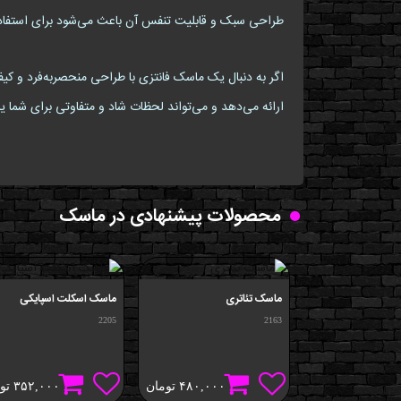
طراحی سبک و قابلیت تنفس آن باعث می‌شود برای استفاده د
ارائه می‌دهد و می‌تواند لحظات شاد و متفاوتی برای شما یا 
محصولات پیشنهادی در ماسک
ماسک تئاتری
ماسک اسکلت اسپایکی
2205
2163
۴۸۰,۰۰۰
تومان
۳۵۲,۰۰۰
تو