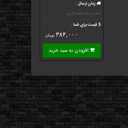
زمان ارسال
:
کمتر از یک هفته کاری
قیمت برای شما
:
۳۸۴,۰۰۰
تومان
افزودن به سبد خرید