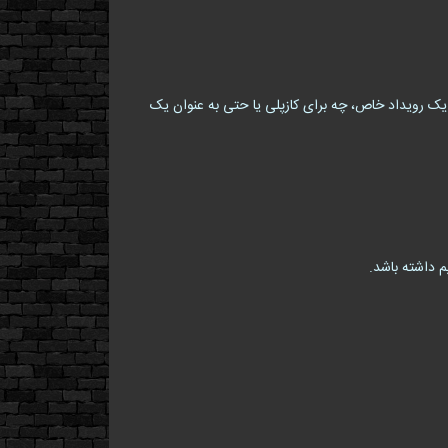
یک رویداد خاص، چه برای کازپلی یا حتی به عنوان یک
م داشته باشد.