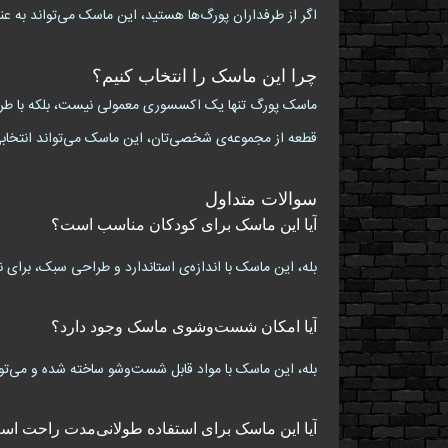
اگر از طرفداران پورگ‌ها هستید، این ماسک می‌تواند به عن
چرا این ماسک را انتخاب کنیم؟
ماسک پورگ تنها یک اکسسوری معمولی نیست، بلکه با طراحی
قطعه از مجموعه‌ی شخصی‌تان، این ماسک می‌تواند انتخابی
سوالات متداول
آیا این ماسک برای کودکان مناسب است؟
بله، این ماسک با اندازه‌ی استاندارد و طراحی سبک، برای 
آیا امکان شست‌وشوی ماسک وجود دارد؟
بله، این ماسک با مواد قابل شست‌وشو ساخته شده و می‌توان
آیا این ماسک برای استفاده طولانی‌مدت راحت ا