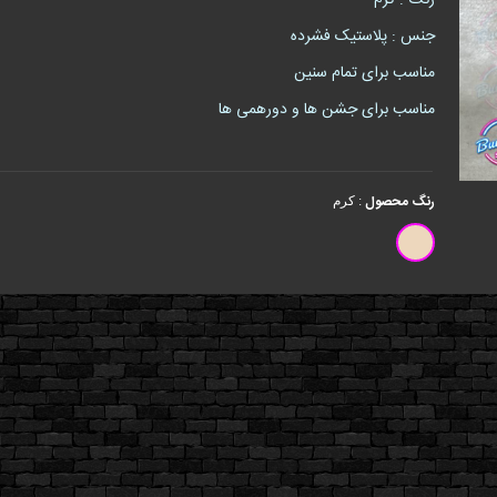
رنگ : کرم
جنس : پلاستیک فشرده
مناسب برای تمام سنین
مناسب برای جشن ها و دورهمی ها
رنگ محصول
:
کرم