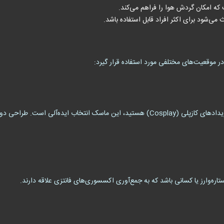
ه امکان گردش هوا را فراهم می‌کند.
 می‌شود برای اکثر افراد قابل استفاده باشد.
 موقعیت‌های مختلفی مورد استفاده قرار گیرد:
اگر به دنبال یک اکسسوری خاص برای مهمانی‌های تم یا رویدادهای کازپلی (Cosplay) هستید، ای
اره‌وارز یا کسانی باشد که به جمع‌آوری اکسسوری‌های فانتزی علاقه دارند.