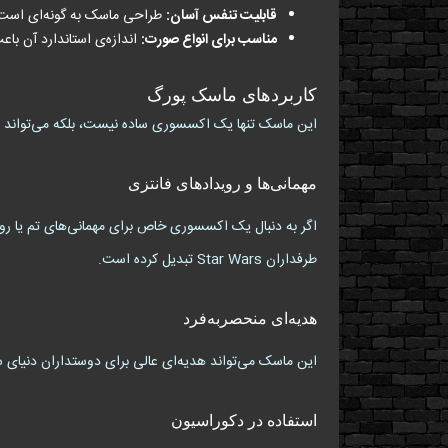
قابلیت تنفس آسان:
طراحی ماسک به گونه‌ای است ک
مناسب برای انواع صورت:
اندازه‌ی استاندارد آن باعث
کاربردهای ماسک پورگ
این ماسک تنها یک اکسسوری ساده نیست، بلکه می‌تواند در
مهمانی‌ها و رویدادهای فانتزی
طرفداران Star Wars تبدیل کرده است.
هدیه‌ای منحصربه‌فرد
این ماسک می‌تواند هدیه‌ای عالی برای دوستداران دنیای ست
استفاده در دکوراسیون