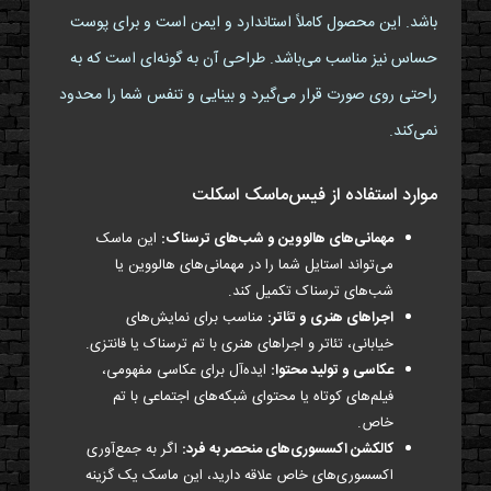
باشد. این محصول کاملاً استاندارد و ایمن است و برای پوست
حساس نیز مناسب می‌باشد. طراحی آن به گونه‌ای است که به
راحتی روی صورت قرار می‌گیرد و بینایی و تنفس شما را محدود
نمی‌کند.
موارد استفاده از فیس‌ماسک اسکلت
مهمانی‌های هالووین و شب‌های ترسناک:
این ماسک
می‌تواند استایل شما را در مهمانی‌های هالووین یا
شب‌های ترسناک تکمیل کند.
اجراهای هنری و تئاتر:
مناسب برای نمایش‌های
خیابانی، تئاتر و اجراهای هنری با تم ترسناک یا فانتزی.
عکاسی و تولید محتوا:
ایده‌آل برای عکاسی مفهومی،
فیلم‌های کوتاه یا محتوای شبکه‌های اجتماعی با تم
خاص.
کالکشن اکسسوری‌های منحصر به فرد:
اگر به جمع‌آوری
اکسسوری‌های خاص علاقه دارید، این ماسک یک گزینه