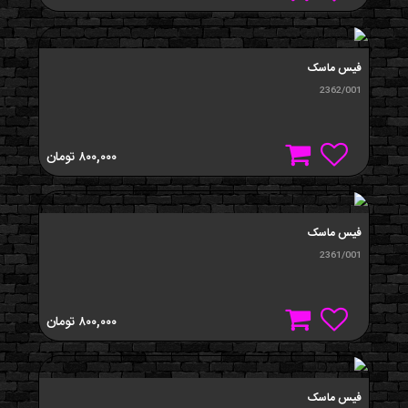
فیس ماسک
2362/001
۸۰۰,۰۰۰
تومان
فیس ماسک
2361/001
۸۰۰,۰۰۰
تومان
فیس ماسک