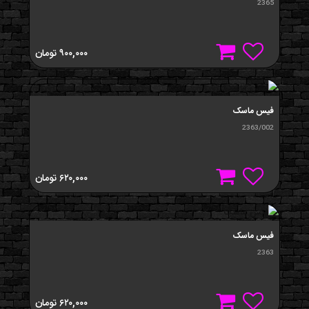
2365
۹۰۰,۰۰۰
تومان
فيس ماسک
2363/002
۶۲۰,۰۰۰
تومان
فيس ماسک
2363
۶۲۰,۰۰۰
تومان