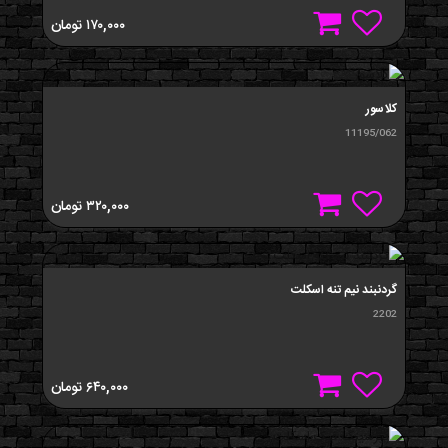
۱۷۰,۰۰۰
تومان
کلاسور
11195/062
۳۲۰,۰۰۰
تومان
گردنبند نيم تنه اسکلت
2202
۶۴۰,۰۰۰
تومان