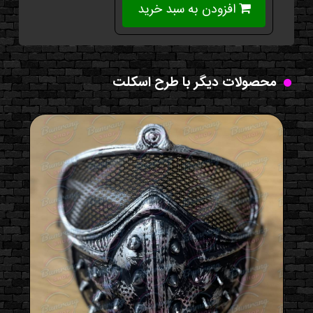
افزودن به سبد خرید
محصولات دیگر با طرح اسکلت