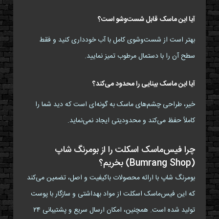
آیا این ماسک قابل شست‌وشو است؟
بهتر است از شست‌وشوی کامل با آب خودداری کنید و فقط
سطح آن را با دستمال مرطوب تمیز نمایید.
آیا این ماسک بینایی را محدود می‌کند؟
خیر، طراحی چشم‌های ماسک به گونه‌ای است که دید شما را
کاملاً حفظ می‌کند و محدودیتی ایجاد نمی‌نماید.
چرا فیس‌ماسک اسکلت را از بومرنگ شاپ
(Bumrang Shop) بخریم؟
بومرنگ شاپ با ارائه محصولات باکیفیت و اصل، تضمین می‌کند
که این فیس‌ماسک اسکلت از مواد بهداشتی و سازگار با پوست
تولید شده است. همچنین، امکان ارسال سریع و پشتیبانی ۲۴