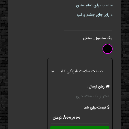
مناسب برای تمام سنین
دارای جای چشم و لب
رنگ محصول
:
مشکی
زمان ارسال
:
کمتر از یک هفته کاری
قیمت برای شما
:
۸۰۰,۰۰۰
تومان