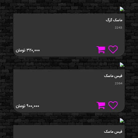
ماسک گرگ
2243
۳۲۰,۰۰۰
تومان
فیس ماسک
2364
۹۰۰,۰۰۰
تومان
فیس ماسک