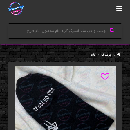
پوشاک
کلاه