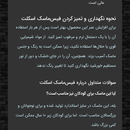
عالی است.
نحوه نگهداری و تمیز کردن فیس‌ماسک اسکلت
برای افزایش عمر این محصول، بهتر است پس از هر بار استفاده
آن را با یک دستمال نرم و مرطوب تمیز کنید. از مواد شیمیایی
قوی یا حلال‌ها استفاده نکنید، زیرا ممکن است به رنگ و جنس
ماسک آسیب بزند. همچنین، آن را در جای خشک و دور از نور
مستقیم خورشید نگهداری کنید تا تغییر رنگ ندهد.
سوالات متداول درباره فیس‌ماسک اسکلت
آیا این ماسک برای کودکان نیز مناسب است؟
بله، این ماسک در سایز استاندارد تولید شده و برای نوجوانان و
بزرگسالان مناسب است. اما برای کودکان زیر ۱۰ سال ممکن است
کمی بزرگ باشد.