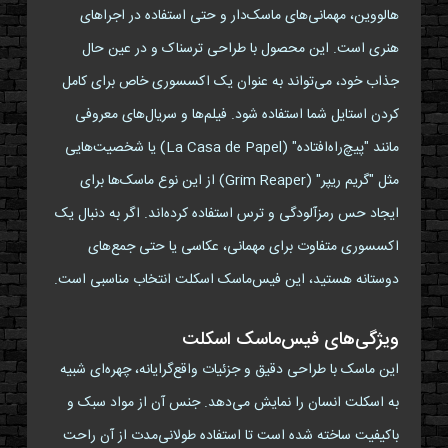
هالووین، مهمانی‌های ماسک‌دار و حتی استفاده در اجراهای
هنری است. این محصول با طراحی ترسناک و در عین حال
جذاب خود، می‌تواند به عنوان یک اکسسوری خاص برای کامل
کردن استایل شما استفاده شود. فیلم‌ها و سریال‌های معروفی
مانند "پیچ‌راه‌افتاده" (La Casa de Papel) یا شخصیت‌هایی
مثل "گریم ریپر" (Grim Reaper) از این نوع ماسک‌ها برای
ایجاد حس رمزآلودگی و ترس استفاده کرده‌اند. اگر به دنبال یک
اکسسوری متفاوت برای مهمانی، عکاسی یا حتی جمع‌های
دوستانه هستید، این فیس‌ماسک اسکلت انتخاب مناسبی است.
ویژگی‌های فیس‌ماسک اسکلت
این ماسک با طراحی دقیق و جزئیات واقع‌گرایانه، چهره‌ای شبیه
به اسکلت انسان را نمایش می‌دهد. جنس آن از مواد سبک و
باکیفیت ساخته شده است تا استفاده طولانی‌مدت از آن راحت