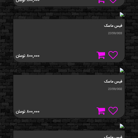
۸۰۰,۰۰۰
تومان
فیس ماسک
2359/003
۸۰۰,۰۰۰
تومان
فیس ماسک
2359/002
۸۰۰,۰۰۰
تومان
فیس ماسک