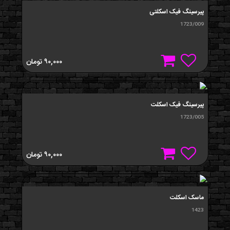
پیرسینگ فیک اسکلتی
1723/009
۹۰,۰۰۰
تومان
پیرسینگ فیک اسکلت
1723/005
۹۰,۰۰۰
تومان
ماسک اسکلت
1423