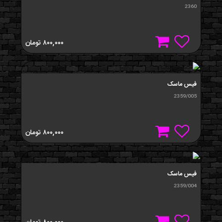
2360
۸۰۰,۰۰۰
تومان
فیس ماسک
2359/005
۸۰۰,۰۰۰
تومان
فیس ماسک
2359/004