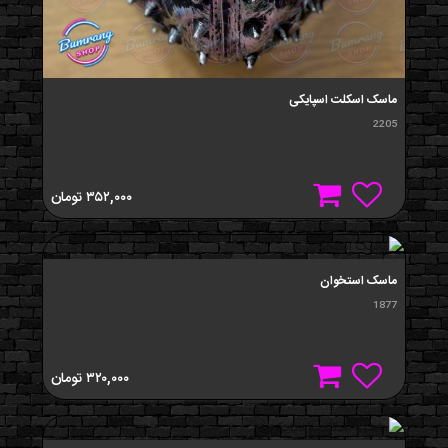
ماسک اسکلت اسپایکی
2205
۳۵۲,۰۰۰
تومان
ماسک استخوان
1877
۳۲۰,۰۰۰
تومان