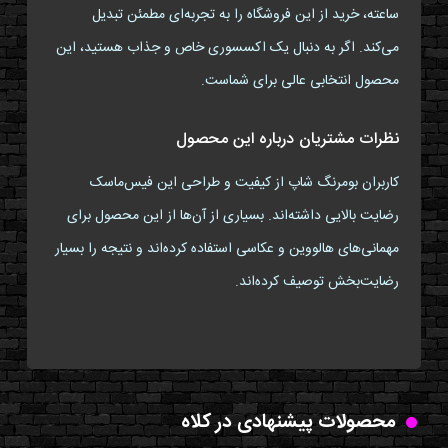
ساعته، خرید از این فروشگاه را به تجربه‌ای مطمئن تبدیل
می‌کند. اگر به دنبال یک اکسسوری خاص و جذاب هستید، این
محصول انتخابی عالی برای شماست.
نظرات مشتریان درباره این محصول
کاربران بومرنگ شاپ از کیفیت و طراحی این فیس‌ماسک
رضایت بالایی داشته‌اند. بسیاری از آن‌ها از این محصول برای
مهمانی‌های هالووین و عکاسی استفاده کرده‌اند و نتیجه را بسیار
رضایت‌بخش توصیف کرده‌اند.
محصولات پیشنهادی در کلاه