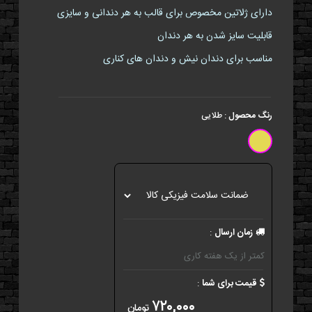
دارای ژلاتین مخصوص برای قالب به هر دندانی و سایزی
قابلیت سایز شدن به هر دندان
مناسب برای دندان نیش و دندان های کناری
رنگ محصول
:
طلایی
زمان ارسال
:
کمتر از یک هفته کاری
قیمت برای شما
:
۷۲۰,۰۰۰
تومان