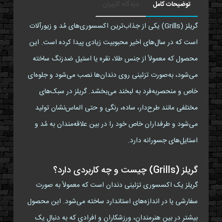
توضیحات کامل
دیدگاه کاربران
گریلز (Grills) یکی از جذاب‌ترین اکسسوری‌های مُد و زیورآلات
است که در سال‌های اخیر محبوبیت زیادی پیدا کرده است. این
محصول که معمولاً از جنس طلا، نقره یا استیل ضدزنگ ساخته
می‌شود، به‌صورت تزئینی روی دندان‌ها نصب می‌شود و جلوه‌ای
خاص و منحصر‌به‌فرد به لبخند می‌بخشد. گریلز در سبک‌های
مختلفی مانند طرح‌دار، ساده، رنگی و حتی الماس‌نشان تولید
می‌شود و طرفداران خاص خود را در بین علاقه‌مندان به مُد و
استایل‌های جسورانه دارد.
گریلز (Grills) چیست و چه کاربردی دارد؟
گریلز یک اکسسوری تزئینی دندان است که معمولاً به صورت
سفارشی یا در اندازه‌های استاندارد ساخته می‌شود. این محصول
بیشتر در بین هنرمندان، ورزشکاران و افرادی که به دنبال یک