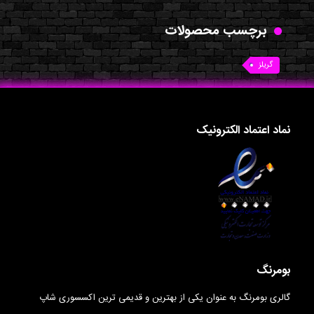
برچسب محصولات
گریلز
نماد اعتماد الکترونیک
بومرنگ
گالری بومرنگ به عنوان یکی از بهترین و قدیمی ترین اکسسوری شاپ