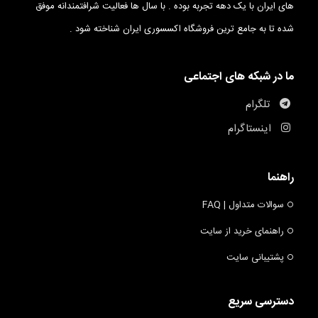
های ایران با یک دهه تجربه بوده . با سال ها فعالیت شرافتمندانه موفق
شده تا به جامع ترین فروشگاه اکسسوری ایران شناخته شود .
ما در شبکه های اجتماعی
تلگرام
اینستاگرام
راهنما
سوالات متداول | FAQ
راهنمای خرید از سایت
پشتیبانی سایت
دسترسی سریع