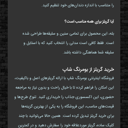
را متناسب با اندازه دندان‌های خود تنظیم کنید.
آیا گریلز برای همه مناسب است؟
بله، این محصول برای تمامی سنین و سلیقه‌ها طراحی شده
است. فقط کافی است مدلی را انتخاب کنید که با استایل و
سلیقه شما هماهنگی داشته باشد.
خرید گریلز از بومرنگ شاپ
فروشگاه اینترنتی بومرنگ شاپ با ارائه گریلزهای اصل و باکیفیت،
این امکان را فراهم کرده تا با خیال راحت و بدون نیاز به مراجعه
حضوری، این اکسسوری جذاب را خریداری کنید. تنوع طرح‌ها و
قیمت‌های مناسب، این فروشگاه را به یکی از بهترین گزینه‌ها
برای خرید گریلز تبدیل کرده است. همین حالا می‌توانید با چند
کلیک ساده، گریلز موردعلاقه خود را سفارش دهید و در کمترین