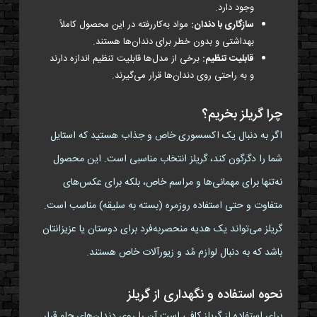
وجود دارد.
سازگاری با دندان:
مواد به‌کاررفته در این محصول کاملاً
بهداشتی و بدون خطر برای دندان‌ها هستند.
قابلیت تنظیم:
برخی از مدل‌ها قابلیت تنظیم اندازه دارند
و به راحتی روی دندان‌ها قرار می‌گیرند.
چرا گریلز بخریم؟
اگر به دنبال یک اکسسوری خاص و جذاب هستید که استایل
شما را دگرگون کند، گریلز انتخاب مناسبی است. این محصول
نه‌تنها برای مهمانی‌ها و مراسم خاص، بلکه برای عکس‌های
متفاوت و حتی استفاده روزمره (بسته به سلیقه) مناسب است.
گریلز می‌تواند یک هدیه منحصربه‌فرد برای دوستان یا عزیزانتان
باشد که به دنبال لوازم مُد و زیورآلات خاص هستند.
نحوه استفاده و نگهداری از گریلز
برای استفاده از گریلز کافی است آن را روی دندان‌های جلو قرار