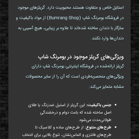
استایل خاص و متفاوت هستند محبوبیت دارد. گریلزهای موجود
در فروشگاه بومرنگ شاپ (Bumrang Shop) از مواد باکیفیت و
سازگار با دندان ساخته شده‌اند تا علاوه بر زیبایی، هیچ آسیبی به
دندان‌ها وارد نکنند.
ویژگی‌های گریلز موجود در بومرنگ شاپ
گریلز ارائه‌شده در فروشگاه اینترنتی بومرنگ شاپ دارای
ویژگی‌های منحصر‌به‌فردی است که آن را از سایر محصولات
مشابه متمایز می‌کند:
جنس باکیفیت:
این گریلز از استیل ضدزنگ یا طلای
اصل ساخته شده که باعث دوام و درخشندگی
طولانی‌مدت می‌شود.
طرح‌های متنوع:
از طرح‌های ساده و کلاسیک تا
طرح‌های فانتزی و الماس‌نشان، تنوع بالایی برای انتخاب