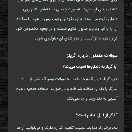
دهید. برخی از مدل‌ها به‌صورت چسبی یا با فشار ملایم روی
دندان ثابت می‌شوند. برای نگهداری بهتر، پس از هر بار استفاده،
آن را با آب ولرم و صابون ملایم شسته و در جعبه مخصوص خود
قرار دهید تا از آسیب و کدر شدن آن جلوگیری شود.
سوالات متداول درباره گریلز
آیا گریلز به دندان‌ها آسیب می‌زند؟
خیر، گریلزهای باکیفیت مانند محصولات بومرنگ شاپ از مواد
سازگار با دندان ساخته شده‌اند و در صورت استفاده صحیح، هیچ
آسیبی به دندان‌ها وارد نمی‌کنند.
آیا گریلز قابل تنظیم است؟
بله، برخی از مدل‌ها قابلیت تنظیم اندازه دارند و می‌توانید آن‌ها