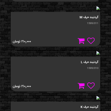
گردنبند حرف M
1589/011
۲۱۰,۰۰۰
تومان
گردنبند حرف L
1589/010
۲۱۰,۰۰۰
تومان
گردنبند حرف K