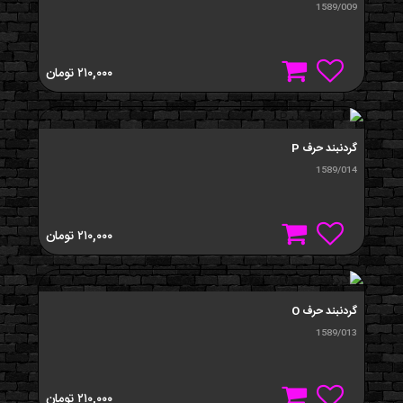
1589/009
۲۱۰,۰۰۰
تومان
گردنبند حرف P
1589/014
۲۱۰,۰۰۰
تومان
گردنبند حرف O
1589/013
۲۱۰,۰۰۰
تومان