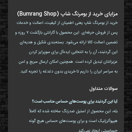
مزایای خرید از بومرنگ شاپ (Bumrang Shop)
خرید از بومرنگ شاپ یعنی اطمینان از کیفیت، اصالت و خدمات
پس از فروش حرفه‌ای. این محصول با گارانتی بازگشت ۷ روزه و
تضمین اصالت کالا ارائه می‌شود. بسته‌بندی شکیل و هدیه‌ای
این گردنبند، آن را به انتخابی ایده‌آل برای سوپرایز کردن
عزیزانتان تبدیل کرده است. همچنین امکان ارسال سریع و امن
به سراسر ایران را داریم تا خریدی بدون دغدغه را تجربه کنید.
سوالات متداول
آیا این گردنبند برای پوست‌های حساس مناسب است؟
بله، این محصول از استیل ضدزنگ ساخته شده که کاملاً
هیپوآلرژنیک است و برای پوست‌های حساس هیچ گونه
حساسیتی ایجاد نمی‌کند.