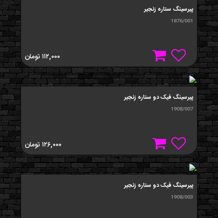
پیرسینگ ستاره زنجیر
1876/001
۱۱۲,۰۰۰
تومان
پیرسینگ فیک دو ستاره زنجیر
1908/007
۱۲۶,۰۰۰
تومان
پیرسینگ فیک دو ستاره زنجیر
1908/003