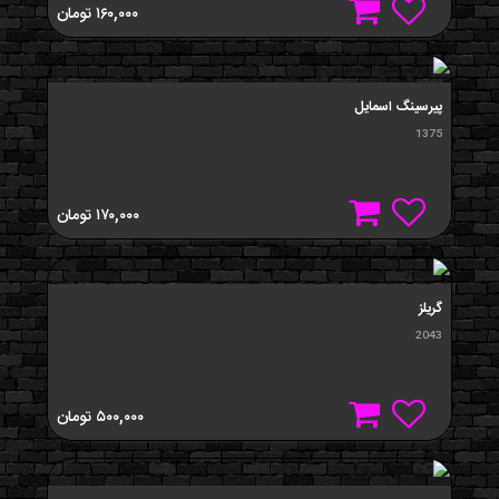
۱۶۰,۰۰۰
تومان
پیرسینگ اسمایل
1375
۱۷۰,۰۰۰
تومان
گریلز
2043
۵۰۰,۰۰۰
تومان