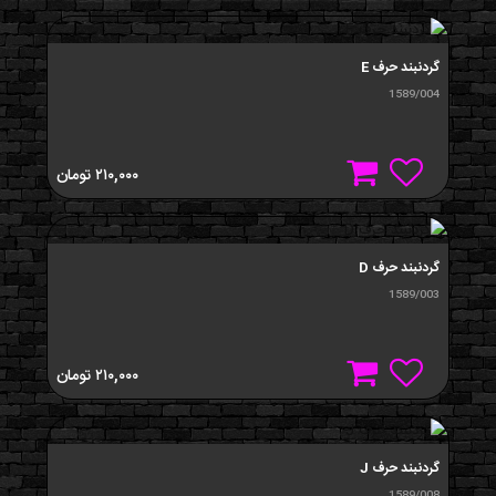
گردنبند حرف E
1589/004
۲۱۰,۰۰۰
تومان
گردنبند حرف D
1589/003
۲۱۰,۰۰۰
تومان
گردنبند حرف J