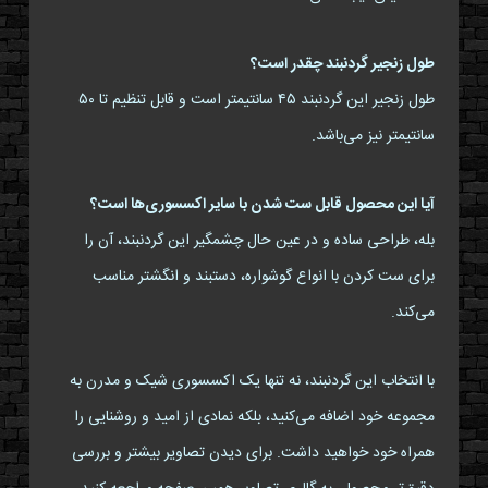
طول زنجیر گردنبند چقدر است؟
طول زنجیر این گردنبند ۴۵ سانتیمتر است و قابل تنظیم تا ۵۰
سانتیمتر نیز می‌باشد.
آیا این محصول قابل ست شدن با سایر اکسسوری‌ها است؟
بله، طراحی ساده و در عین حال چشمگیر این گردنبند، آن را
برای ست کردن با انواع گوشواره، دستبند و انگشتر مناسب
می‌کند.
با انتخاب این گردنبند، نه تنها یک اکسسوری شیک و مدرن به
مجموعه خود اضافه می‌کنید، بلکه نمادی از امید و روشنایی را
همراه خود خواهید داشت. برای دیدن تصاویر بیشتر و بررسی