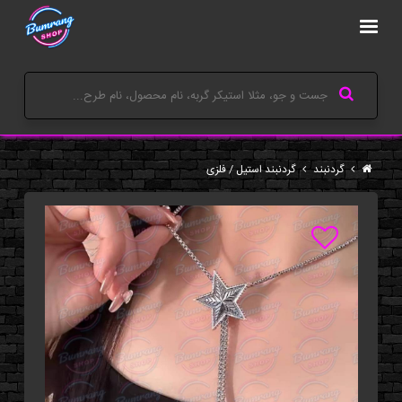
گردنبند
گردنبند استیل / فلزی