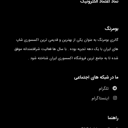
نماد اعتماد الکترونیک
بومرنگ
گالری بومرنگ به عنوان یکی از بهترین و قدیمی ترین اکسسوری شاپ
های ایران با یک دهه تجربه بوده . با سال ها فعالیت شرافتمندانه موفق
شده تا به جامع ترین فروشگاه اکسسوری ایران شناخته شود .
ما در شبکه های اجتماعی
تلگرام
اینستاگرام
راهنما