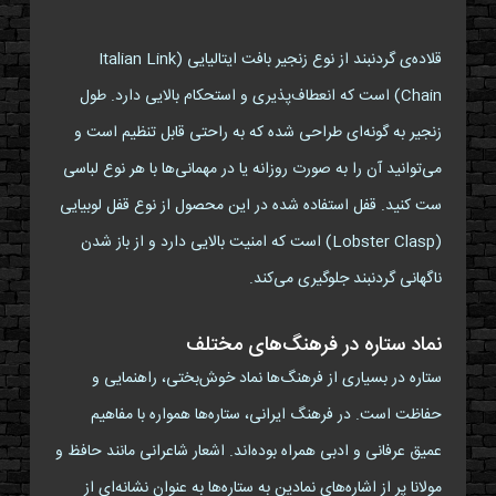
قلاده‌ی گردنبند از نوع زنجیر بافت ایتالیایی (Italian Link
Chain) است که انعطاف‌پذیری و استحکام بالایی دارد. طول
زنجیر به گونه‌ای طراحی شده که به راحتی قابل تنظیم است و
می‌توانید آن را به صورت روزانه یا در مهمانی‌ها با هر نوع لباسی
ست کنید. قفل استفاده شده در این محصول از نوع قفل لوبیایی
(Lobster Clasp) است که امنیت بالایی دارد و از باز شدن
ناگهانی گردنبند جلوگیری می‌کند.
نماد ستاره در فرهنگ‌های مختلف
ستاره در بسیاری از فرهنگ‌ها نماد خوش‌بختی، راهنمایی و
حفاظت است. در فرهنگ ایرانی، ستاره‌ها همواره با مفاهیم
عمیق عرفانی و ادبی همراه بوده‌اند. اشعار شاعرانی مانند حافظ و
مولانا پر از اشاره‌های نمادین به ستاره‌ها به عنوان نشانه‌ای از