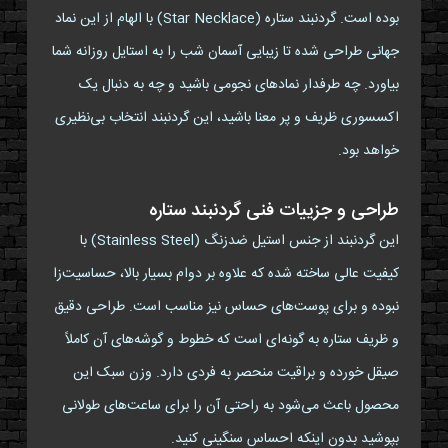
بوده است. گردنبند ستاره (Star Necklace) با الهام از این نماد
جهانی طراحی شده تا زیبایی آسمان شب را به استایل روزانه شما
بیاورد. چه طرفدار نمادهای نجومی باشید و چه به دنبال یک
اکسسوری ظریف و پر معنا باشید، این گردنبند انتخاب بی‌نظیری
خواهد بود.
طراحی و جزییات فنی گردنبند ستاره
این گردنبند از جنس استیل ضدزنگ (Stainless Steel) با
کیفیت عالی ساخته شده که علاوه بر دوام بسیار بالا، حساسیت‌زا
نبوده و برای پوست‌های حساس نیز مناسب است. طراحی دقیق
و ظریف ستاره به گونه‌ای است که خطوط و گوشه‌های آن کاملاً
صیقل خورده و براقیت منحصر به فردی دارد. وزن سبک این
محصول باعث می‌شود به راحتی آن را برای ساعت‌های طولانی
بپوشید بدون اینکه احساس سنگینی کنید.