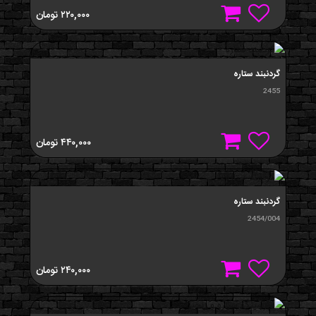
۲۲۰,۰۰۰
تومان
گردنبند ستاره
2455
۴۴۰,۰۰۰
تومان
گردنبند ستاره
2454/004
۲۴۰,۰۰۰
تومان