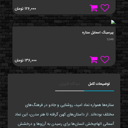
۱۲۶,۰۰۰
تومان
پيرسينگ اسمايل ستاره
1249
۱۳۶,۰۰۰
تومان
توضیحات کامل
دیدگاه کاربران
ستاره‌ها همواره نماد امید، روشنایی و جادو در فرهنگ‌های
مختلف بوده‌اند. از داستان‌های کهن گرفته تا هنر مدرن، این نماد
آسمانی الهام‌بخش انسان‌ها برای رسیدن به آرزوها و درخشش