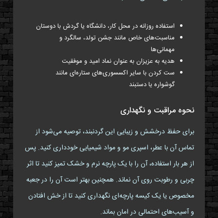
استفاده روزانه در محل کار، دانشگاه یا گردش با دوستان
مناسبت‌های خاص مانند جشن تولد، سالگرد و
مهمانی‌ها
هدیه به عزیزان به عنوان نماد امید و موفقیت
ست کردن با سایر اکسسوری‌های ستاره‌ای مانند
گوشواره یا دستبند
نحوه مراقبت و نگهداری
برای حفظ درخشش و زیبایی این گردنبند، توصیه می‌شود از
تماس آن با عطر، اسپری مو و مواد شیمیایی خودداری کنید. پس
از هر بار استفاده، آن را با یک پارچه نرم و خشک تمیز کنید تا اثر
چربی و رطوبت روی آن نماند. همچنین بهتر است آن را در جعبه
مخصوص یا یک کیسه پارچه‌ای نگهداری کنید تا از خش افتادن
و آسیب‌های احتمالی در امان بماند.