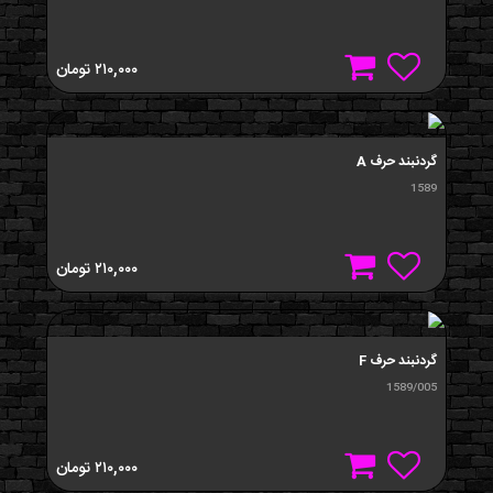
۲۱۰,۰۰۰
تومان
گردنبند حرف A
1589
۲۱۰,۰۰۰
تومان
گردنبند حرف F
1589/005
۲۱۰,۰۰۰
تومان