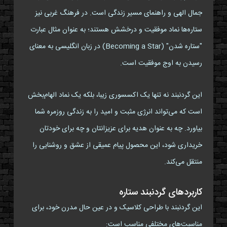
جمال الهی و راهنمای مسیر زندگی است. در فرهنگ غربی نیز
ستاره‌ها نماد موفقیت و درخشش هستند؛ به عنوان مثال عبارت
"ستاره شدن" (Becoming a Star) در زبان انگلیسی به معنای
رسیدن به اوج موفقیت است.
این گردنبند نه تنها یک اکسسوری زیبا، بلکه یک نماد الهام‌بخش
است که می‌تواند انرژی مثبت و امید را به زندگی روزمره شما
بیاورد. چه به عنوان هدیه برای عزیزانتان و چه برای خودتان
خریداری شود، این محصول پیام عمیقی از عشق و روشنایی را
منتقل می‌کند.
کاربردهای گردنبند ستاره
این گردنبند با طراحی کلاسیک و در عین حال مدرن خود، برای
مناسبت‌های مختلفی مناسب است: