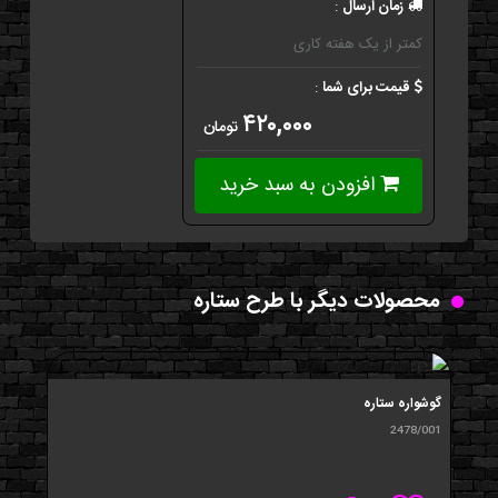
زمان ارسال
:
کمتر از یک هفته کاری
قیمت برای شما
:
۴۲۰,۰۰۰
تومان
افزودن به سبد خرید
محصولات دیگر با طرح ستاره
گوشواره ستاره
2478/001