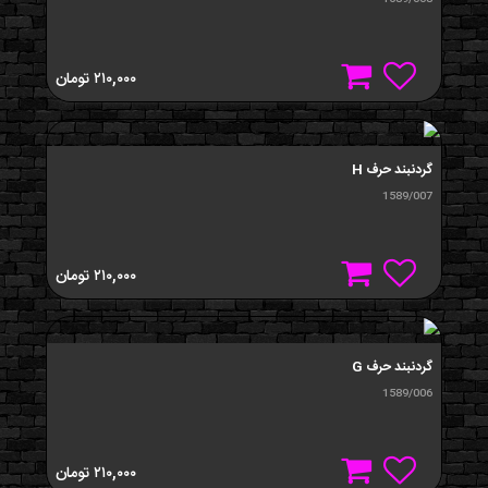
1589/008
۲۱۰,۰۰۰
تومان
گردنبند حرف H
1589/007
۲۱۰,۰۰۰
تومان
گردنبند حرف G
1589/006
۲۱۰,۰۰۰
تومان