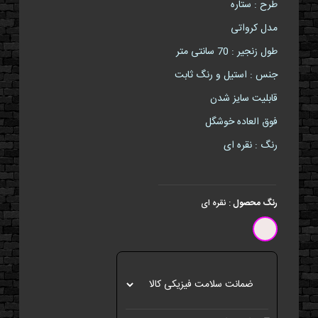
طرح : ستاره
مدل کرواتی
طول زنجیر : 70 سانتی متر
جنس : استیل و رنگ ثابت
قابلیت سایز شدن
فوق العاده خوشگل
رنگ : نقره ای
رنگ محصول
:
نقره ای