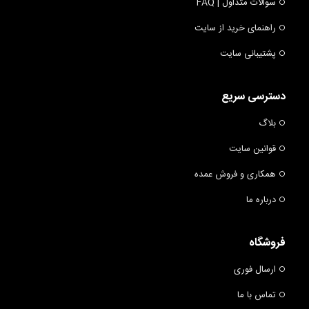
سوالات متداول | FAQ
راهنمای خرید از سایت
پشتیبانی سایت
دسترسی سریع
بلاگ
قوانین سایت
همکاری و فروش عمده
درباره ما
فروشگاه
ارسال فوری
تماس با ما