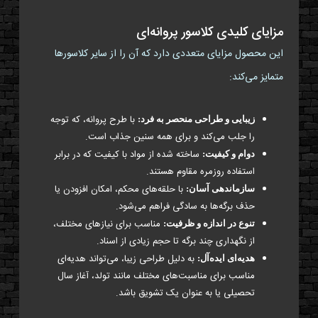
مزایای کلیدی کلاسور پروانه‌ای
این محصول مزایای متعددی دارد که آن را از سایر کلاسورها
متمایز می‌کند:
با طرح پروانه، که توجه
زیبایی و طراحی منحصر به فرد:
را جلب می‌کند و برای همه سنین جذاب است.
ساخته شده از مواد با کیفیت که در برابر
دوام و کیفیت:
استفاده روزمره مقاوم هستند.
با حلقه‌های محکم، امکان افزودن یا
سازماندهی آسان:
حذف برگه‌ها به سادگی فراهم می‌شود.
مناسب برای نیازهای مختلف،
تنوع در اندازه و ظرفیت:
از نگهداری چند برگه تا حجم زیادی از اسناد.
به دلیل طراحی زیبا، می‌تواند هدیه‌ای
هدیه‌ای ایده‌آل:
مناسب برای مناسبت‌های مختلف مانند تولد، آغاز سال
تحصیلی یا به عنوان یک تشویق باشد.