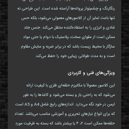
رنگارنگ و چشم‌نواز پروانه‌ها آراسته شده است. این طراحی نه
تنها باعث تمایز آن از کلاسورهای معمولی می‌شود، بلکه حس
شادی و انرژی را به استفاده‌کننده منتقل می‌کند. جنس جلد
ممکن است از مقوای سخت، پلاستیک با دوام یا حتی مواد
سازگار با محیط زیست باشد که در برابر ضربه و سایش مقاوم
است و به مدت طولانی زیبایی خود را حفظ می‌کند.
ویژگی‌های فنی و کاربردی
این کلاسور معمولاً با مکانیزم حلقه‌ای فلزی با کیفیت ارائه
می‌شود که به راحتی باز و بسته می‌شود و کاغذها را به طور
ایمن در خود نگه می‌دارد. اندازه‌های رایج شامل A4 و A5 است
که برای انواع نیازهای تحریری و آموزشی مناسب می‌باشد. تعداد
حلقه‌ها ممکن است ۲، ۴ یا بیشتر باشد که بسته به ظرفیت مورد