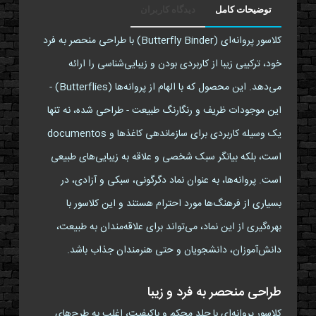
توضیحات کامل
دیدگاه کاربران
کلاسور پروانه‌ای (Butterfly Binder) با طراحی منحصر به فرد
خود، ترکیبی زیبا از کاربردی بودن و زیبایی‌شناسی را ارائه
می‌دهد. این محصول که با الهام از پروانه‌ها (Butterflies) -
این موجودات ظریف و رنگارنگ طبیعت - طراحی شده، نه تنها
یک وسیله کاربردی برای سازماندهی کاغذها و documentos
است، بلکه بیانگر سبک شخصی و علاقه به زیبایی‌های طبیعی
است. پروانه‌ها، به عنوان نماد دگرگونی، سبکی و آزادی، در
بسیاری از فرهنگ‌ها مورد احترام هستند و این کلاسور با
بهره‌گیری از این نماد، می‌تواند برای علاقه‌مندان به طبیعت،
دانش‌آموزان، دانشجویان و حتی هنرمندان جذاب باشد.
طراحی منحصر به فرد و زیبا
کلاسور پروانه‌ای با جلد محکم و باکیفیت، اغلب به طرح‌های