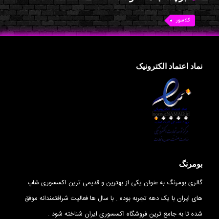
کلاسور
نماد اعتماد الکترونیک
بومرنگ
گالری بومرنگ به عنوان یکی از بهترین و قدیمی ترین اکسسوری شاپ
های ایران با یک دهه تجربه بوده . با سال ها فعالیت شرافتمندانه موفق
شده تا به جامع ترین فروشگاه اکسسوری ایران شناخته شود .