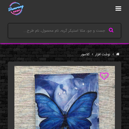
نوشت افزار
کلاسور