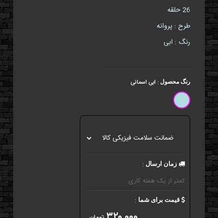
26 حلقه
طرح : پروانه
رنگ : ابی
:
ابی اسمانی
رنگ محصول
:
زمان ارسال
کمتر از یک هفته کاری
:
قیمت برای شما
۳۲۰,۰۰۰