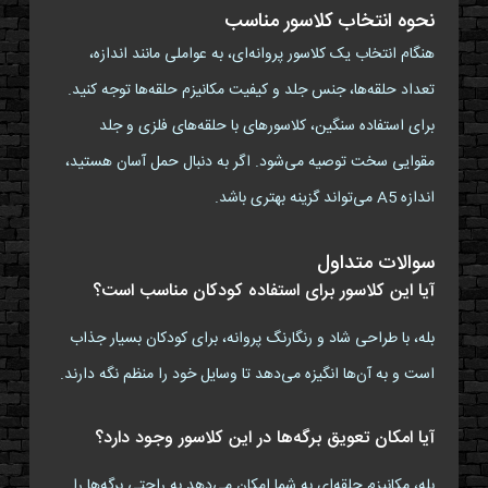
نحوه انتخاب کلاسور مناسب
هنگام انتخاب یک کلاسور پروانه‌ای، به عواملی مانند اندازه،
تعداد حلقه‌ها، جنس جلد و کیفیت مکانیزم حلقه‌ها توجه کنید.
برای استفاده سنگین، کلاسورهای با حلقه‌های فلزی و جلد
مقوایی سخت توصیه می‌شود. اگر به دنبال حمل آسان هستید،
اندازه A5 می‌تواند گزینه بهتری باشد.
سوالات متداول
آیا این کلاسور برای استفاده کودکان مناسب است؟
بله، با طراحی شاد و رنگارنگ پروانه، برای کودکان بسیار جذاب
است و به آن‌ها انگیزه می‌دهد تا وسایل خود را منظم نگه دارند.
آیا امکان تعویق برگه‌ها در این کلاسور وجود دارد؟
بله، مکانیزم حلقه‌ای به شما امکان می‌دهد به راحتی برگه‌ها را