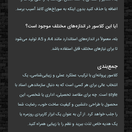
اضافه یا حذف کنید بدون اینکه به سوراخ‌های کاغذ آسیب برسد.
آیا این کلاسور در اندازه‌های مختلف موجود است؟
بله، معمولاً در اندازه‌های استاندارد مانند A4 و A5 تولید می‌شود
تا برای نیازهای مختلف قابل استفاده باشد.
جمع‌بندی
کلاسور پروانه‌ای با ترکیب عملکرد عملی و زیبایی‌شناسی، یک
انتخاب عالی برای هر کسی است که به دنبال سازماندهی اسناد با
style است. چه برای مقاصد تحصیلی، اداری یا شخصی، این
محصول با طراحی دلنشین و کیفیت ساخت خوب، رضایت شما
را جلب خواهد کرد. از آن به عنوان یک ابزار کاربردی روزمره یا
یک هدیه خاص لذت ببرید و نظم را با زیبایی همراه کنید.