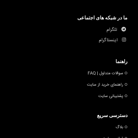
ما در شبکه های اجتماعی
تلگرام
اینستاگرام
راهنما
سوالات متداول | FAQ
راهنمای خرید از سایت
پشتیبانی سایت
دسترسی سریع
بلاگ