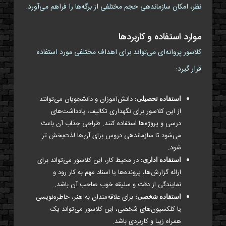
نظر، امکان سازماندهی حجم مختلفی از برگه‌ها را فراهم می‌آورد.
موارد استفاده و کاربردها
کلاسور پروانه‌ای می‌تواند برای اهداف مختلفی مورد استفاده
قرار گیرد:
دانش‌آموزان و دانشجویان می‌توانند
استفاده تحصیلی:
از این کلاسور برای نگهداری تکالیف، یادداشت‌های
درسی و پروژه‌ها استفاده کنند. طراحی جذاب آن باعث
می‌شود تا سازماندهی دروس برای آن‌ها لذت‌بخش تر
شود.
در محیط کار، این کلاسور می‌تواند برای
استفاده اداری:
ارائه گزارش‌ها، پرونده‌ها یا اسناد مهم به کار رود و
نمایندگی از دقت و سلیقه خوب صاحب آن باشد.
برای علاقه‌مندان به هنر، خاطره‌نویسی
استفاده شخصی:
یا کلکسیون‌های شخصی، این کلاسور می‌تواند یک
همراه زیبا و کاربردی باشد.