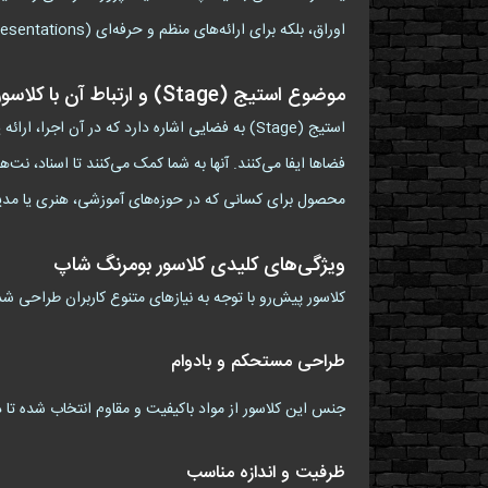
اوراق، بلکه برای ارائه‌های منظم و حرفه‌ای (Professional Presentations) در محیط‌های آموزشی و کاری طراحی شده است.
موضوع استیج (Stage) و ارتباط آن با کلاسور
استیج (Stage) به فضایی اشاره دارد که در آن 
محصول برای کسانی که در حوزه‌های آموزشی، هنری یا مدی
ویژگی‌های کلیدی کلاسور بومرنگ شاپ
کلاسور پیش‌رو با توجه به نیازهای متنوع کاربران طراحی شد
طراحی مستحکم و بادوام
جنس این کلاسور از مواد باکیفیت و مقاوم انتخاب شده تا در
ظرفیت و اندازه مناسب