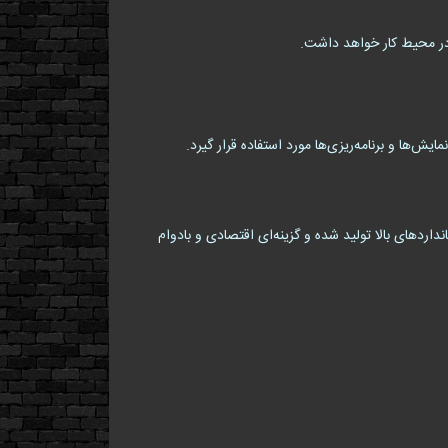
 در محیط کار خواهد داشت.
داردهای بالا تولید شده و گزینه‌ای اقتصادی و بادوام