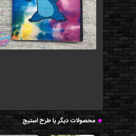
محصولات دیگر با طرح استیج