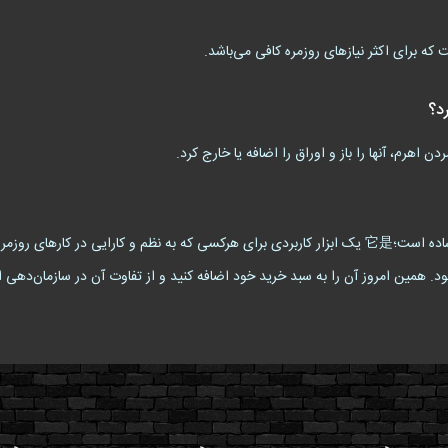
رد؟
ن اهرم، آنها را باز و اوراق را اضافه یا خارج کرد.