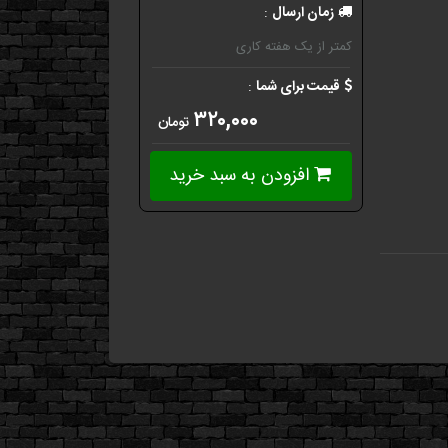
زمان ارسال
:
کمتر از یک هفته کاری
قیمت برای شما
:
۳۲۰,۰۰۰
تومان
افزودن به سبد خرید