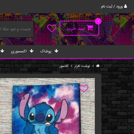
ورود / ثبت نام
۰
سبد خرید
پوشاک
اکسسوری
نوشت افزار
کلاسور