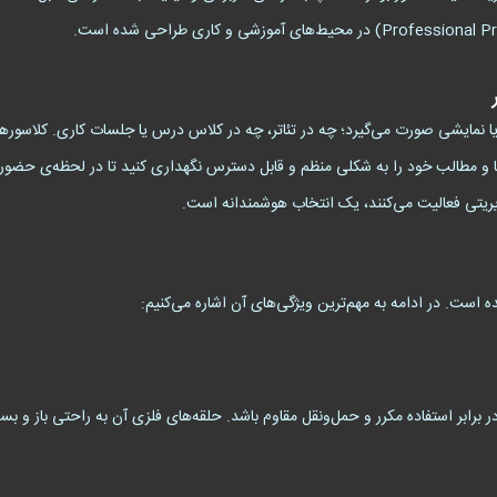
اجرا، ارائه یا نمایشی صورت می‌گیرد؛ چه در تئاتر، چه در کلاس درس یا جلسات کاری. کلا
ریتی فعالیت می‌کنند، یک انتخاب هوشمندانه است.
ه است. در ادامه به مهم‌ترین ویژگی‌های آن اشاره می‌کنیم:
 برابر استفاده مکرر و حمل‌ونقل مقاوم باشد. حلقه‌های فلزی آن به راحتی باز و بس