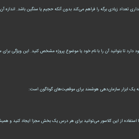
دارد تا بتوانید آن را با نام خود یا موضوع پروژه مشخص کنید. این ویژگی برای 
ه یک ابزار سازمان‌دهی هوشمند برای موقعیت‌های گوناگون است:
 با استفاده از این کلاسور می‌توانید برای هر درس یک بخش مجزا ایجاد کنید و همیش