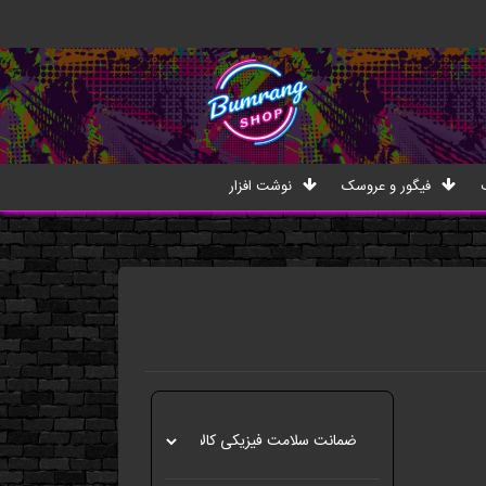
فیگور و عروسک
نوشت افزار