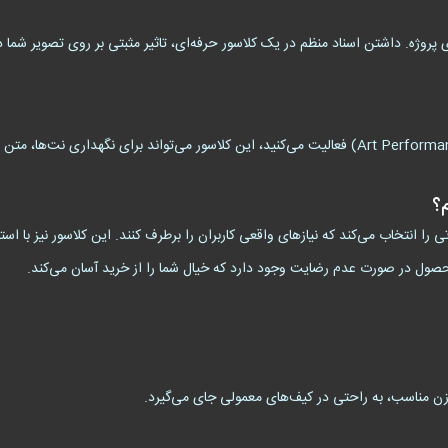
 پروژه. داشتن اسناد منظم در یک کلاسور حرفه‌ای، تاثیر مثبتی بر روی تصویر شما
م؟
 انتخاب می‌کند که نیازهای واقعی کاربران را برطرف کنند. این کلاسور نیز با استان
صول در صورت عدم رضایت وجود دارد که خیال شما را از خرید آسان می‌کند.
وزن مناسب، به راحتی در کیف‌های معمولی جای می‌گیرد.