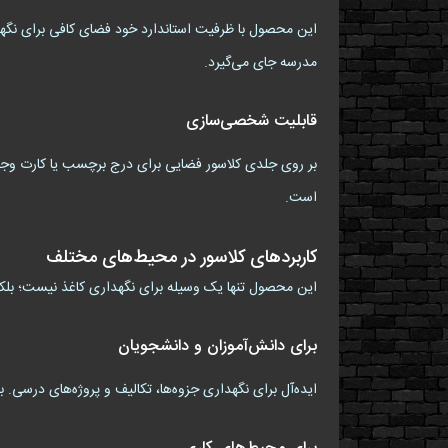
مدرسه جای می‌گیرد.
قابلیت شخصی‌سازی
بر روی جلدی کلاسور فضایی برای درج برچسب یا کارت وجود 
است.
کاربردهای کلاسور در محیط‌های مختلف
این محصول تنها یک وسیله برای نگهداری کاغذ نیست؛ بلک
برای دانش‌آموزان و دانشجویان
ایده‌آل برای نگهداری جزوه‌ها، تکالیف و پروژه‌های درسی.