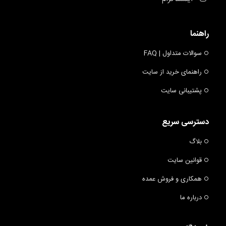
راهنما
سوالات متداول | FAQ
راهنمای خرید از سایت
پشتیبانی سایت
دسترسی سریع
بلاگ
قوانین سایت
همکاری و فروش عمده
درباره ما