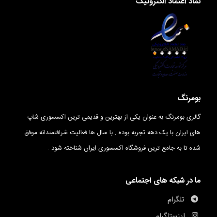
نماد اعتماد الکترونیک
بومرنگ
گالری بومرنگ به عنوان یکی از بهترین و قدیمی ترین اکسسوری شاپ
های ایران با یک دهه تجربه بوده . با سال ها فعالیت شرافتمندانه موفق
شده تا به جامع ترین فروشگاه اکسسوری ایران شناخته شود .
ما در شبکه های اجتماعی
تلگرام
اینستاگرام