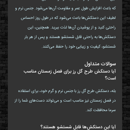
که باعث افزایش طول عمر و مقاومت آن‌ها می‌شود. جنس نرم و
لطیف این دستکش‌ها باعث می‌شود که در طول روز احساس
راحتی کنید و از پوشیدن آن‌ها لذت ببرید. همچنین، این
دستکش‌ها به راحتی قابل شستشو هستند و پس از هر بار
شستشو، کیفیت و زیبایی خود را حفظ می‌کنند.
سوالات متداول
آیا دستکش طرح گل رز برای فصل زمستان مناسب
است؟
بله، دستکش طرح گل رز با جنس نرم و گرم خود، برای استفاده
در فصل زمستان نیز مناسب است و می‌تواند دست‌های شما را از
سرما محافظت کند.
آیا این دستکش‌ها قابل شستشو هستند؟