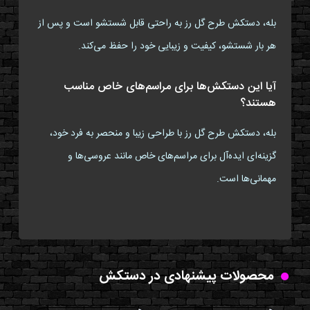
بله، دستکش طرح گل رز به راحتی قابل شستشو است و پس از
هر بار شستشو، کیفیت و زیبایی خود را حفظ می‌کند.
آیا این دستکش‌ها برای مراسم‌های خاص مناسب
هستند؟
بله، دستکش طرح گل رز با طراحی زیبا و منحصر به فرد خود،
گزینه‌ای ایده‌آل برای مراسم‌های خاص مانند عروسی‌ها و
مهمانی‌ها است.
محصولات پیشنهادی در دستکش