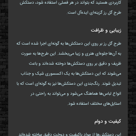
کاربردی هستید که بتواند در هر فصلی استفاده شود، دستکش
طرح گل رز گزینه‌ای ایده‌آل است.
زیبایی و ظرافت
طرح گل رز بر روی این دستکش‌ها به گونه‌ای اجرا شده است که
به آن‌ها جلوه‌ای هنری و زیبا می‌بخشد. این طرح‌ها به صورت
ظریف و دقیق بر روی دستکش‌ها دوخته شده‌اند و باعث
می‌شوند که این دستکش‌ها به یک اکسسوری شیک و جذاب
تبدیل شوند. رنگ‌بندی این دستکش‌ها نیز به گونه‌ای است که با
انواع لباس‌ها هماهنگ می‌شود و می‌تواند به راحتی در
استایل‌های مختلف استفاده شود.
کیفیت و دوام
این دستکش‌ها از مواد باکیفیت و دوخت دقیق ساخته شده‌اند