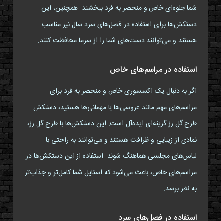
شما جلوه‌ای خاص و منحصر به فرد ببخشند. همچنین، این
دستکش‌ها برای استفاده در فصل‌های سرد سال نیز مناسب
هستند و می‌توانند دست‌های شما را از سرما محافظت کنند.
استفاده در مراسم‌های خاص
اگر به دنبال یک اکسسوری خاص و منحصر به فرد برای
مراسم‌های مهم مانند عروسی‌ها یا مهمانی‌ها هستید، دستکش
طرح گل رز گزینه‌ای ایده‌آل است. این دستکش‌ها با طرح گل رز،
نمادی از زیبایی و ظرافت هستند و می‌توانند به راحتی با
لباس‌های مجلسی هماهنگ شوند. استفاده از این دستکش‌ها در
مراسم‌های خاص، باعث می‌شود که استایل شما کامل‌تر و جذاب‌تر
به نظر برسد.
استفاده در فصل‌های سرد