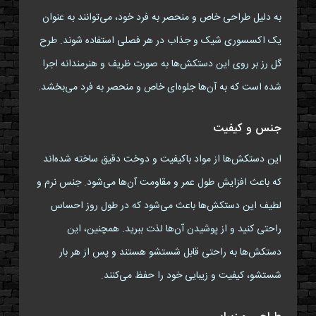
به دلیل طراحی خاص و منحصر به فرد خود، می‌توانند به عنوان
یک اکسسوری شیک و جذاب در هر فصلی استفاده شوند. طرح
گل رز بر روی این دستکش‌ها به صورت ظریف و هنرمندانه اجرا
شده است که به آن‌ها جلوه‌ای خاص و منحصر به فرد می‌بخشد.
جنس و کیفیت
این دستکش‌ها از مواد باکیفیت و دوخت دقیق ساخته شده‌اند
که باعث افزایش طول عمر و مقاومت آن‌ها می‌شود. جنس نرم و
لطیف این دستکش‌ها باعث می‌شود که در طول روز احساس
راحتی کنید و از پوشیدن آن‌ها لذت ببرید. همچنین، این
دستکش‌ها به راحتی قابل شستشو هستند و پس از هر بار
شستشو، کیفیت و زیبایی خود را حفظ می‌کنند.