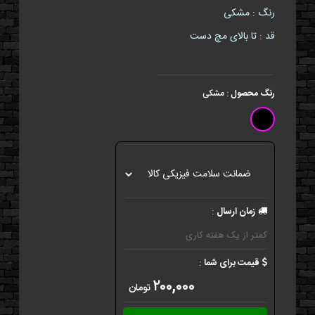
رنگ : مشکی
قد : تا بالای مچ دست
رنگ محصول
:
مشکی
زمان ارسال
:
کمتر از یک هفته کاری
قیمت برای شما
:
۲۰۰,۰۰۰
تومان