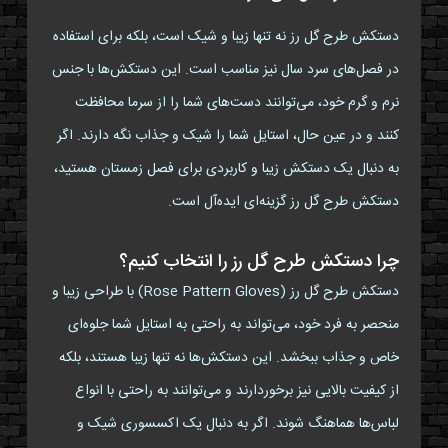
دستکش طرح گل رز نه تنها زیبا و شیک است، بلکه برای استفاده
در فصل‌های سرد سال نیز مناسب است. این دستکش‌ها با جنس
نرم و گرم خود، می‌توانند دست‌های شما را از سرما محافظت
کنند و در عین حال، استایل شما را شیک و جذاب نگه دارند. اگر
به دنبال یک دستکش زیبا و کاربردی برای فصل زمستان هستید،
دستکش طرح گل رز گزینه‌ای ایده‌آل است.
چرا دستکش طرح گل رز را انتخاب کنیم؟
دستکش طرح گل رز (Rose Pattern Gloves) با طراحی زیبا و
منحصر به فرد خود، می‌تواند به راحتی به استایل شما جلوه‌ای
خاص و جذاب ببخشد. این دستکش‌ها نه تنها زیبا هستند، بلکه
از کیفیت بالایی نیز برخوردارند و می‌توانند به راحتی با انواع
لباس‌ها هماهنگ شوند. اگر به دنبال یک اکسسوری شیک و