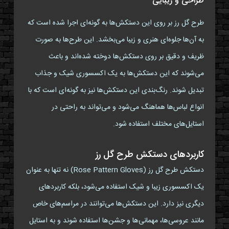
طراحی و زیبایی
طرح گل رز بر روی این دستکش‌ها به گونه‌ای اجرا شده است که
به آن‌ها جلوه‌ای هنری و زیبا می‌بخشد. این طرح‌ها به صورت
ظریف و دقیق بر روی دستکش‌ها دوخته شده‌اند و باعث
می‌شوند که این دستکش‌ها به یک اکسسوری شیک و جذاب
تبدیل شوند. رنگ‌بندی این دستکش‌ها نیز به گونه‌ای است که با
انواع لباس‌ها هماهنگ می‌شود و می‌تواند به راحتی در
استایل‌های مختلف استفاده شود.
کاربردهای دستکش طرح گل رز
دستکش طرح گل رز (Rose Pattern Gloves) نه تنها به عنوان
یک اکسسوری زیبا و شیک استفاده می‌شود، بلکه کاربردهای
دیگری نیز دارد. این دستکش‌ها می‌توانند در مراسم‌های خاص
مانند عروسی‌ها، مهمانی‌ها و جشن‌ها استفاده شوند و به استایل