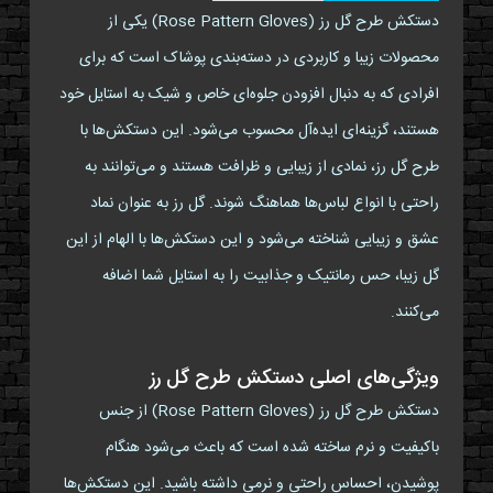
دستکش طرح گل رز (Rose Pattern Gloves) یکی از
محصولات زیبا و کاربردی در دسته‌بندی پوشاک است که برای
افرادی که به دنبال افزودن جلوه‌ای خاص و شیک به استایل خود
هستند، گزینه‌ای ایده‌آل محسوب می‌شود. این دستکش‌ها با
طرح گل رز، نمادی از زیبایی و ظرافت هستند و می‌توانند به
راحتی با انواع لباس‌ها هماهنگ شوند. گل رز به عنوان نماد
عشق و زیبایی شناخته می‌شود و این دستکش‌ها با الهام از این
گل زیبا، حس رمانتیک و جذابیت را به استایل شما اضافه
می‌کنند.
ویژگی‌های اصلی دستکش طرح گل رز
دستکش طرح گل رز (Rose Pattern Gloves) از جنس
باکیفیت و نرم ساخته شده است که باعث می‌شود هنگام
پوشیدن، احساس راحتی و نرمی داشته باشید. این دستکش‌ها