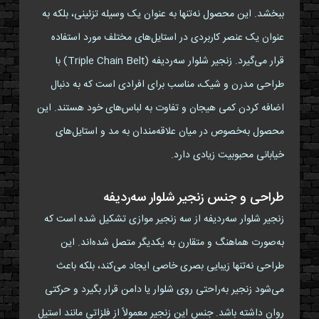
ببخشد. این محصول نه‌تنها به عنوان یک وسیله تزئینی، بلکه به
عنوان یک عنصر کاربردی در استایل‌های مختلف مورد استفاده
قرار می‌گیرد. زنجیر شلوار سه‌ردیفه (Triple Chain Belt) با
طراحی مدرن و شیک، مناسب برای افرادی است که به دنبال
اضافه کردن کمی هیجان و تفاوت به لباس‌های خود هستند. این
محصول به‌خصوص در میان علاقه‌مندان به مد و استایل‌های
خیابانی محبوبیت زیادی دارد.
طراحی و جنس زنجیر شلوار سه‌ردیفه
زنجیر شلوار سه‌ردیفه از سه زنجیر موازی تشکیل شده است که
به‌صورت هماهنگ و متقارن به یکدیگر متصل شده‌اند. این
طراحی نه‌تنها زیبایی بصری خاصی ایجاد می‌کند، بلکه باعث
می‌شود زنجیر به‌راحتی روی شلوار یا دامن قرار بگیرد و حرکتی
روان داشته باشد. جنس این زنجیر معمولاً از فلزاتی مانند استیل