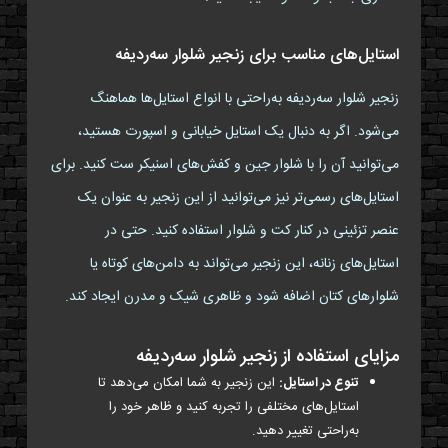
استایل‌های مناسب برای زنجیر شلوار سه‌ردیفه
زنجیر شلوار سه‌ردیفه به‌راحتی با انواع استایل‌ها هماهنگ
می‌شود. اگر به دنبال یک استایل خیابانی و اسپورت هستید،
می‌توانید آن را با شلوار جین و کفش‌های اسنیکر ست کنید. برای
استایل‌های رسمی‌تر نیز می‌توانید از این زنجیر به عنوان یک
عنصر تزئینی در کنار کت و شلوار استفاده کنید. حتی در
استایل‌های زنانه، این زنجیر می‌تواند به دامن‌های کوتاه یا
شلوارهای کتان اضافه شود و ظاهری شیک و مدرن ایجاد کند.
مزایای استفاده از زنجیر شلوار سه‌ردیفه
تنوع در استایل:
این زنجیر به شما امکان می‌دهد تا
استایل‌های مختلفی را تجربه کنید و ظاهر خود را
به‌راحتی تغییر دهید.