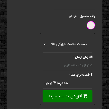
رنگ محصول
:
نقره ای
زمان ارسال
:
کمتر از یک هفته کاری
قیمت برای شما
:
۴۱۰,۰۰۰
تومان
افزودن به سبد خرید