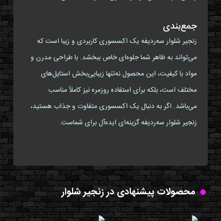
جمع‌بندی
زنجیر شلوار سه‌ردیفه یک اکسسوری کاربردی و زیبا است که
می‌تواند به ظاهر شما جلوه‌ای خاص ببخشد. با طراحی مدرن و
مواد با کیفیت، این محصول نه‌تنها زیبایی‌بخش استایل‌های
مختلف است، بلکه برای استفاده روزمره نیز کاملاً مناسب
می‌باشد. اگر به دنبال یک اکسسوری متفاوت و جذاب هستید،
زنجیر شلوار سه‌ردیفه گزینه‌ای ایده‌آل برای شماست.
محصولات پیشنهادی در زنجیر شلوار