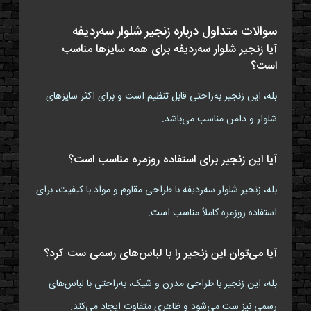
سوالات متداول درباره زنجیر شلوار سه‌ردیفه
آیا زنجیر شلوار سه‌ردیفه برای همه سایزها مناسب
است؟
بله، این زنجیر به‌راحتی قابل تنظیم است و برای اکثر سایزهای
شلوار و دامن مناسب می‌باشد.
آیا این زنجیر برای استفاده روزمره مناسب است؟
بله، زنجیر شلوار سه‌ردیفه با طراحی مقاوم و مواد با کیفیت، برای
استفاده روزمره کاملاً مناسب است.
آیا می‌توان این زنجیر را با لباس‌های رسمی ست کرد؟
بله، این زنجیر با طراحی مدرن و شیک، به‌راحتی با لباس‌های
رسمی نیز ست می‌شود و ظاهری متفاوت ایجاد می‌کند.