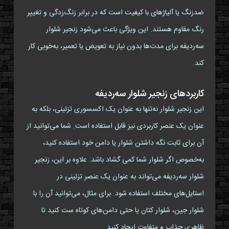
ضدزنگ یا آلیاژهای با کیفیت است که در برابر زنگ‌زدگی و تغییر
رنگ مقاوم هستند. این ویژگی باعث می‌شود زنجیر شلوار
سه‌ردیفه برای مدت‌ها بدون نیاز به تعویض یا تعمیر، به‌خوبی کار
کند.
کاربردهای زنجیر شلوار سه‌ردیفه
این زنجیر شلوار نه‌تنها به عنوان یک اکسسوری تزئینی، بلکه به
عنوان یک عنصر کاربردی نیز قابل استفاده است. شما می‌توانید از
آن برای ثابت نگه داشتن شلوار یا دامن خود استفاده کنید،
به‌خصوص اگر شلوار شما کمی گشاد باشد. علاوه بر این، زنجیر
شلوار سه‌ردیفه می‌تواند به عنوان یک عنصر تزئینی در
استایل‌های مختلف استفاده شود. برای مثال، می‌توانید آن را با
شلوار جین، شلوار کتان یا حتی دامن‌های کوتاه ست کنید تا
ظاهری جذاب و متفاوت ایجاد کنید.