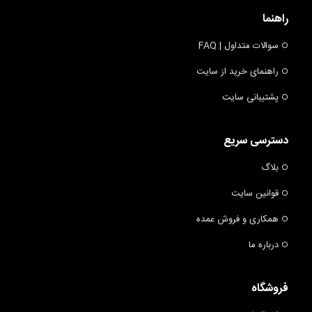
راهنما
سوالات متداول | FAQ
راهنمای خرید از سایت
پشتیبانی سایت
دسترسی سریع
بلاگ
قوانین سایت
همکاری و فروش عمده
درباره ما
فروشگاه