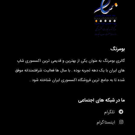
بومرنگ
گالری بومرنگ به عنوان یکی از بهترین و قدیمی ترین اکسسوری شاپ
های ایران با یک دهه تجربه بوده . با سال ها فعالیت شرافتمندانه موفق
شده تا به جامع ترین فروشگاه اکسسوری ایران شناخته شود .
ما در شبکه های اجتماعی
تلگرام
اینستاگرام