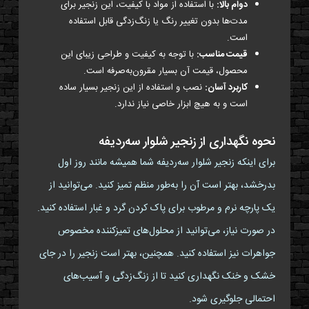
دوام بالا:
با استفاده از مواد با کیفیت، این زنجیر برای
مدت‌ها بدون تغییر رنگ یا زنگ‌زدگی قابل استفاده
است.
قیمت مناسب:
با توجه به کیفیت و طراحی زیبای این
محصول، قیمت آن بسیار مقرون‌به‌صرفه است.
کاربرد آسان:
نصب و استفاده از این زنجیر بسیار ساده
است و به هیچ ابزار خاصی نیاز ندارد.
نحوه نگهداری از زنجیر شلوار سه‌ردیفه
برای اینکه زنجیر شلوار سه‌ردیفه شما همیشه مانند روز اول
بدرخشد، بهتر است آن را به‌طور منظم تمیز کنید. می‌توانید از
یک پارچه نرم و مرطوب برای پاک کردن گرد و غبار استفاده کنید.
در صورت نیاز، می‌توانید از محلول‌های تمیزکننده مخصوص
جواهرات نیز استفاده کنید. همچنین، بهتر است زنجیر را در جای
خشک و خنک نگهداری کنید تا از زنگ‌زدگی و آسیب‌های
احتمالی جلوگیری شود.