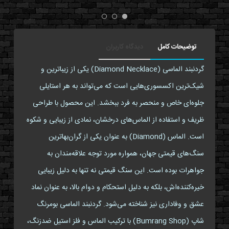
توضیحات کامل
دیدگاه کاربران
گردنبند الماسی (Diamond Necklace) یکی از زیباترین و
شیک‌ترین اکسسوری‌هایی است که می‌تواند به هر استایلی
جلوه‌ای خاص و منحصر به فرد ببخشد. این محصول با طراحی
ظریف و استفاده از الماس‌های درخشان، نمادی از زیبایی و شکوه
است. الماس (Diamond) به عنوان یکی از گران‌بهاترین
سنگ‌های قیمتی جهان، همواره مورد توجه علاقه‌مندان به
جواهرات بوده است. این سنگ قیمتی نه تنها به دلیل زیبایی
خیره‌کننده‌اش، بلکه به دلیل استحکام و دوام بالا، به عنوان نماد
عشق و وفاداری نیز شناخته می‌شود. گردنبند الماسی بومرنگ
شاپ (Bumrang Shop) با ترکیب الماس و فلز استیل ضدزنگ،