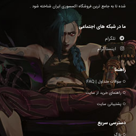
شده تا به جامع ترین فروشگاه اکسسوری ایران شناخته شود .
ما در شبکه های اجتماعی
تلگرام
اینستاگرام
راهنما
سوالات متداول | FAQ
راهنمای خرید از سایت
پشتیبانی سایت
دسترسی سریع
بلاگ