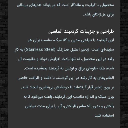
محصولی با کیفیت و ماندگار است که می‌تواند هدیه‌ای بی‌نظیر
برای عزیزانتان باشد.
طراحی و جزییات گردنبند الماسی
این گردنبند با طراحی مدرن و کلاسیک، مناسب برای هر
سلیقه‌ای است. زنجیر استیل ضدزنگ (Stainless Steel) به کار
رفته در این محصول، نه تنها باعث افزایش دوام و مقاومت آن
شده، بلکه جلوه‌ای براق و لوکس به گردنبند بخشیده است.
الماس‌های به کار رفته در این گردنبند، با دقت و ظرافت خاصی
بر روی زنجیر قرار گرفته‌اند تا درخشش بی‌نظیری ایجاد کنند.
وزن سبک و اندازه مناسب این گردنبند، باعث می‌شود تا به
راحتی و بدون احساس ناراحتی، آن را برای مدت طولانی
استفاده کنید.