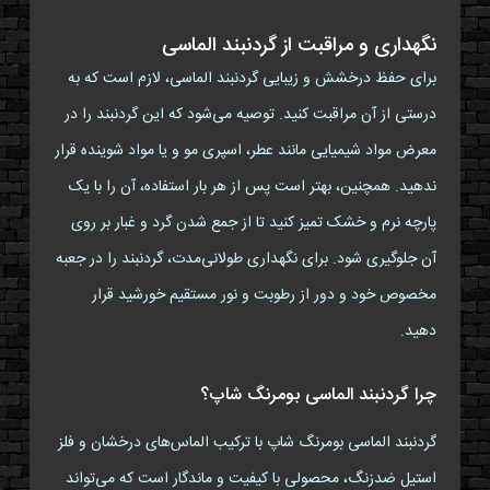
نگهداری و مراقبت از گردنبند الماسی
برای حفظ درخشش و زیبایی گردنبند الماسی، لازم است که به
درستی از آن مراقبت کنید. توصیه می‌شود که این گردنبند را در
معرض مواد شیمیایی مانند عطر، اسپری مو و یا مواد شوینده قرار
ندهید. همچنین، بهتر است پس از هر بار استفاده، آن را با یک
پارچه نرم و خشک تمیز کنید تا از جمع شدن گرد و غبار بر روی
آن جلوگیری شود. برای نگهداری طولانی‌مدت، گردنبند را در جعبه
مخصوص خود و دور از رطوبت و نور مستقیم خورشید قرار
دهید.
چرا گردنبند الماسی بومرنگ شاپ؟
گردنبند الماسی بومرنگ شاپ با ترکیب الماس‌های درخشان و فلز
استیل ضدزنگ، محصولی با کیفیت و ماندگار است که می‌تواند