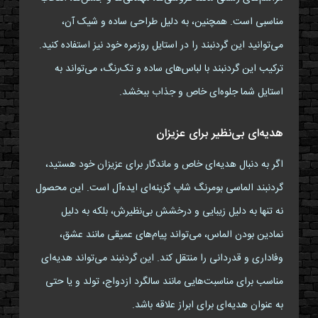
مناسبی است. همچنین، به دلیل طراحی ساده و شیک آن،
می‌توانید این گردنبند را در استایل روزمره خود نیز استفاده کنید.
ترکیب این گردنبند با لباس‌های ساده و تک‌رنگ، می‌تواند به
استایل شما جلوه‌ای خاص و جذاب ببخشد.
هدیه‌ای بی‌نظیر برای عزیزان
اگر به دنبال هدیه‌ای خاص و ماندگار برای عزیزان خود هستید،
گردنبند الماسی بومرنگ شاپ گزینه‌ای ایده‌آل است. این محصول
نه تنها به دلیل زیبایی و درخشش بی‌نظیرش، بلکه به دلیل
نمادین بودن الماس، می‌تواند پیام‌های عمیقی مانند عشق،
وفاداری و قدردانی را منتقل کند. این گردنبند می‌تواند هدیه‌ای
مناسب برای مناسبت‌هایی مانند سالگرد ازدواج، تولد و یا حتی
به عنوان هدیه‌ای برای ابراز علاقه باشد.