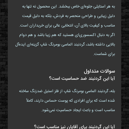
به هر استایلی جلوه‌ای خاص ببخشد. این محصول نه تنها به
دلیل زیبایی و طراحی منحصر به فردش، بلکه به دلیل قیمت
مناسب و کیفیت بالای آن، انتخابی عالی برای خریداران است.
اگر به دنبال اکسسوری‌ای هستید که هم زیبا باشد و هم دوام
بالایی داشته باشد، گردنبند الماسی بومرنگ شاپ گزینه‌ای ایده‌آل
برای شماست.
سوالات متداول
آیا این گردنبند ضد حساسیت است؟
بله، گردنبند الماسی بومرنگ شاپ از فلز استیل ضدزنگ ساخته
شده است که برای افرادی که پوست حساس دارند، کاملاً
مناسب است و باعث ایجاد حساسیت نمی‌شود.
آیا این گردنبند برای آقایان نیز مناسب است؟