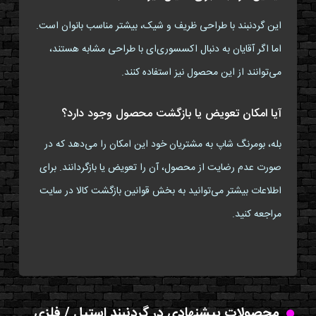
این گردنبند با طراحی ظریف و شیک، بیشتر مناسب بانوان است.
اما اگر آقایان به دنبال اکسسوری‌ای با طراحی مشابه هستند،
می‌توانند از این محصول نیز استفاده کنند.
آیا امکان تعویض یا بازگشت محصول وجود دارد؟
بله، بومرنگ شاپ به مشتریان خود این امکان را می‌دهد که در
صورت عدم رضایت از محصول، آن را تعویض یا بازگردانند. برای
اطلاعات بیشتر می‌توانید به بخش قوانین بازگشت کالا در سایت
مراجعه کنید.
محصولات پیشنهادی در گردنبند استیل / فلزی