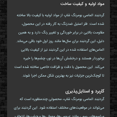
مواد اولیه و کیفیت ساخت
گردنبند الماسی بومرنگ شاپ از مواد اولیه با کیفیت بالا ساخته
شده است. فلز استیل ضدزنگ به کار رفته در این محصول،
مقاومت بالایی در برابر خوردگی و تغییر رنگ دارد و به همین
دلیل، این گردنبند برای سال‌ها مانند روز اول خود باقی می‌ماند.
الماس‌های استفاده شده در این گردنبند نیز از کیفیت بالایی
برخوردار هستند و درخشش آن‌ها در نور، چشم‌ها را خیره
می‌کند. این محصول با دقت و ظرافت خاصی ساخته شده است
تا کوچک‌ترین جزئیات نیز به بهترین شکل ممکن اجرا شوند.
کاربرد و استایل‌پذیری
گردنبند الماسی بومرنگ شاپ، محصولی چندمنظوره است که
می‌تواند در موقعیت‌های مختلف استفاده شود. این گردنبند برای
مراسم‌های رسمی مانند عروسی‌ها، مهمانی‌ها و جشن‌ها، انتخاب