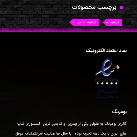
برچسب محصولات
گردنبند
گردنبند الماسی
نماد اعتماد الکترونیک
بومرنگ
گالری بومرنگ به عنوان یکی از بهترین و قدیمی ترین اکسسوری شاپ
های ایران با یک دهه تجربه بوده . با سال ها فعالیت شرافتمندانه موفق