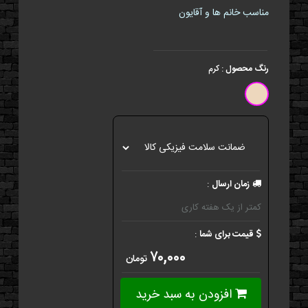
مناسب خانم ها و آقایون
رنگ محصول
:
کرم
زمان ارسال
:
کمتر از یک هفته کاری
قیمت برای شما
:
۷۰,۰۰۰
تومان
افزودن به سبد خرید