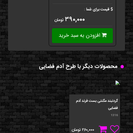
قیمت برای شما
:
۳۹۰,۰۰۰
تومان
افزودن به سبد خرید
محصولات دیگر با طرح آدم فضایی
گردنبند مگنتی بست فرند آدم
فضایی
1316
۲۶۰,۰۰۰
تومان