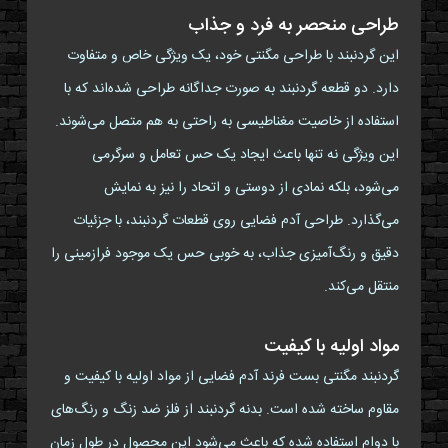
طراحی منحصر به فرد و جذاب
این گردنبند با طراحی مگنتی خود، یک ویژگی خاص و متفاوت
دارد. دو قطعه گردنبند به صورت جداگانه طراحی شده‌اند که با
استفاده از خاصیت مغناطیسی به راحتی به هم متصل می‌شوند.
این ویژگی نه تنها باعث ایجاد یک حس تعامل و سرگرمی
می‌شود، بلکه نمادی از دوستی و اتحاد را نیز به نمایش
می‌گذارد. طراحی آدم فضایی روی قطعات گردنبند، با جزئیات
دقیق و رنگ‌آمیزی جذاب، به خوبی حس یک موجود فرازمینی را
منتقل می‌کند.
مواد اولیه با کیفیت
گردنبند مگنتی بست فرند آدم فضایی از مواد اولیه با کیفیت و
مقاوم ساخته شده است. بدنه گردنبند از فلز ضد زنگ و رنگ‌های
با دوام استفاده شده که باعث می‌شود این محصول در طول زمان