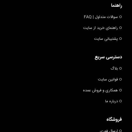
راهنما
سوالات متداول | FAQ
راهنمای خرید از سایت
پشتیبانی سایت
دسترسی سریع
بلاگ
قوانین سایت
همکاری و فروش عمده
درباره ما
فروشگاه
ارسال فوری