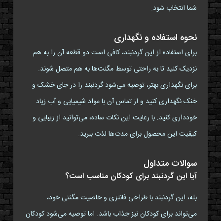
شما انتخاب شود.
نحوه استفاده و نگهداری
برای استفاده از این گردنبند، کافی است دو قطعه آن را به هم
نزدیک کنید تا به راحتی توسط مگنت‌ها به هم متصل شوند.
برای نگهداری بهتر، توصیه می‌شود گردنبند را در جای خشک و
خنک نگهداری کنید و از تماس آن با مواد شیمیایی و آب زیاد
خودداری کنید. با رعایت این نکات ساده، می‌توانید از زیبایی و
کیفیت این محصول برای مدت‌ها لذت ببرید.
سوالات متداول
آیا این گردنبند برای کودکان مناسب است؟
بله، این گردنبند با طراحی فانتزی و خاصیت مگنتی خود،
می‌تواند برای کودکان نیز جذاب باشد. اما توصیه می‌شود کودکان