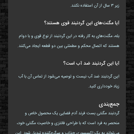
زیر ۳ سال از آن استفاده نکنند.
آیا مگنت‌های این گردنبند قوی هستند؟
بله، مگنت‌های به کار رفته در این گردنبند از نوع قوی و با دوام
هستند که اتصال محکم و مطمئنی بین دو قطعه ایجاد می‌کنند.
آیا این گردنبند ضد آب است؟
این گردنبند ضد آب نیست و توصیه می‌شود از تماس آن با آب
زیاد خودداری کنید.
جمع‌بندی
گردنبند مگنتی بست فرند آدم فضایی یک محصول خاص و
منحصر به فرد است که با طراحی فانتزی و خاصیت مگنتی خود،
می‌تواند به یک اکسسوری جذاب و سرگرم‌کننده تبدیل شود. این