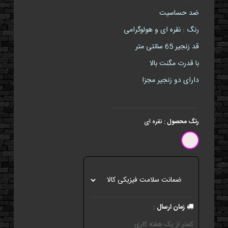
ضد حساسیت
رنگ : نقره ای و هولوگرامی
قد زنجیر 65 سانتی متر
با قدرت مگنت بالا
دارای دو زنجیر مجزا
رنگ محصول
:
نقره ای
زمان ارسال
:
کمتر از یک هفته کاری