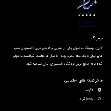
بومرنگ
گالری بومرنگ به عنوان یکی از بهترین و قدیمی ترین اکسسوری شاپ
های ایران با یک دهه تجربه بوده . با سال ها فعالیت شرافتمندانه موفق
شده تا به جامع ترین فروشگاه اکسسوری ایران شناخته شود .
ما در شبکه های اجتماعی
تلگرام
اینستاگرام