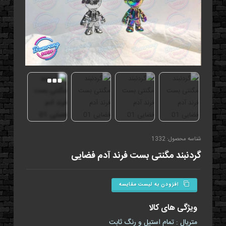
شناسه محصول: 1332
گردنبند مگنتی بست فرند آدم فضایی
افزودن به لیست مقایسه
ویژگی های کالا
متریال : تمام استیل و رنگ ثابت