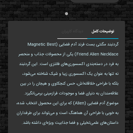
توضیحات کامل
دیدگاه کاربران
گردنبند مگنتی بست فرند آدم فضایی (Magnetic Best
Friend Alien Necklace) یکی از محصولات جذاب و منحصر
به فرد در دسته‌بندی اکسسوری‌های فانتزی است. این گردنبند
نه تنها به عنوان یک اکسسوری زیبا و شیک شناخته می‌شود،
بلکه با طراحی خلاقانه‌اش، حس کنجکاوی و هیجان را در بین
علاقه‌مندان به دنیای فضا و موجودات فرازمینی برمی‌انگیزد.
موضوع آدم فضایی (Alien) که برای این محصول انتخاب شده،
به خوبی با طراحی آن هماهنگ است و می‌تواند برای طرفداران
داستان‌های علمی‌تخیلی و فضا جذابیت ویژه‌ای داشته باشد.