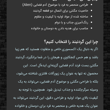
طراحی منحصر به فرد با موضوع آدم فضایی (Alien)
خاصیت مگنتی برای اتصال دو قطعه گردنبند
ساخته شده از مواد اولیه با کیفیت و مقاوم
رنگ‌آمیزی جذاب و با دوام
مناسب برای هدیه دادن به دوستان و خانواده
چرا این گردنبند را انتخاب کنیم؟
اگر به دنبال یک اکسسوری خاص و متفاوت هستید که هم زیبا
باشد و هم حس کنجکاوی و هیجان را در شما برانگیزد، گردنبند
مگنتی بست فرند آدم فضایی گزینه‌ای ایده‌آل است. این
محصول نه تنها به عنوان یک زیورآلات فانتزی شناخته می‌شود،
بلکه با طراحی مگنتی و موضوع آدم فضایی، می‌تواند به یک
وسیله سرگرم‌کننده و جذاب تبدیل شود. همچنین، با توجه به
کیفیت بالای مواد اولیه و طراحی دقیق، این گردنبند می‌تواند به
عنوان یک هدیه خاص و منحصر به فرد برای دوستان و خانواده