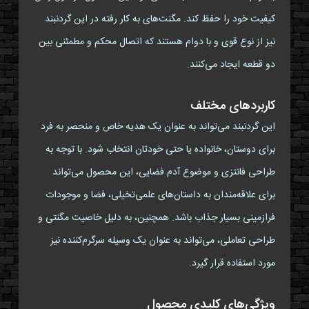
کیفیت خود را حفظ کند. مگنت‌های به کار رفته در این گردنبند
نیز از نوع قوی و با دوام هستند که اتصال محکم و مطمئنی بین
دو قطعه ایجاد می‌کنند.
کاربردهای مختلف
این گردنبند می‌تواند به عنوان یک هدیه خاص و منحصر به فرد
برای دوستان، خانواده یا حتی خودتان انتخاب شود. با توجه به
طراحی فانتزی و موضوع آدم فضایی، این محصول می‌تواند
برای علاقه‌مندان به داستان‌های علمی‌تخیلی، فضا و موجودات
فرازمینی بسیار جذاب باشد. همچنین، به دلیل خاصیت مگنتی و
طراحی تعاملی، می‌تواند به عنوان یک وسیله سرگرم‌کننده نیز
مورد استفاده قرار گیرد.
ویژگی‌های کلیدی محصول