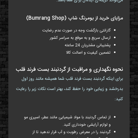
می‌تواند گزینه‌ای ایده‌آل برای شما باشد.
مزایای خرید از بومرنگ شاپ (Bumrang Shop)
گارانتی بازگشت وجه در صورت عدم رضایت
ارسال سریع و به موقع به سراسر کشور
پشتیبانی مشتریان 24 ساعته
تضمین کیفیت و اصالت کالا
نحوه نگهداری و مراقبت از گردنبند بست فرند قلب
برای اینکه گردنبند بست فرند قلب شما همیشه مانند روز اول
بدرخشد و زیبایی خود را حفظ کند، بهتر است نکات زیر را رعایت
کنید:
از تماس گردنبند با مواد شیمیایی مانند عطر، اسپری مو
و لوازم آرایشی خودداری کنید.
گردنبند را در معرض رطوبت و آب قرار ندهید تا از