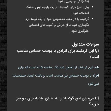
زنگ‌زدگی جلوگیری شود.
برای تمیز کردن گردنبند، از یک پارچه نرم و خشک
استفاده کنید.
گردنبند را در جعبه مخصوص خود یا یک کیسه نرم
نگهداری کنید تا از خراش و آسیب‌های احتمالی
جلوگیری شود.
سوالات متداول
آیا این گردنبند برای افرادی با پوست حساس مناسب
است؟
بله، این گردنبند از استیل ضدزنگ ساخته شده است که برای
افراد با پوست حساس نیز مناسب است و باعث ایجاد حساسیت
نمی‌شود.
آیا می‌توان این گردنبند را به عنوان هدیه برای دو نفر
خرید؟