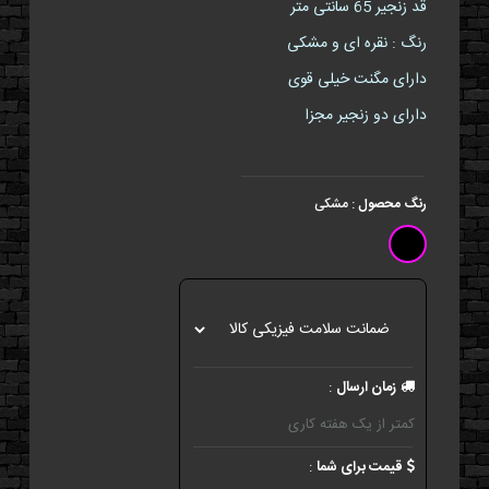
قد زنجیر 65 سانتی متر
رنگ : نقره ای و مشکی
دارای مگنت خیلی قوی
دارای دو زنجیر مجزا
رنگ محصول
:
مشکی
زمان ارسال
:
کمتر از یک هفته کاری
قیمت برای شما
: