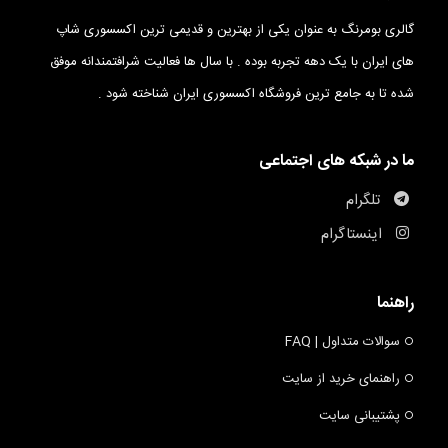
گالری بومرنگ به عنوان یکی از بهترین و قدیمی ترین اکسسوری شاپ
های ایران با یک دهه تجربه بوده . با سال ها فعالیت شرافتمندانه موفق
شده تا به جامع ترین فروشگاه اکسسوری ایران شناخته شود .
ما در شبکه های اجتماعی
تلگرام
اینستاگرام
راهنما
سوالات متداول | FAQ
راهنمای خرید از سایت
پشتیبانی سایت