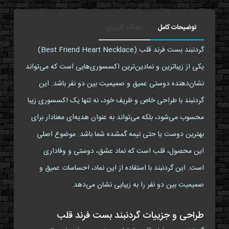
توضیحات کامل
دیدگاه کاربران
گردنبند بست فرند قلب (Best Friend Heart Necklace)
یکی از زیباترین و نمادین‌ترین اکسسوری‌هایی است که می‌تواند
نشان‌دهنده دوستی عمیق و صمیمیت بین دو نفر باشد. این
گردنبند با طراحی خاص و ظریف خود، نه تنها یک اکسسوری زیبا
محسوب می‌شود، بلکه می‌تواند به عنوان هدیه‌ای معنادار برای
بهترین دوست یا حتی نیمه گمشده شما باشد. موضوع اصلی
این محصول، قلب است که نماد عشق، دوستی و وفاداری
است. این گردنبند با استفاده از این نماد، احساسات عمیق و
صمیمیت بین دو نفر را به زیبایی نشان می‌دهد.
طراحی و جزییات گردنبند بست فرند قلب