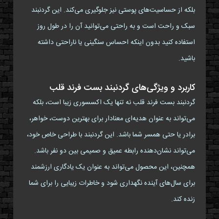
بلکه از حساسیت‌های پوستی نیز جلوگیری می‌کند. این گردنبند
سبک و راحت است و به راحتی می‌توانید آن را در طول روز
استفاده کنید بدون اینکه احساس سنگینی یا ناراحتی داشته
باشید.
کاربرد و ویژگی‌های گردنبند بست فرند قلب
گردنبند بست فرند قلب نه تنها یک اکسسوری زیبا است، بلکه
می‌تواند به عنوان هدیه‌ای معنادار برای بهترین دوست، خواهر،
برادر یا حتی همسر شما باشد. این گردنبند با طراحی خاص خود،
می‌تواند نشان‌دهنده رابطه عمیق و صمیمی بین دو نفر باشد.
همچنین، این محصول می‌تواند به عنوان یک یادگاری ارزشمند
برای سال‌های آینده نگهداری شود و خاطرات زیبایی را برای شما
زنده کند.