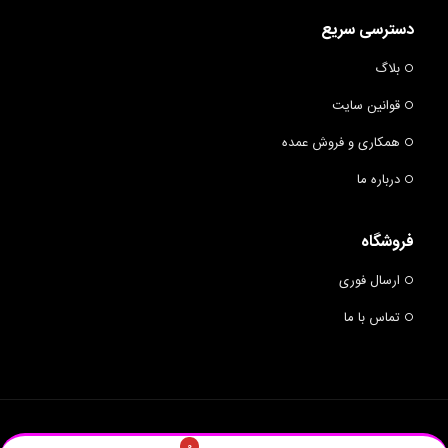
دسترسی سریع
بلاگ
قوانین سایت
همکاری و فروش عمده
درباره ما
فروشگاه
ارسال فوری
تماس با ما
© 2019 BUMRANG - ALL RIGHTS RESERVED.
BUMRANG
۰