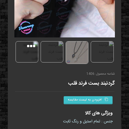
شناسه محصول: 1406
گردنبند بست فرند قلب
افزودن به لیست مقایسه
ویژگی های کالا
جنس : تمام استیل و رنگ ثابت