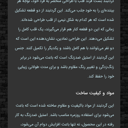
گردنبند بست فرند قلب با طراحی منحصر به فرد خود، توجه هر
بیننده‌ای را به خود جلب می‌کند. این گردنبند از دو قطعه تشکیل
شده است که هر کدام به شکل نیمی از قلب طراحی شده‌اند.
زمانی که این دو قطعه کنار هم قرار می‌گیرند، یک قلب کامل را
تشکیل می‌دهند. این طراحی نمادین، نشان‌دهنده این است که
دو نفر می‌توانند با هم کامل باشند و یکدیگر را تکمیل کنند. جنس
این گردنبند از استیل ضدزنگ است که باعث می‌شود در برابر
زنگ‌زدگی و تغییر رنگ مقاوم باشد و برای مدت طولانی زیبایی
خود را حفظ کند.
مواد و کیفیت ساخت
این گردنبند از مواد باکیفیت و مقاوم ساخته شده است که باعث
می‌شود برای استفاده روزمره مناسب باشد. استیل ضدزنگ به کار
رفته در این محصول، نه تنها باعث افزایش دوام آن می‌شود،