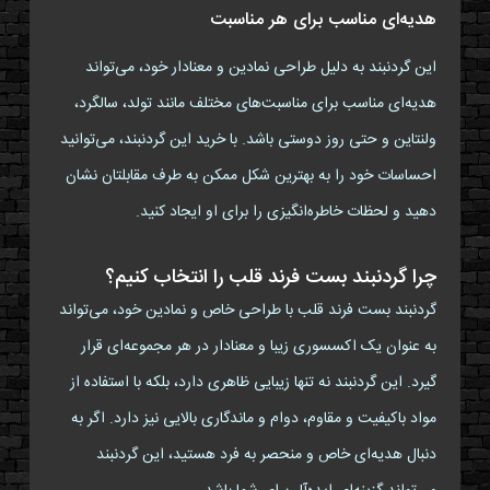
هدیه‌ای مناسب برای هر مناسبت
این گردنبند به دلیل طراحی نمادین و معنادار خود، می‌تواند
هدیه‌ای مناسب برای مناسبت‌های مختلف مانند تولد، سالگرد،
ولنتاین و حتی روز دوستی باشد. با خرید این گردنبند، می‌توانید
احساسات خود را به بهترین شکل ممکن به طرف مقابلتان نشان
دهید و لحظات خاطره‌انگیزی را برای او ایجاد کنید.
چرا گردنبند بست فرند قلب را انتخاب کنیم؟
گردنبند بست فرند قلب با طراحی خاص و نمادین خود، می‌تواند
به عنوان یک اکسسوری زیبا و معنادار در هر مجموعه‌ای قرار
گیرد. این گردنبند نه تنها زیبایی ظاهری دارد، بلکه با استفاده از
مواد باکیفیت و مقاوم، دوام و ماندگاری بالایی نیز دارد. اگر به
دنبال هدیه‌ای خاص و منحصر به فرد هستید، این گردنبند