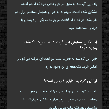
بله، این گردنبند به دلیل طراحی خاص خود که از دو قطعه
تشکیل شده است، می‌تواند به عنوان هدیه‌ای مناسب برای دو
نفر باشد. هر کدام از قطعات می‌تواند به یکی از دوستان یا
عزیزان شما داده شود.
آیا امکان سفارش این گردنبند به صورت تک‌قطعه
وجود دارد؟
خیر، این گردنبند به صورت ست دو قطعه‌ای عرضه می‌شود و
امکان خرید تک‌قطعه‌ای آن وجود ندارد.
آیا این گردنبند دارای گارانتی است؟
بله، این گردنبند دارای گارانتی بازگشت وجه در صورت عدم
رضایت است. در صورت بروز هرگونه مشکل، می‌توانید با
پشتیبانی بومرنگ شاپ تماس بگیرید.