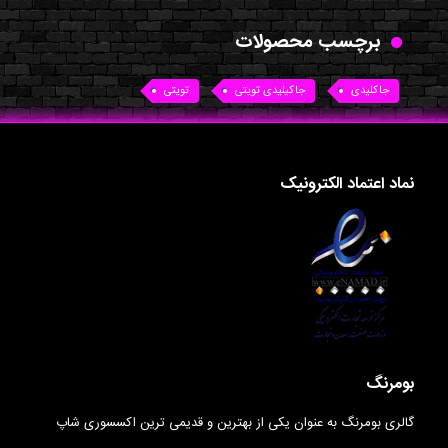
برچسب محصولات
جاکلیدی
جاکیلیدی تویتی
تویتی
نماد اعتماد الکترونیک
بومرنگ
گالری بومرنگ به عنوان یکی از بهترین و قدیمی ترین اکسسوری شاپ