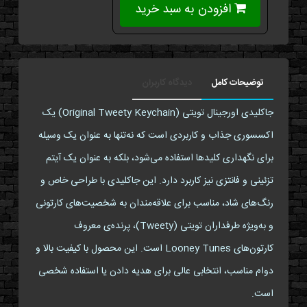
افزودن به سبد خرید
توضیحات کامل
دیدگاه کاربران
جاکلیدی اورجینال تویتی (Original Tweety Keychain) یک
اکسسوری جذاب و کاربردی است که نه‌تنها به عنوان یک وسیله
برای نگهداری کلیدها استفاده می‌شود، بلکه به عنوان یک آیتم
تزئینی و فانتزی نیز کاربرد دارد. این جاکلیدی با طراحی خاص و
رنگ‌های شاد، مناسب برای علاقه‌مندان به شخصیت‌های کارتونی
و به‌ویژه طرفداران تویتی (Tweety)، پرنده‌ی معروف
کارتون‌های Looney Tunes است. این محصول با کیفیت بالا و
دوام مناسب، انتخابی عالی برای هدیه دادن یا استفاده شخصی
است.