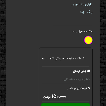
دارای بند اویزی
رنگ : زرد
رنگ محصول
:
زرد
زمان ارسال
:
کمتر از یک هفته کاری
قیمت برای شما
:
۱۵۰,۰۰۰
تومان