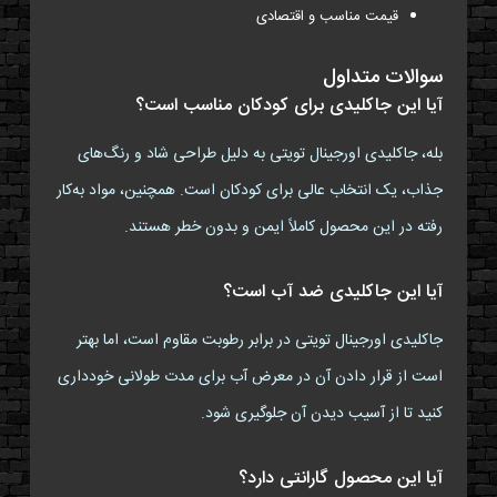
قیمت مناسب و اقتصادی
سوالات متداول
آیا این جاکلیدی برای کودکان مناسب است؟
بله، جاکلیدی اورجینال تویتی به دلیل طراحی شاد و رنگ‌های
جذاب، یک انتخاب عالی برای کودکان است. همچنین، مواد به‌کار
رفته در این محصول کاملاً ایمن و بدون خطر هستند.
آیا این جاکلیدی ضد آب است؟
جاکلیدی اورجینال تویتی در برابر رطوبت مقاوم است، اما بهتر
است از قرار دادن آن در معرض آب برای مدت طولانی خودداری
کنید تا از آسیب دیدن آن جلوگیری شود.
آیا این محصول گارانتی دارد؟