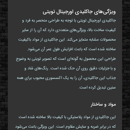
ویژگی‌های جاکلیدی اورجینال تویتی
جاکلیدی اورجینال تویتی با توجه به طراحی منحصر به فرد و
کیفیت ساخت بالا، ویژگی‌های متعددی دارد که آن را از سایر
محصولات مشابه متمایز می‌کند. این جاکلیدی از مواد باکیفیت
ساخته شده است که باعث افزایش طول عمر آن می‌شود.
طراحی این محصول به گونه‌ای است که تصویر تویتی به وضوح
و با جزئیات دقیق روی آن حک شده است. رنگ‌های شاد و
جذاب این جاکلیدی، آن را به یک اکسسوری محبوب برای همه
سنین تبدیل کرده است.
مواد و ساختار
این جاکلیدی از مواد پلاستیکی با کیفیت بالا ساخته شده است
که در برابر ضربه و سایش مقاوم است. این ویژگی باعث می‌شود