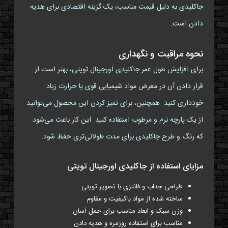
جاکلیدی به دلیل قیمت مناسب، یک گزینه اقتصادی برای هدیه
دادن است.
نحوه مراقبت و نگهداری
برای افزایش طول عمر جاکلیدی اورجینال تویتی، بهتر است از
قرار دادن آن در معرض مواد شیمیایی قوی یا حرارت زیاد
خودداری کنید. همچنین، برای تمیز کردن این محصول می‌توانید
از یک پارچه نرم و مرطوب استفاده کنید. این کار باعث می‌شود
که رنگ و طرح جاکلیدی برای مدت طولانی‌تری حفظ شود.
مزایای استفاده از جاکلیدی اورجینال تویتی
طراحی جذاب و فانتزی با تصویر تویتی
ساخته شده از مواد باکیفیت و مقاوم
وزن سبک و ابعاد مناسب برای حمل آسان
مناسب برای استفاده روزمره و هدیه دادن