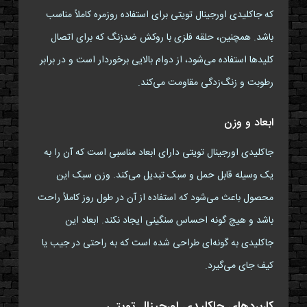
که جاکلیدی اورجینال تویتی برای استفاده روزمره کاملاً مناسب
باشد. همچنین، حلقه فلزی با روکش ضدزنگ که برای اتصال
کلیدها استفاده می‌شود، از دوام بالایی برخوردار است و در برابر
رطوبت و زنگ‌زدگی مقاومت می‌کند.
ابعاد و وزن
جاکلیدی اورجینال تویتی دارای ابعاد مناسبی است که آن را به
یک وسیله قابل حمل و سبک تبدیل می‌کند. وزن سبک این
محصول باعث می‌شود که استفاده از آن در طول روز کاملاً راحت
باشد و هیچ گونه احساس سنگینی ایجاد نکند. ابعاد این
جاکلیدی به گونه‌ای طراحی شده است که به راحتی در جیب یا
کیف جای می‌گیرد.