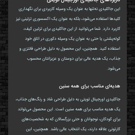
کاربردهای جاکلیدی اورجینال تویتی
این جاکلیدی نه‌تنها به عنوان یک وسیله کاربردی برای نگهداری
کلیدها استفاده می‌شود، بلکه به عنوان یک اکسسوری تزئینی نیز
کاربرد دارد. شما می‌توانید از این جاکلیدی برای تزئین کیف،
کوله‌پشتی یا حتی به عنوان یک وسیله دکوری در اتاق خود
استفاده کنید. همچنین، این محصول به دلیل طراحی فانتزی و
جذاب، یک هدیه عالی برای دوستان و عزیزانتان محسوب
می‌شود.
هدیه‌ای مناسب برای همه سنین
جاکلیدی اورجینال تویتی به دلیل طراحی شاد و رنگ‌های جذاب،
یک هدیه مناسب برای همه سنین است. این محصول می‌تواند
برای کودکان، نوجوانان و حتی بزرگسالان که به شخصیت‌های
کارتونی علاقه دارند، یک انتخاب عالی باشد. همچنین، این