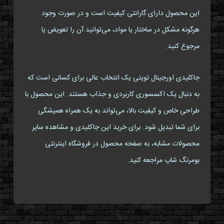
این محصول دارای گارانتی کیفیت است و در صورت وجود
هرگونه مشکل در ساختار یا مواد، می‌توانید آن را تعویض یا
مرجوع کنید.
جاکلیدی اورجینال تویتی یک انتخاب عالی برای کسانی است که
به دنبال یک اکسسوری کاربردی و جذاب هستند. این محصول با
طراحی خاص و کیفیت بالا، می‌تواند به یک همراه همیشگی
برای شما تبدیل شود. برای خرید این جاکلیدی و مشاهده سایر
محصولات مشابه، به صفحه محصول در فروشگاه اینترنتی
بومرنگ شاپ مراجعه کنید.