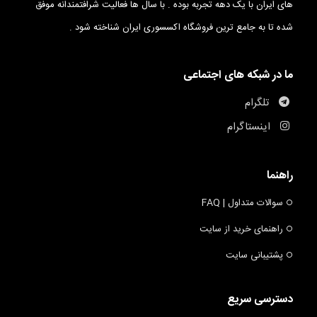
های ایران با یک دهه تجربه بوده . با سال ها فعالیت شرافتمندانه موفق
شده تا به جامع ترین فروشگاه اکسسوری ایران شناخته شود .
ما در شبکه های اجتماعی
تلگرام
اینستاگرام
راهنما
سوالات متداول | FAQ
راهنمای خرید از سایت
پشتیبانی سایت
دسترسی سریع