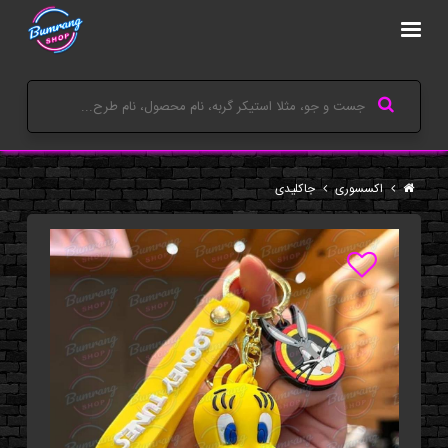
اکسسوری
جاکلیدی