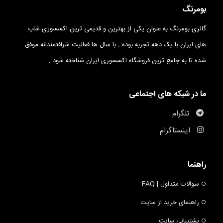
بومرنگ
گالری بومرنگ به عنوان یکی از بهترین و قدیمی ترین اکسسوری شاپ
های ایران با یک دهه تجربه بوده . با سال ها فعالیت شرافتمندانه موفق
شده تا به جامع ترین فروشگاه اکسسوری ایران شناخته شود .
ما در شبکه های اجتماعی
تلگرام
اینستاگرام
راهنما
سوالات متداول | FAQ
راهنمای خرید از سایت
پشتیبانی سایت