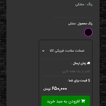
رنگ : مشکی
رنگ محصول
:
مشکی
زمان ارسال
:
کمتر از یک هفته کاری
قیمت برای شما
:
۶۵۰,۰۰۰
تومان
افزودن به سبد خرید