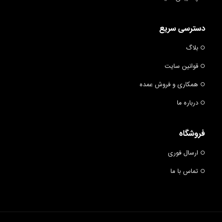
دسترسی سریع
بلاگ
قوانین سایت
همکاری و فروش عمده
درباره ما
فروشگاه
ارسال فوری
تماس با ما