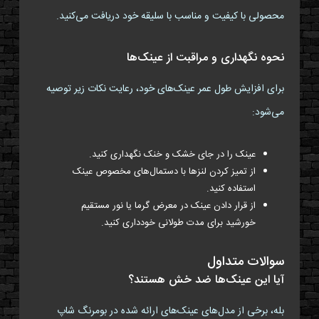
محصولی با کیفیت و مناسب با سلیقه خود دریافت می‌کنید.
نحوه نگهداری و مراقبت از عینک‌ها
برای افزایش طول عمر عینک‌های خود، رعایت نکات زیر توصیه
می‌شود:
عینک را در جای خشک و خنک نگهداری کنید.
از تمیز کردن لنزها با دستمال‌های مخصوص عینک
استفاده کنید.
از قرار دادن عینک در معرض گرما یا نور مستقیم
خورشید برای مدت طولانی خودداری کنید.
سوالات متداول
آیا این عینک‌ها ضد خش هستند؟
بله، برخی از مدل‌های عینک‌های ارائه شده در بومرنگ شاپ