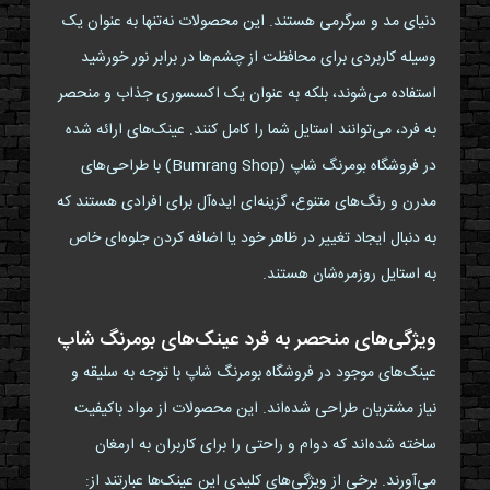
دنیای مد و سرگرمی هستند. این محصولات نه‌تنها به عنوان یک
وسیله کاربردی برای محافظت از چشم‌ها در برابر نور خورشید
استفاده می‌شوند، بلکه به عنوان یک اکسسوری جذاب و منحصر
به فرد، می‌توانند استایل شما را کامل کنند. عینک‌های ارائه شده
در فروشگاه بومرنگ شاپ (Bumrang Shop) با طراحی‌های
مدرن و رنگ‌های متنوع، گزینه‌ای ایده‌آل برای افرادی هستند که
به دنبال ایجاد تغییر در ظاهر خود یا اضافه کردن جلوه‌ای خاص
به استایل روزمره‌شان هستند.
ویژگی‌های منحصر به فرد عینک‌های بومرنگ شاپ
عینک‌های موجود در فروشگاه بومرنگ شاپ با توجه به سلیقه و
نیاز مشتریان طراحی شده‌اند. این محصولات از مواد باکیفیت
ساخته شده‌اند که دوام و راحتی را برای کاربران به ارمغان
می‌آورند. برخی از ویژگی‌های کلیدی این عینک‌ها عبارتند از: