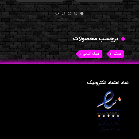
برچسب محصولات
عینک
عینک افتابی
نماد اعتماد الکترونیک