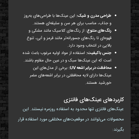
طراحی مدرن و شیک:
این عینک‌ها با طراحی‌های به‌روز
و جذاب، مناسب برای هر سن و سلیقه‌ای هستند.
رنگ‌های متنوع:
از رنگ‌های کلاسیک مانند مشکی و
قهوه‌ای تا رنگ‌های جسورانه‌تر مانند قرمز و آبی، تنوع
بالایی در انتخاب وجود دارد.
جنس باکیفیت:
استفاده از مواد اولیه مرغوب باعث شده
است که این عینک‌ها سبک و در عین حال مقاوم باشند.
محافظت در برابر اشعه UV:
برخی از مدل‌های این
عینک‌ها دارای لایه محافظتی در برابر اشعه‌های مضر
خورشید هستند.
کاربردهای عینک‌های فانتزی
عینک‌های فانتزی تنها محدود به استفاده روزمره نیستند. این
محصولات می‌توانند در موقعیت‌های مختلفی مورد استفاده قرار
بگیرند: