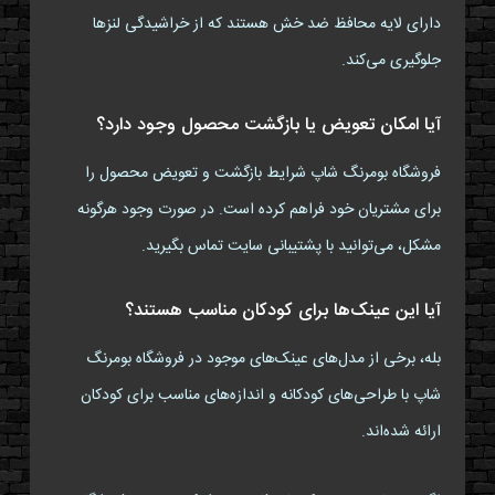
دارای لایه محافظ ضد خش هستند که از خراشیدگی لنزها
جلوگیری می‌کند.
آیا امکان تعویض یا بازگشت محصول وجود دارد؟
فروشگاه بومرنگ شاپ شرایط بازگشت و تعویض محصول را
برای مشتریان خود فراهم کرده است. در صورت وجود هرگونه
مشکل، می‌توانید با پشتیبانی سایت تماس بگیرید.
آیا این عینک‌ها برای کودکان مناسب هستند؟
بله، برخی از مدل‌های عینک‌های موجود در فروشگاه بومرنگ
شاپ با طراحی‌های کودکانه و اندازه‌های مناسب برای کودکان
ارائه شده‌اند.