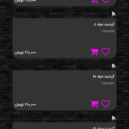
۲۱۰,۰۰۰
تومان
گردنبند حرف J
1589/008
۲۱۰,۰۰۰
تومان
گردنبند حرف H
1589/007
۲۱۰,۰۰۰
تومان
گردنبند حرف G