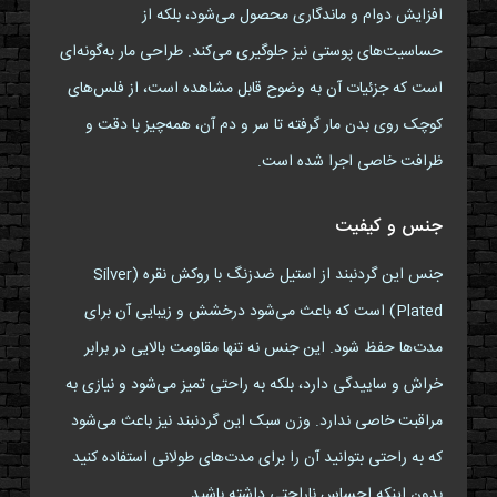
افزایش دوام و ماندگاری محصول می‌شود، بلکه از
حساسیت‌های پوستی نیز جلوگیری می‌کند. طراحی مار به‌گونه‌ای
است که جزئیات آن به وضوح قابل مشاهده است، از فلس‌های
کوچک روی بدن مار گرفته تا سر و دم آن، همه‌چیز با دقت و
ظرافت خاصی اجرا شده است.
جنس و کیفیت
جنس این گردنبند از استیل ضدزنگ با روکش نقره (Silver
Plated) است که باعث می‌شود درخشش و زیبایی آن برای
مدت‌ها حفظ شود. این جنس نه تنها مقاومت بالایی در برابر
خراش و ساییدگی دارد، بلکه به راحتی تمیز می‌شود و نیازی به
مراقبت خاصی ندارد. وزن سبک این گردنبند نیز باعث می‌شود
که به راحتی بتوانید آن را برای مدت‌های طولانی استفاده کنید
بدون اینکه احساس ناراحتی داشته باشید.