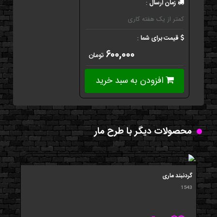
زمان ارسال
:
کمتر از یک هفته کاری
قیمت برای شما
:
۶۰۰,۰۰۰
تومان
افزودن به سبد خرید
محصولات دیگر با طرح مار
گردنبند ماری
1543