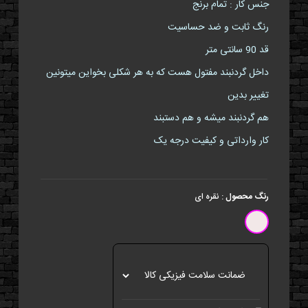
جنس کار : تمام برنج
رنگ ثابت و ضد حساسیت
قد 90 سانتی متر
داخل گردنبند مفتول هست که به هر شکلی بخواین میتونین
تغییر بدین
هم گردنبند میشه و هم دستبند
کار وارداتی و کیفیت درجه یک
رنگ محصول
:
نقره ای