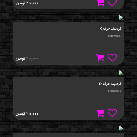
۲۱۰,۰۰۰
تومان
گردنبند حرف K
1589/009
۲۱۰,۰۰۰
تومان
گردنبند حرف P
1589/014
۲۱۰,۰۰۰
تومان