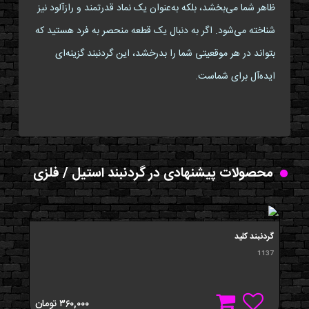
ظاهر شما می‌بخشد، بلکه به‌عنوان یک نماد قدرتمند و رازآلود نیز
شناخته می‌شود. اگر به دنبال یک قطعه منحصر به فرد هستید که
بتواند در هر موقعیتی شما را بدرخشد، این گردنبند گزینه‌ای
ایده‌آل برای شماست.
محصولات پیشنهادی در گردنبند استیل / فلزی
گردنبند کلید
1137
۳۶۰,۰۰۰
تومان