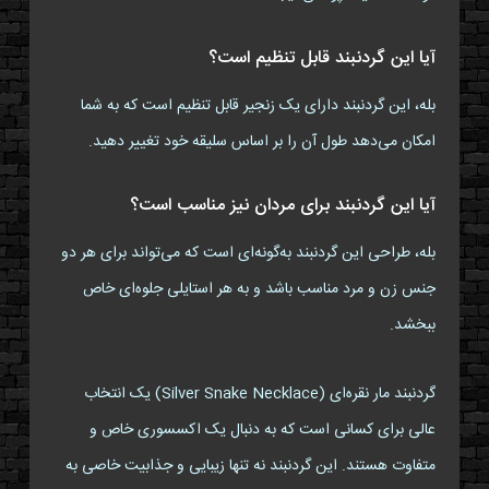
آیا این گردنبند قابل تنظیم است؟
بله، این گردنبند دارای یک زنجیر قابل تنظیم است که به شما
امکان می‌دهد طول آن را بر اساس سلیقه خود تغییر دهید.
آیا این گردنبند برای مردان نیز مناسب است؟
بله، طراحی این گردنبند به‌گونه‌ای است که می‌تواند برای هر دو
جنس زن و مرد مناسب باشد و به هر استایلی جلوه‌ای خاص
ببخشد.
گردنبند مار نقره‌ای (Silver Snake Necklace) یک انتخاب
عالی برای کسانی است که به دنبال یک اکسسوری خاص و
متفاوت هستند. این گردنبند نه تنها زیبایی و جذابیت خاصی به