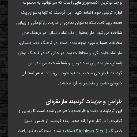
و جذاب‌ترین اکسسوری‌هایی است که می‌توانید به مجموعه
لوازم تزئینی خود اضافه کنید. این گردنبند نه تنها به‌عنوان یک
قطعه زیورآلات، بلکه به‌عنوان نمادی از قدرت، رازآلودگی و زیبایی
شناخته می‌شود. مار به‌عنوان یک نماد باستانی در فرهنگ‌های
مختلف، همواره مورد توجه بوده است. در فرهنگ مصر باستان،
مار نماد جاودانگی و محافظت بود، در حالی که در فرهنگ یونان
باستان، مار به‌عنوان نماد درمان و شفا شناخته می‌شد. این
گردنبند با طراحی منحصر به فرد خود، می‌تواند به هر استایلی
جلوه‌ای خاص و منحصر به فرد ببخشد.
طراحی و جزییات گردنبند مار نقره‌ای
این گردنبند با دقت و ظرافت بالا طراحی شده است تا زیبایی و
کیفیت را در کنار هم ارائه دهد. بدنه گردنبند از جنس استیل
ضدزنگ (Stainless Steel) ساخته شده است که نه تنها باعث