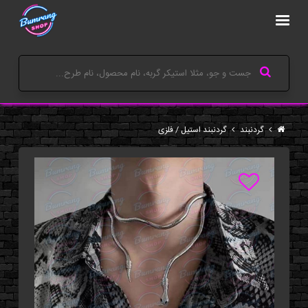
گردنبند
گردنبند استیل / فلزی