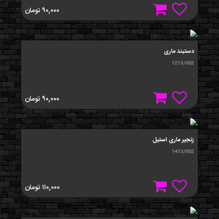
۹۰,۰۰۰
تومان
دستبند ماری
1213/002
۹۰,۰۰۰
تومان
زنجیر ماری استیل
1413/002
۱۱۰,۰۰۰
تومان