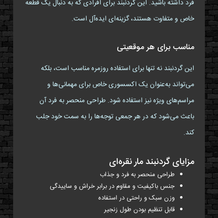
فرد داشته باشید. این گردنبند برای افرادی که به دنبال یک قطعه
خاص و متفاوت هستند، گزینه‌ای ایده‌آل است.
مناسب برای هر موقعیتی
این گردنبند نه تنها برای استفاده روزمره مناسب است، بلکه
می‌تواند به‌عنوان یک اکسسوری خاص برای مهمانی‌ها و
مراسم‌های ویژه نیز استفاده شود. طراحی منحصر به فرد آن
باعث می‌شود که در هر جمعی توجه‌ها را به سمت خود جلب
کند.
مزایای گردنبند مار نقره‌ای
طراحی منحصر به فرد و جذاب
جنس باکیفیت و مقاوم در برابر خراش و ساییدگی
وزن سبک و راحتی در استفاده
قابل تنظیم بودن طول زنجیر