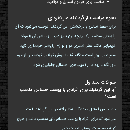
مناسب برای هر نوع استایل و موقعیت
نحوه مراقبت از گردنبند مار نقره‌ای
برای حفظ زیبایی و درخشش این گردنبند، توصیه می‌شود که آن
را به‌طور منظم با یک پارچه نرم تمیز کنید. از تماس آن با مواد
شیمیایی مانند عطر، اسپری مو و لوازم آرایشی خودداری کنید.
همچنین، بهتر است هنگام شنا یا دوش گرفتن، گردنبند را از خود
دور نگه دارید تا از آسیب‌های احتمالی جلوگیری شود.
سوالات متداول
آیا این گردنبند برای افرادی با پوست حساس مناسب
است؟
بله، جنس استیل ضدزنگ به‌کار رفته در این گردنبند باعث
می‌شود که برای افراد با پوست حساس نیز مناسب باشد و هیچ
گونه حساسیت پوستی ایجاد نکند.