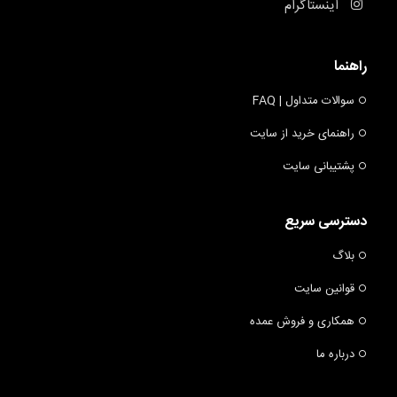
اینستاگرام
راهنما
سوالات متداول | FAQ
راهنمای خرید از سایت
پشتیبانی سایت
دسترسی سریع
بلاگ
قوانین سایت
همکاری و فروش عمده
درباره ما