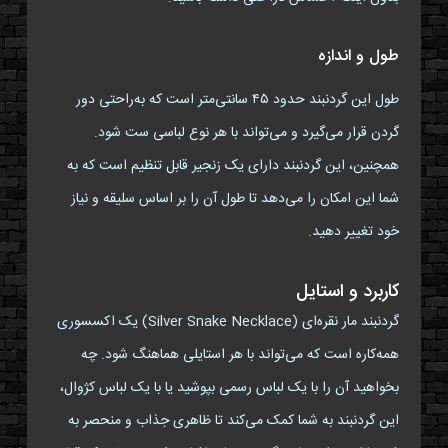
طول و اندازه
طول این گردنبند حدود ۴۵ سانتی‌متر است که به‌راحتی دور
گردن قرار می‌گیرد و می‌تواند با هر نوع لباسی ست شود.
همچنین، این گردنبند دارای یک زنجیر قابل تنظیم است که به
شما این امکان را می‌دهد تا طول آن را بر اساس سلیقه و نیاز
خود تغییر دهید.
کاربرد و استایل
گردنبند مار نقره‌ای (Silver Snake Necklace) یک اکسسوری
همه‌کاره است که می‌تواند با هر استایلی هماهنگ شود. چه
بخواهید آن را با یک لباس رسمی بپوشید یا با یک لباس کژوال،
این گردنبند به شما کمک می‌کند تا ظاهری جذاب و منحصر به