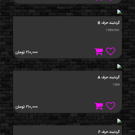
گردنبند حرف B
1589/001
۲۱۰,۰۰۰
تومان
گردنبند حرف A
1589
۲۱۰,۰۰۰
تومان
گردنبند حرف F