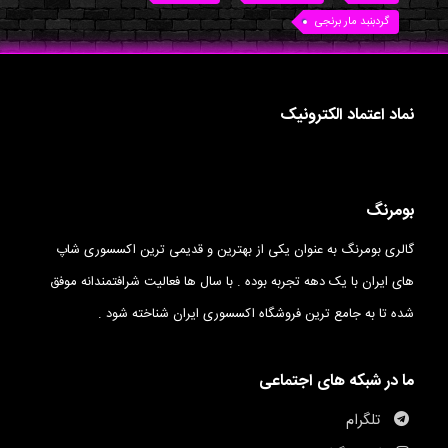
گردبنبد مار برنجی
نماد اعتماد الکترونیک
بومرنگ
گالری بومرنگ به عنوان یکی از بهترین و قدیمی ترین اکسسوری شاپ
های ایران با یک دهه تجربه بوده . با سال ها فعالیت شرافتمندانه موفق
شده تا به جامع ترین فروشگاه اکسسوری ایران شناخته شود .
ما در شبکه های اجتماعی
تلگرام