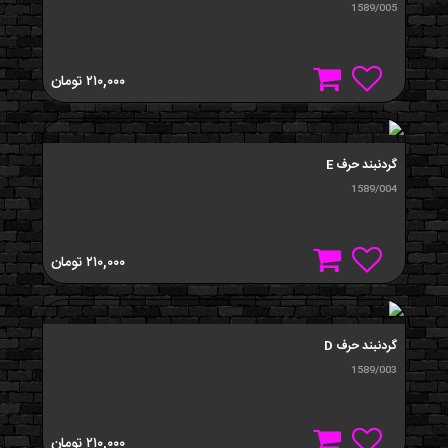
1589/005
۲۱۰,۰۰۰
تومان
گردنبند حرف E
1589/004
۲۱۰,۰۰۰
تومان
گردنبند حرف D
1589/003
۲۱۰,۰۰۰
تومان