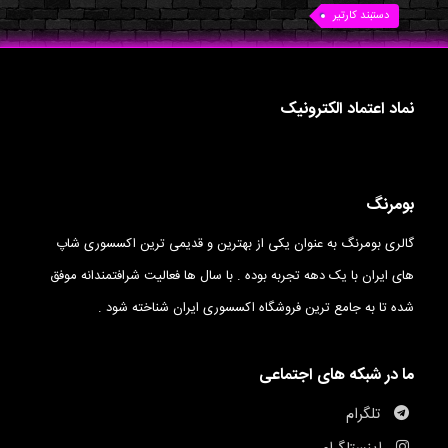
دستبند کارتیر
نماد اعتماد الکترونیک
بومرنگ
گالری بومرنگ به عنوان یکی از بهترین و قدیمی ترین اکسسوری شاپ
های ایران با یک دهه تجربه بوده . با سال ها فعالیت شرافتمندانه موفق
شده تا به جامع ترین فروشگاه اکسسوری ایران شناخته شود .
ما در شبکه های اجتماعی
تلگرام