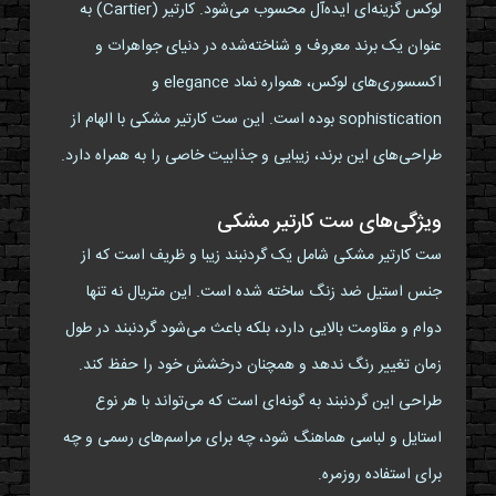
لوکس گزینه‌ای ایده‌آل محسوب می‌شود. کارتیر (Cartier) به
عنوان یک برند معروف و شناخته‌شده در دنیای جواهرات و
اکسسوری‌های لوکس، همواره نماد elegance و
sophistication بوده است. این ست کارتیر مشکی با الهام از
طراحی‌های این برند، زیبایی و جذابیت خاصی را به همراه دارد.
ویژگی‌های ست کارتیر مشکی
ست کارتیر مشکی شامل یک گردنبند زیبا و ظریف است که از
جنس استیل ضد زنگ ساخته شده است. این متریال نه تنها
دوام و مقاومت بالایی دارد، بلکه باعث می‌شود گردنبند در طول
زمان تغییر رنگ ندهد و همچنان درخشش خود را حفظ کند.
طراحی این گردنبند به گونه‌ای است که می‌تواند با هر نوع
استایل و لباسی هماهنگ شود، چه برای مراسم‌های رسمی و چه
برای استفاده روزمره.