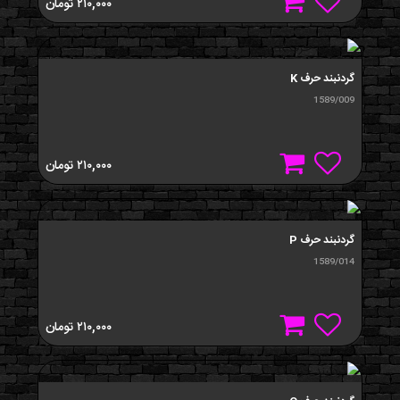
۲۱۰,۰۰۰
تومان
گردنبند حرف K
1589/009
۲۱۰,۰۰۰
تومان
گردنبند حرف P
1589/014
۲۱۰,۰۰۰
تومان