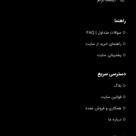
اینستاگرام
راهنما
سوالات متداول | FAQ
راهنمای خرید از سایت
پشتیبانی سایت
دسترسی سریع
بلاگ
قوانین سایت
همکاری و فروش عمده
درباره ما