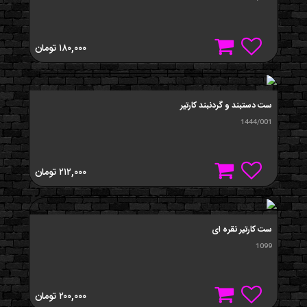
۱۸۰,۰۰۰
تومان
ست دستبند و گردنبند کارتیر
1444/001
۲۱۲,۰۰۰
تومان
ست کارتير نقره ای
1099
۲۰۰,۰۰۰
تومان