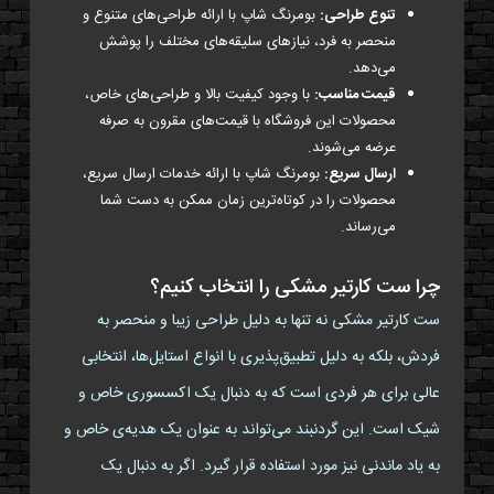
تنوع طراحی:
بومرنگ شاپ با ارائه طراحی‌های متنوع و
منحصر به فرد، نیازهای سلیقه‌های مختلف را پوشش
می‌دهد.
قیمت مناسب:
با وجود کیفیت بالا و طراحی‌های خاص،
محصولات این فروشگاه با قیمت‌های مقرون به صرفه
عرضه می‌شوند.
ارسال سریع:
بومرنگ شاپ با ارائه خدمات ارسال سریع،
محصولات را در کوتاه‌ترین زمان ممکن به دست شما
می‌رساند.
چرا ست کارتیر مشکی را انتخاب کنیم؟
ست کارتیر مشکی نه تنها به دلیل طراحی زیبا و منحصر به
فردش، بلکه به دلیل تطبیق‌پذیری با انواع استایل‌ها، انتخابی
عالی برای هر فردی است که به دنبال یک اکسسوری خاص و
شیک است. این گردنبند می‌تواند به عنوان یک هدیه‌ی خاص و
به یاد ماندنی نیز مورد استفاده قرار گیرد. اگر به دنبال یک