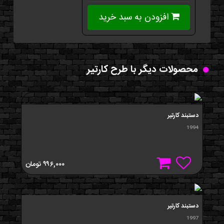
افزودن به سبد خرید
محصولات دیگر با طرح کارتیر
دستبند کارتیر
1994
۹۹۶,۰۰۰
تومان
دستبند کارتیر
1997