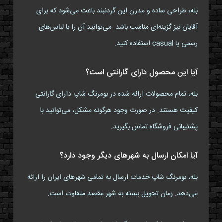
بله، طراحی ساده و مدرن این گردنبند باعث می‌شود که برای
آقایان نیز گزینه‌ای مناسب باشد. می‌توانید آن را با لباس‌های
رسمی یا casual استفاده کنید.
آیا این محصول دارای گارانتی است؟
بله، تمام محصولات ارائه شده در بومرنگ شاپ دارای گارانتی
کیفیت هستند. در صورت وجود هرگونه مشکل، می‌توانید با
پشتیبانی فروشگاه تماس بگیرید.
آیا امکان ارسال به شهرهای دیگر وجود دارد؟
بله، بومرنگ شاپ خدمات ارسال به تمامی شهرهای ایران را ارائه
می‌دهد. زمان تحویل بسته به شهر مقصد متفاوت است.