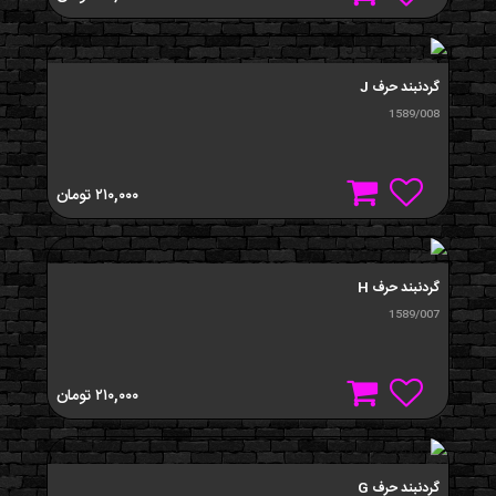
گردنبند حرف J
1589/008
۲۱۰,۰۰۰
تومان
گردنبند حرف H
1589/007
۲۱۰,۰۰۰
تومان
گردنبند حرف G