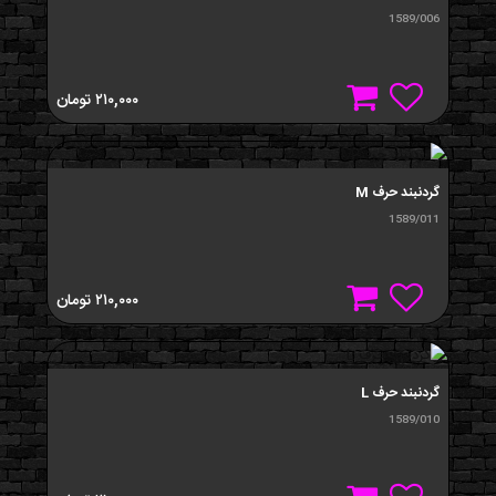
1589/006
۲۱۰,۰۰۰
تومان
گردنبند حرف M
1589/011
۲۱۰,۰۰۰
تومان
گردنبند حرف L
1589/010