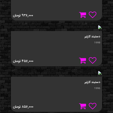
۹۳۶,۰۰۰
تومان
دستبند کارتیر
1998
۴۵۶,۰۰۰
تومان
دستبند کارتیر
1996
۸۵۶,۰۰۰
تومان