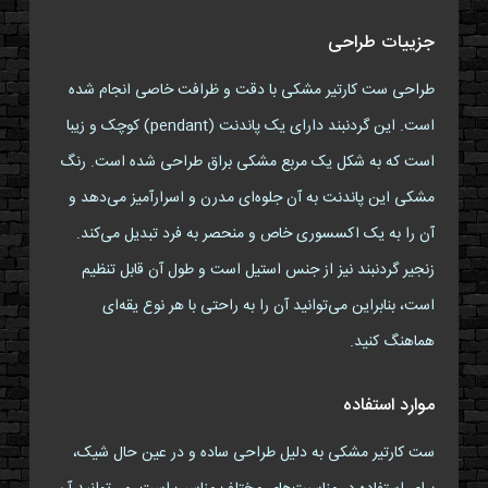
جزییات طراحی
طراحی ست کارتیر مشکی با دقت و ظرافت خاصی انجام شده
است. این گردنبند دارای یک پاندنت (pendant) کوچک و زیبا
است که به شکل یک مربع مشکی براق طراحی شده است. رنگ
مشکی این پاندنت به آن جلوه‌ای مدرن و اسرارآمیز می‌دهد و
آن را به یک اکسسوری خاص و منحصر به فرد تبدیل می‌کند.
زنجیر گردنبند نیز از جنس استیل است و طول آن قابل تنظیم
است، بنابراین می‌توانید آن را به راحتی با هر نوع یقه‌ای
هماهنگ کنید.
موارد استفاده
ست کارتیر مشکی به دلیل طراحی ساده و در عین حال شیک،