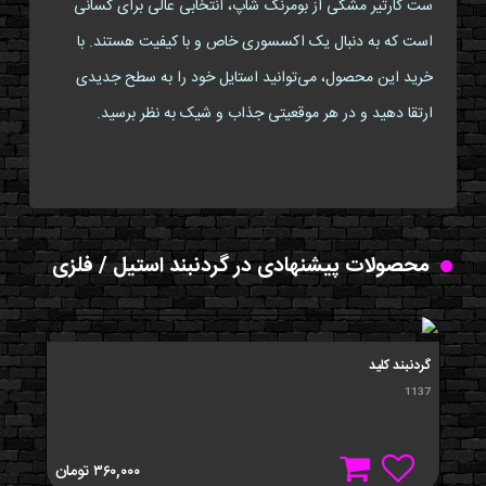
ست کارتیر مشکی از بومرنگ شاپ، انتخابی عالی برای کسانی
است که به دنبال یک اکسسوری خاص و با کیفیت هستند. با
خرید این محصول، می‌توانید استایل خود را به سطح جدیدی
ارتقا دهید و در هر موقعیتی جذاب و شیک به نظر برسید.
محصولات پیشنهادی در گردنبند استیل / فلزی
گردنبند کلید
1137
۳۶۰,۰۰۰
تومان