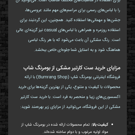
برای استفاده در مناسبت‌های مختلف مناسب است. می‌توانید آن
را با لباس‌های رسمی برای مراسم‌های مهم مانند عروسی‌ها،
جشن‌ها و مهمانی‌ها استفاده کنید. همچنین، این گردنبند برای
استفاده روزمره و همراهی با لباس‌های casual نیز گزینه‌ای عالی
است. رنگ مشکی آن باعث می‌شود که با هر رنگ لباسی
هماهنگ شود و به استایل شما جلوه‌ای خاص ببخشد.
مزایای خرید ست کارتیر مشکی از بومرنگ شاپ
فروشگاه اینترنتی بومرنگ شاپ (Bumrang Shop) با ارائه
محصولات با کیفیت و متنوع، یکی از بهترین گزینه‌ها برای خرید
اکسسوری‌های زیبا و منحصر به فرد است. با خرید ست کارتیر
مشکی از این فروشگاه، می‌توانید از مزایای زیر بهره‌مند شوید:
کیفیت بالا:
تمام محصولات ارائه شده در بومرنگ شاپ از
مواد اولیه مرغوب و با دوام ساخته شده‌اند.