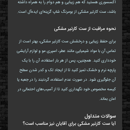
اکسسوری هستید که هم زیبایی و هم دوام را به همراه داشته
باشد، ست کارتیر مشکی از بومرنگ شاپ گزینه‌ای ایده‌آل است.
نحوه مراقبت از ست کارتیر مشکی
برای حفظ زیبایی و درخشش ست کارتیر مشکی، بهتر است از
تماس آن با مواد شیمیایی مانند عطر، اسپری مو و لوازم آرایشی
خودداری کنید. همچنین، پس از هر بار استفاده، آن را با یک
پارچه نرم و خشک تمیز کنید تا از ایجاد لک و کدر شدن سطح
آن جلوگیری شود. در صورت عدم استفاده، گردنبند را در جعبه یا
کیسه مخصوص خود نگهداری کنید تا از آسیب‌های احتمالی در
امان بماند.
سوالات متداول
آیا ست کارتیر مشکی برای آقایان نیز مناسب است؟