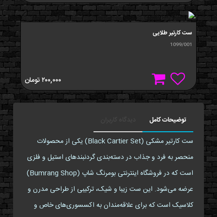
ست کارتير طلایی
1099/001
۲۰۰,۰۰۰
تومان
توضیحات کامل
دیدگاه کاربران
ست کارتیر مشکی (Black Cartier Set) یکی از محصولات
منحصر به فرد و جذاب در دسته‌بندی گردنبندهای استیل و فلزی
است که در فروشگاه اینترنتی بومرنگ شاپ (Bumrang Shop)
عرضه می‌شود. این ست زیبا و شیک، ترکیبی از طراحی مدرن و
کلاسیک است که برای علاقه‌مندان به اکسسوری‌های خاص و