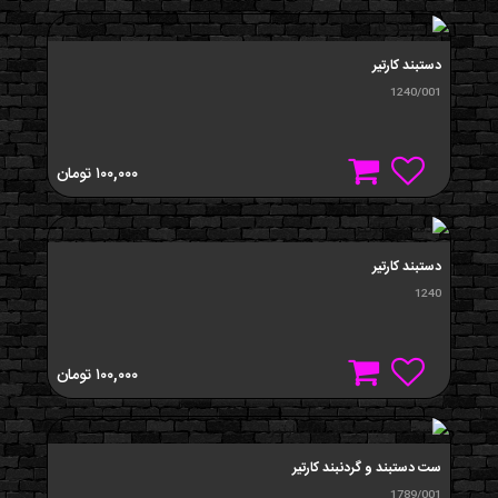
دستبند کارتیر
1240/001
۱۰۰,۰۰۰
تومان
دستبند کارتیر
1240
۱۰۰,۰۰۰
تومان
ست دستبند و گردنبند کارتیر
1789/001