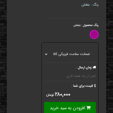
رنگ : بنفش
رنگ محصول
:
بنفش
زمان ارسال
:
کمتر از یک هفته کاری
قیمت برای شما
:
۲۸۰,۰۰۰
تومان
افزودن به سبد خرید