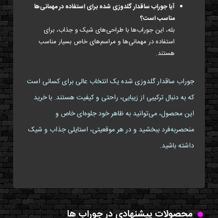
آیا جوراب ساقدار گلدوزی شده برای استفاده در مهمانی‌ها
مناسب است؟
بله، این جوراب‌ها با طراحی‌های شیک و جذاب، برای
استفاده در مهمانی‌ها و مراسم‌های خاص بسیار مناسب
هستند.
جوراب ساقدار گلدوزی شده یک انتخاب عالی برای کسانی است
که به دنبال ترکیبی از زیبایی، راحتی و کیفیت هستند. با خرید
این محصول، می‌توانید به ظاهر خود جلوه‌ای خاص و
منحصربه‌فرد ببخشید و در هر موقعیتی، استایلی جذاب و شیک
داشته باشید.
محصولات پیشنهادی در جوراب ها