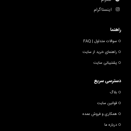
اینستاگرام
راهنما
سوالات متداول | FAQ
راهنمای خرید از سایت
پشتیبانی سایت
دسترسی سریع
بلاگ
قوانین سایت
همکاری و فروش عمده
درباره ما