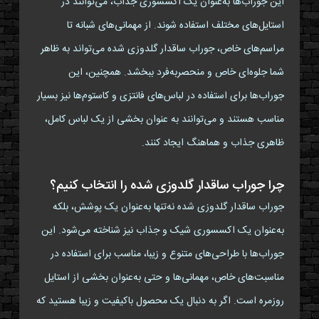
این جوراب‌ها به‌عنوان یک اکسسوری جذاب، می‌توانند در
استایل‌های مختلف استفاده شوند. از مهمانی‌های شبانه تا
مراسم‌های خاص، جوراب ساقدار گلدوزی شده می‌تواند به ظاهر
شما جلوه‌ای خاص و منحصربه‌فرد ببخشد. همچنین، این
جوراب‌ها برای استفاده در لباس‌های فانتزی و کاستوم‌ها نیز بسیار
مناسب هستند و می‌توانند به عنوان بخشی از یک لباس کامل،
ظاهری جذاب و هماهنگ ایجاد کنند.
چرا جوراب ساقدار گلدوزی شده را انتخاب کنیم؟
جوراب ساقدار گلدوزی شده نه‌تنها به‌عنوان یک پوشش، بلکه
به‌عنوان یک اکسسوری شیک و جذاب نیز شناخته می‌شود. این
جوراب‌ها با طراحی‌های متنوع و زیبا، مناسب برای استفاده در
مناسبت‌های خاص، مهمانی‌ها و حتی به‌عنوان بخشی از استایل
روزمره است. اگر به دنبال یک محصول باکیفیت و زیبا هستید که