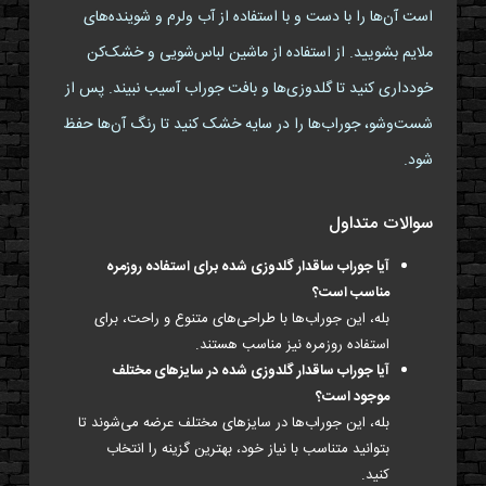
است آن‌ها را با دست و با استفاده از آب ولرم و شوینده‌های
ملایم بشویید. از استفاده از ماشین لباس‌شویی و خشک‌کن
خودداری کنید تا گلدوزی‌ها و بافت جوراب آسیب نبیند. پس از
شست‌وشو، جوراب‌ها را در سایه خشک کنید تا رنگ آن‌ها حفظ
شود.
سوالات متداول
آیا جوراب ساقدار گلدوزی شده برای استفاده روزمره
مناسب است؟
بله، این جوراب‌ها با طراحی‌های متنوع و راحت، برای
استفاده روزمره نیز مناسب هستند.
آیا جوراب ساقدار گلدوزی شده در سایزهای مختلف
موجود است؟
بله، این جوراب‌ها در سایزهای مختلف عرضه می‌شوند تا
بتوانید متناسب با نیاز خود، بهترین گزینه را انتخاب
کنید.