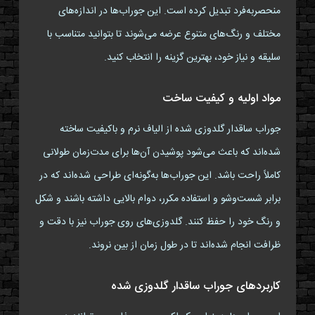
منحصربه‌فرد تبدیل کرده است. این جوراب‌ها در اندازه‌های
مختلف و رنگ‌های متنوع عرضه می‌شوند تا بتوانید متناسب با
سلیقه و نیاز خود، بهترین گزینه را انتخاب کنید.
مواد اولیه و کیفیت ساخت
جوراب ساقدار گلدوزی شده از الیاف نرم و باکیفیت ساخته
شده‌اند که باعث می‌شود پوشیدن آن‌ها برای مدت‌زمان طولانی
کاملاً راحت باشد. این جوراب‌ها به‌گونه‌ای طراحی شده‌اند که در
برابر شست‌وشو و استفاده مکرر، دوام بالایی داشته باشند و شکل
و رنگ خود را حفظ کنند. گلدوزی‌های روی جوراب نیز با دقت و
ظرافت انجام شده‌اند تا در طول زمان از بین نروند.
کاربردهای جوراب ساقدار گلدوزی شده