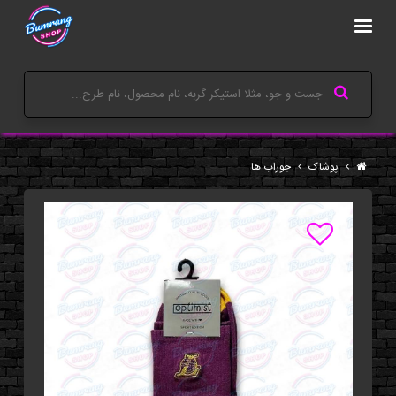
پوشاک
جوراب ها