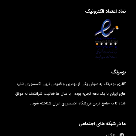
نماد اعتماد الکترونیک
بومرنگ
گالری بومرنگ به عنوان یکی از بهترین و قدیمی ترین اکسسوری شاپ
های ایران با یک دهه تجربه بوده . با سال ها فعالیت شرافتمندانه موفق
شده تا به جامع ترین فروشگاه اکسسوری ایران شناخته شود .
ما در شبکه های اجتماعی
تلگرام