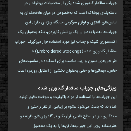
جوراب ساقدار گلدوزی شده یکی از محصولات پرطرفدار در
دسته‌بندی پوشاک است که به‌خصوص در میان علاقه‌مندان به
لباس‌های فانتزی و لوازم سرگرمی جایگاه ویژه‌ای دارد. این
جوراب‌ها نه‌تنها به‌عنوان یک پوشش کاربردی، بلکه به‌عنوان یک
اکسسوری شیک و جذاب نیز مورد استفاده قرار می‌گیرند. جوراب
ساقدار گلدوزی شده (Embroidered Stockings) با
طراحی‌های متنوع و زیبا، مناسب برای استفاده در مناسبت‌های
خاص، مهمانی‌ها و حتی به‌عنوان بخشی از استایل روزمره است.
ویژگی‌های جوراب ساقدار گلدوزی شده
این جوراب‌ها با استفاده از مواد باکیفیت و دوخت دقیق تولید
شده‌اند که باعث می‌شود علاوه بر زیبایی، از نظر راحتی و
ماندگاری نیز در سطح بالایی قرار بگیرند. گلدوزی‌های ظریف و
هنرمندانه روی این جوراب‌ها، آن‌ها را به یک محصول