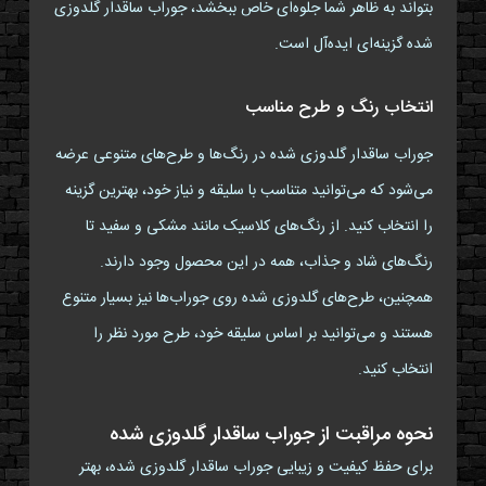
بتواند به ظاهر شما جلوه‌ای خاص ببخشد، جوراب ساقدار گلدوزی
شده گزینه‌ای ایده‌آل است.
انتخاب رنگ و طرح مناسب
جوراب ساقدار گلدوزی شده در رنگ‌ها و طرح‌های متنوعی عرضه
می‌شود که می‌توانید متناسب با سلیقه و نیاز خود، بهترین گزینه
را انتخاب کنید. از رنگ‌های کلاسیک مانند مشکی و سفید تا
رنگ‌های شاد و جذاب، همه در این محصول وجود دارند.
همچنین، طرح‌های گلدوزی شده روی جوراب‌ها نیز بسیار متنوع
هستند و می‌توانید بر اساس سلیقه خود، طرح مورد نظر را
انتخاب کنید.
نحوه مراقبت از جوراب ساقدار گلدوزی شده
برای حفظ کیفیت و زیبایی جوراب ساقدار گلدوزی شده، بهتر