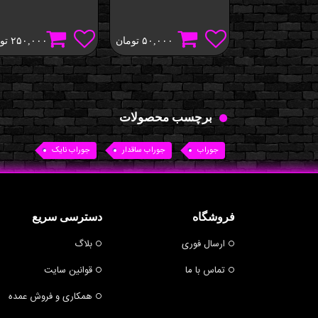
۵۰,۰۰۰
تومان
۲۵۰,۰۰۰
تو
برچسب محصولات
جوراب
جوراب ساقدار
جوراب نایک
فروشگاه
دسترسی سریع
ارسال فوری
بلاگ
تماس با ما
قوانین سایت
همکاری و فروش عمده