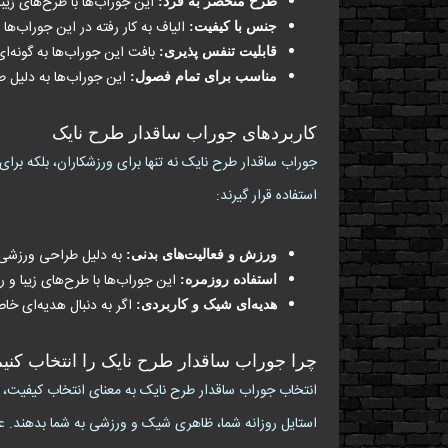
این جوراب‌ها با طرح‌های زیب
طرح منحصر به فرد:
الیاف به کار رفته در این جوراب‌ه
جنس با کیفیت:
بافت این جوراب‌ها به گونه‌ا
قابلیت تنفس پذیری:
این جوراب‌ها به دلیل 
مناسب برای تمام فصول:
کاربردهای جوراب ساقدار طرح نایک
جوراب ساقدار طرح نایک نه تنها برای ورزشکاران، بلکه برا
استفاده قرار گیرند:
به دلیل طراحی ورزشی و
ورزش و فعالیت‌های بدنی:
این جوراب‌ها با طرح‌های زیبا و 
استفاده روزمره:
اگر به دنبال هدیه‌ای خا
هدیه‌ای شیک و کاربردی:
چرا جوراب ساقدار طرح نایک را انتخاب کنی
انتخاب جوراب ساقدار طرح نایک به معنای انتخاب کیفیت، را
استایل روزانه شما، ظاهری شیک و ورزشی به شما بدهند. علا