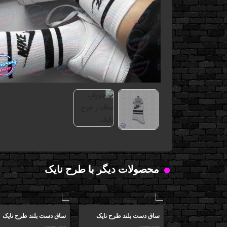
محصولات دیگر با طرح نایک
ساق دست بلند طرح نایک
ساق دست بلند طرح نایک