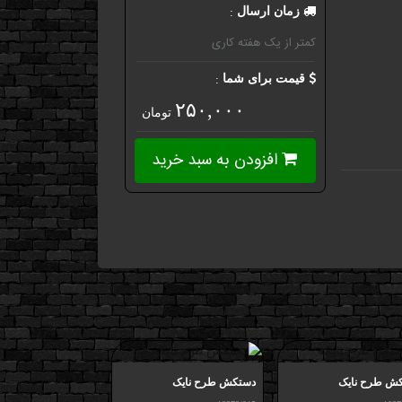
:
زمان ارسال
کمتر از یک هفته کاری
:
قیمت برای شما
۲۵۰,۰۰۰
تومان
افزودن به سبد خرید
ش طرح نایک
دستکش طرح نایک
دستکش طرح نایک