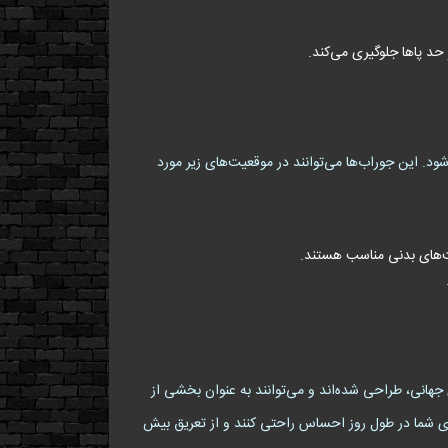
حد پاها جلوگیری می‌کند.
ود. این جوراب‌ها می‌توانند در موقعیت‌های زیر مورد
یت‌های بدنی مناسب هستند.
 جهانی، طراحی شده‌اند و می‌توانند به عنوان بخشی از
اهای شما در طول روز احساس راحتی کنند و از تعریق بیش