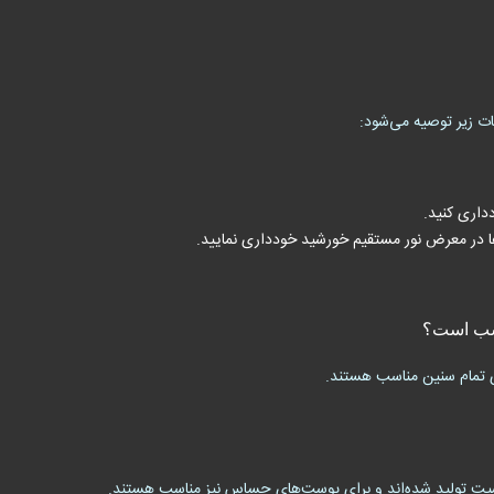
ت زیر توصیه می‌شود:
دداری کنید.
‌ها در معرض نور مستقیم خورشید خودداری نمایید.
اسب است؟
ای تمام سنین مناسب هستند.
سیت تولید شده‌اند و برای پوست‌های حساس نیز مناسب هستند.