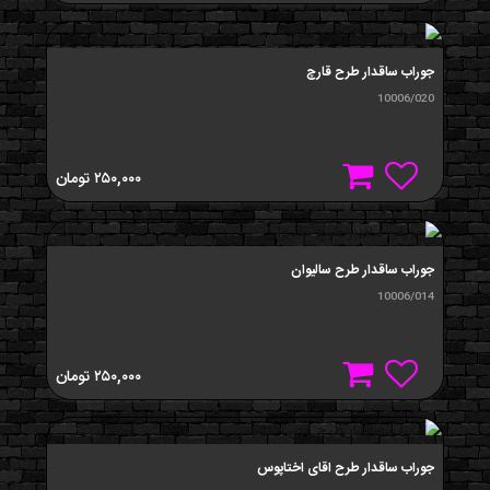
جوراب ساقدار طرح قارچ
10006/020
۲۵۰,۰۰۰
تومان
جوراب ساقدار طرح سالیوان
10006/014
۲۵۰,۰۰۰
تومان
جوراب ساقدار طرح اقای اختاپوس