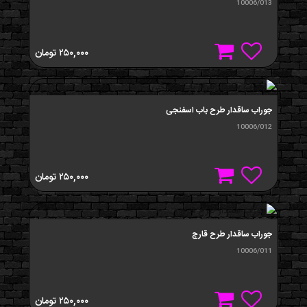
10006/013
۲۵۰,۰۰۰
تومان
جوراب ساقدار طرح باب اسفنجی
10006/012
۲۵۰,۰۰۰
تومان
جوراب ساقدار طرح قارچ
10006/011
۲۵۰,۰۰۰
تومان