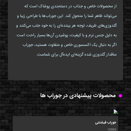
از محصولات خاص و جذاب در دسته‌بندی پوشاک است که
می‌تواند ظاهر شما را متحول کند. این جوراب‌ها با طراحی زیبا و
گلدوزی‌های ظریف، توجه هر بیننده‌ای را به خود جلب می‌کنند و
به دلیل جنس نرم و با کیفیت، پوشیدن آن‌ها بسیار راحت است.
اگر به دنبال یک اکسسوری خاص و متفاوت هستید، جوراب
ساقدار گلدوزی شده گزینه‌ای ایده‌آل برای شماست.
محصولات پیشنهادی در جوراب ها
جوراب فیشنتی
10565