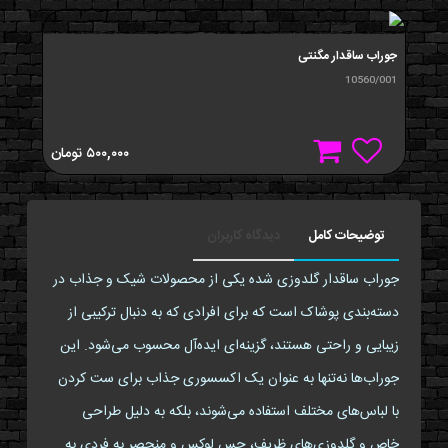
جوراب ساقدار مگنتی
10560/001
۵۰۰,۰۰۰
تومان
توضیحات کامل
دیدگاه کاربران
جوراب ساقدار گلدوزی شده یکی از محصولات شیک و جذاب در
دسته‌بندی پوشاک است که برای افرادی که به دنبال ترکیبی از
زیبایی و راحتی هستند، گزینه‌ای ایده‌آل محسوب می‌شود. این
جوراب‌ها نه‌تنها به عنوان یک اکسسوری جذاب برای ست کردن
با لباس‌های مختلف استفاده می‌شوند، بلکه به دلیل طراحی
خاص و گلدوزی‌های ظریف، حس لوکس و منحصر به فردی به