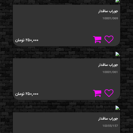
جوراب ساقدار
10001/069
۲۵۰,۰۰۰
تومان
جوراب ساقدار
10001/061
۲۵۰,۰۰۰
تومان
جوراب ساقدار
10355/157