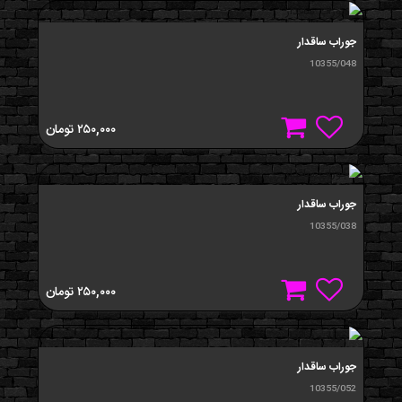
جوراب ساقدار
10355/048
۲۵۰,۰۰۰
تومان
جوراب ساقدار
10355/038
۲۵۰,۰۰۰
تومان
جوراب ساقدار
10355/052