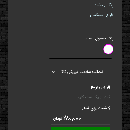
رنگ : سفید
طرح : بسکتبال
رنگ محصول
:
سفید
زمان ارسال
:
کمتر از یک هفته کاری
قیمت برای شما
:
۲۸۰,۰۰۰
تومان