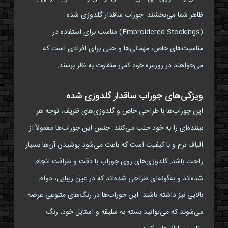
ظاهر شما می‌بخشند. جوراب ساقدار گلدوزی شده
(Embroidered Stockings) مناسب برای استفاده در
مناسبت‌های خاص، مهمانی‌ها و حتی برای افرادی است که
می‌خواهند در روزمره خود کمی متفاوت به نظر برسند.
ویژگی‌های جوراب ساقدار گلدوزی شده
این جوراب‌ها با طراحی خاص و گلدوزی‌های ظریف، توجه هر
بیننده‌ای را به خود جلب می‌کنند. جنس این جوراب‌ها معمولاً از
الیاف نرم و با کیفیت است که باعث می‌شود پوشیدن آن‌ها بسیار
راحت باشد. گلدوزی‌های روی جوراب با دقت و ظرافت انجام
شده‌اند و به‌گونه‌ای طراحی شده‌اند که در عین زیبایی، دوام
بالایی نیز داشته باشند. این جوراب‌ها در رنگ‌های متنوعی عرضه
می‌شوند که می‌توانید بسته به سلیقه و استایل خود، رنگ