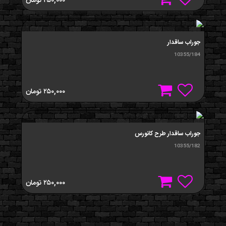
۲۵۰,۰۰۰
تومان
جوراب ساقدار
10355/184
۲۵۰,۰۰۰
تومان
جوراب ساقدار طرح کانورس
10355/182
۲۵۰,۰۰۰
تومان