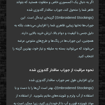
اگر به دنبال یک اکسسوری خاص و متفاوت هستید که بتواند
ظاهر شما را متحول کند، جوراب ساقدار گلدوزی شده
(Embroidered Stockings) گزینه‌ای ایده‌آل است. این
جوراب‌ها نه‌تنها زیبایی ظاهری شما را افزایش می‌دهند، بلکه به
دلیل جنس با کیفیت و دوام بالا، ارزش خرید بالایی دارند.
همچنین، این جوراب‌ها در رنگ‌ها و طرح‌های متنوعی عرضه
می‌شوند که می‌توانید بسته به سلیقه و نیاز خود، بهترین گزینه را
انتخاب کنید.
نحوه مراقبت از جوراب ساقدار گلدوزی شده
برای افزایش طول عمر جوراب ساقدار گلدوزی شده
(Embroidered Stockings)، بهتر است آن‌ها را با دست و با
استفاده از آب ولرم و شوینده‌های ملایم بشویید. از استفاده از
مواد شوینده قوی و آب داغ خودداری کنید، زیرا ممکن است به