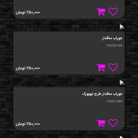
۲۵۰,۰۰۰
تومان
جوراب ساقدار
10355/184
۲۵۰,۰۰۰
تومان
جوراب ساقدار طرح نیویورک
10001/084
۲۵۰,۰۰۰
تومان