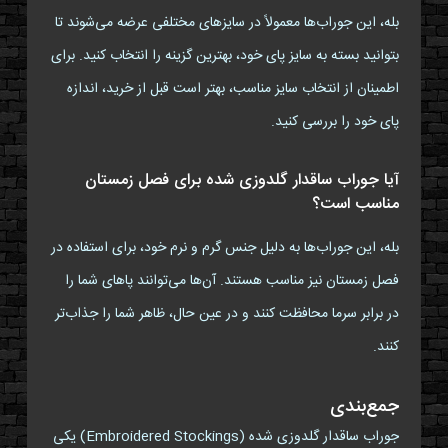
بله، این جوراب‌ها معمولاً در سایزهای مختلفی عرضه می‌شوند تا
بتوانید بسته به سایز پای خود، بهترین گزینه را انتخاب کنید. برای
اطمینان از انتخاب سایز مناسب، بهتر است قبل از خرید، اندازه
پای خود را بررسی کنید.
آیا جوراب ساقدار گلدوزی شده برای فصل زمستان
مناسب است؟
بله، این جوراب‌ها به دلیل جنس گرم و نرم خود، برای استفاده در
فصل زمستان نیز مناسب هستند. آن‌ها می‌توانند پاهای شما را
در برابر سرما محافظت کنند و در عین حال، ظاهر شما را جذاب‌تر
کنند.
جمع‌بندی
جوراب ساقدار گلدوزی شده (Embroidered Stockings) یکی