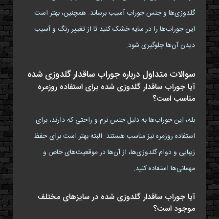
گلدوزی‌ها و جنس جوراب آسیب برساند. همچنین، بهتر است
این جوراب‌ها را در سایه خشک کنید تا از تغییر رنگ و آسیب
دیدن آن‌ها جلوگیری شود.
سوالات متداول درباره جوراب ساقدار گلدوزی شده
آیا جوراب ساقدار گلدوزی شده برای استفاده روزمره
مناسب است؟
بله، این جوراب‌ها به دلیل جنس نرم و راحتی که دارند، برای
استفاده روزمره نیز مناسب هستند. البته بهتر است برای حفظ
زیبایی و دوام گلدوزی‌ها، از آن‌ها در موقعیت‌های خاص و
مهمانی‌ها استفاده کنید.
آیا جوراب ساقدار گلدوزی شده در سایزهای مختلف
موجود است؟