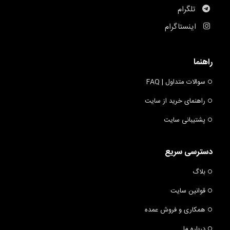
تلگرام
اینستاگرام
راهنما
سوالات متداول | FAQ
راهنمای خرید از سایت
پشتیبانی سایت
دسترسی سریع
بلاگ
قوانین سایت
همکاری و فروش عمده
درباره ما