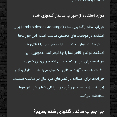
مناسب را انتخاب کنید.
موارد استفاده از جوراب ساقدار گلدوزی شده
جوراب ساقدار گلدوزی شده (Embroidered Stockings) برای
استفاده در موقعیت‌های مختلفی مناسب است. این جوراب‌ها
می‌توانند به عنوان بخشی از لباس مجلسی یا فانتزی شما
استفاده شوند و ظاهر شما را جذاب‌تر کنند. همچنین، این
جوراب‌ها برای افرادی که به دنبال اکسسوری‌های خاص و
متفاوت هستند، گزینه‌ای عالی محسوب می‌شوند. از طرفی، این
جوراب‌ها برای استفاده در فصل‌های سرد سال نیز مناسب هستند،
زیرا به دلیل جنس نرم و گرم خود، پاهای شما را در برابر سرما
محافظت می‌کنند.
چرا جوراب ساقدار گلدوزی شده بخریم؟