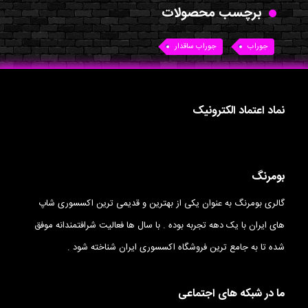
برچسب محصولات
جوراب
جوراب ساقدار
نماد اعتماد الکترونیک
بومرنگ
گالری بومرنگ به عنوان یکی از بهترین و قدیمی ترین اکسسوری شاپ
های ایران با یک دهه تجربه بوده . با سال ها فعالیت شرافتمندانه موفق
شده تا به جامع ترین فروشگاه اکسسوری ایران شناخته شود .
ما در شبکه های اجتماعی