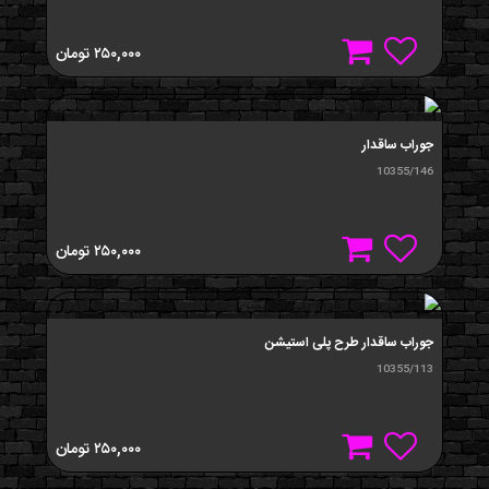
۲۵۰,۰۰۰
تومان
جوراب ساقدار
10355/146
۲۵۰,۰۰۰
تومان
جوراب ساقدار طرح پلی استیشن
10355/113
۲۵۰,۰۰۰
تومان