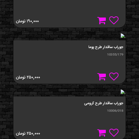
۱۹۰,۰۰۰
تومان
جوراب ساقدار طرح پوما
10355/179
۲۵۰,۰۰۰
تومان
جوراب ساقدار طرح کرومی
10006/018
۲۵۰,۰۰۰
تومان