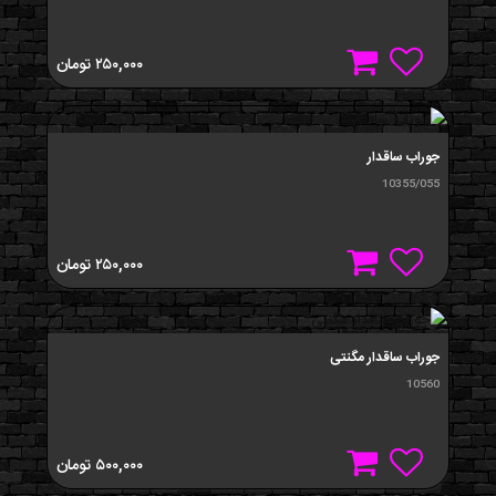
۲۵۰,۰۰۰
تومان
جوراب ساقدار
10355/055
۲۵۰,۰۰۰
تومان
جوراب ساقدار مگنتی
10560
۵۰۰,۰۰۰
تومان