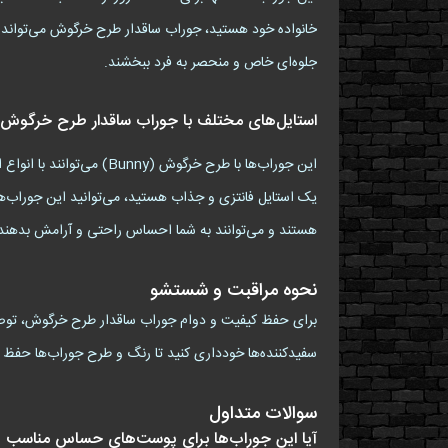
خانواده خود هستید، جوراب ساقدار طرح خرگوش می‌تواند ان
جلوه‌ای خاص و منحصر به فرد ببخشند.
استایل‌های مختلف با جوراب ساقدار طرح خرگوش
این جوراب‌ها با طرح خرگ
یک استایل فانتزی و جذاب هستید، می‌توانید این جوراب‌ها ر
هستند و می‌توانند به شما احساس راحتی و آرامش بدهند
نحوه مراقبت و شستشو
برای حفظ کیفیت و دوام جوراب ساقدار طرح خرگوش، توصیه م
سفیدکننده‌ها خودداری کنید تا رنگ و طرح جوراب‌ها حفظ ش
سوالات متداول
آیا این جوراب‌ها برای پوست‌های حساس مناسب 