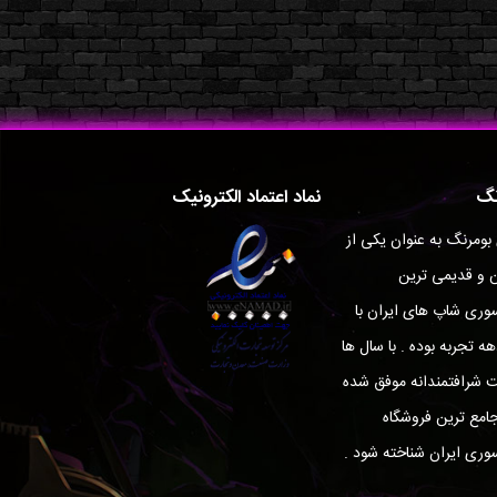
نگ
نماد اعتماد الکترونیک
 بومرنگ به عنوان یکی از
ن و قدیمی ترین
ری شاپ های ایران با
ه تجربه بوده . با سال ها
ت شرافتمندانه موفق شده
جامع ترین فروشگاه
ری ایران شناخته شود .