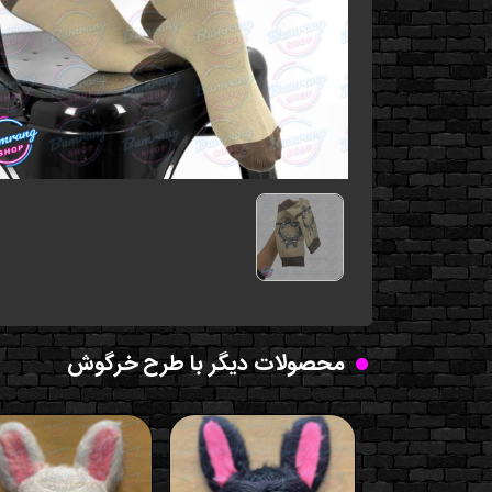
محصولات دیگر با طرح خرگوش