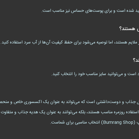
لید شده است و برای پوست‌های حساس نیز مناسب است.
ی هستند؟
ملایم هستند، اما توصیه می‌شود برای حفظ کیفیت آن‌ها از آب سرد استفاده کنید.
د؟
ست و می‌توانید سایز مناسب خود را انتخاب کنید.
رح خرگوش (Bunny Socks) یک محصول جذاب و دوست‌داشتنی است که می‌تواند به عنوان یک اکسسوری خاص
 استفاده روزمره مناسب هستند، بلکه می‌توانند به عنوان یک هدیه جذاب و متفاوت 
است.