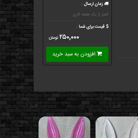
زمان ارسال
:
کمتر از یک هفته کاری
قیمت برای شما
:
۲۵۰,۰۰۰
تومان
افزودن به سبد خرید