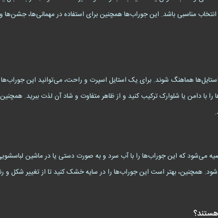
تخاب مناسبی باشد. این جوراب‌ها همچنین برای استفاده در مهمانی‌ها، جشن‌ها و م
وش (Bunny) می‌توانند با انواع استایل‌ها هماهنگ شوند. برای یک استایل اسپرت و راحت، می‌توانید این
ا با دامن یا شلوارک ترکیب کنید و از ظاهر متفاوت و شاد آن لذت ببرید. همچنین، 
.
ی‌شود که این جوراب‌ها را با آب سرد و به صورت دستی یا در ماشین لباسشویی با 
ود. همچنین، بهتر است این جوراب‌ها را در سایه خشک کنید تا از تغییر شکل و ر
هستند؟