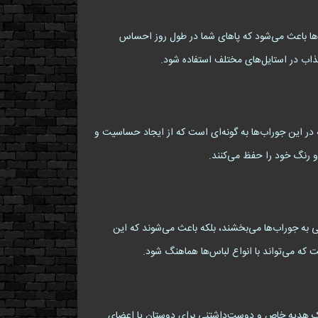
ها باعث می‌شود که پاهای شما در طول روز احساس
ذاب در استایل‌های مختلف استفاده شود.
 این جوراب‌ها به گونه‌ای است که از ایجاد حساسیت و
و رنگ خود را حفظ می‌کنند.
 خاصی به جوراب‌ها می‌بخشند، بلکه باعث می‌شوند که این
که می‌تواند با انواع لباس‌ها هماهنگ شود.
ال یک هدیه خاص و دوست‌داشتنی برای دوستان یا اعضای