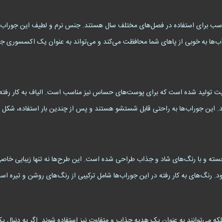
مناسب برای استفاده در فصل‌های مختلف سال هستند. جنس نرم و لطیف این جوراب‌
ب‌ها به خوبی از پاهای شما محافظت می‌کند و می‌تواند به عنوان یک اکسسوری ج
تولید شده است که برای پوست‌های حساس نیز مناسب است. الیاف به کار رفته در
. این جوراب‌ها به راحتی قابل شستشو هستند و پس از چندین بار استفاده، شکل 
ا به صورت برجسته و با رنگ‌های شاد و جذاب طراحی شده است. این طرح‌ها نه تنها زیبایی
گ‌های به کار رفته در این جوراب‌ها شامل ترکیبی از رنگ‌های روشن و تیره است 
 بلکه می‌توانند به عنوان یک هدیه جذاب و متفاوت نیز استفاده شوند. اگر به دنب