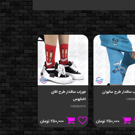
 ساقدار طرح سالیوان
جوراب ساقدار طرح اقای
جوراب ساقدار طرح با
اختاپوس
اسفنجی
10006
10006/012
10006/013
۲۵۰,۰۰۰
تومان
۲۵۰,۰۰۰
تومان
۰,۰۰۰