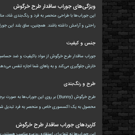
ویژگی‌های جوراب ساقدار طرح خرگوش
این جوراب‌ها با طراحی منحصر به فرد و رنگ‌بندی شاد، 
راحتی و آرامش داشته باشند. همچنین، ساق بلند این جورا
جنس و کیفیت
جوراب ساقدار طرح خرگوش از مواد باکیفیت و ضد حساسیت 
خارش جلوگیری می‌کند و به پاهای شما اجازه تنفس می‌دهد
طرح و رنگ‌بندی
طرح خرگوش (Bunny) بر روی این جوراب‌ه
محصول به یک اکسسوری خاص و منحصر به فرد تبدیل شود. رن
کاربردهای جوراب ساقدار طرح خرگوش
این جوراب‌ها نه تنها برای استفاده روزمره مناسب هستند،