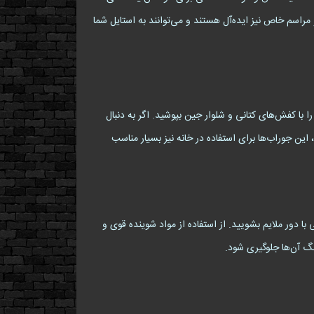
راسم خاص نیز ایده‌آل هستند و می‌توانند به استایل شما
 جوراب‌ها را با کفش‌های کتانی و شلوار جین بپوشید. اگر به دنبال
این جوراب‌ها برای استفاده در خانه نیز بسیار مناسب
دور ملایم بشویید. از استفاده از مواد شوینده قوی و
نگ آن‌ها جلوگیری شود.