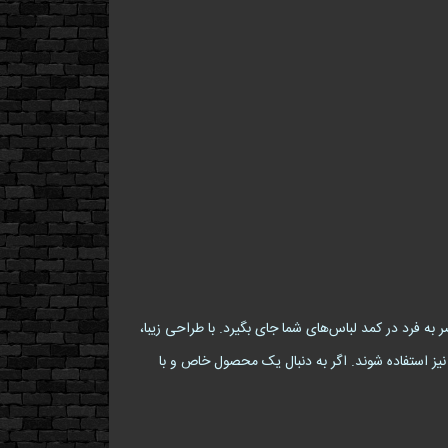
 و منحصر به فرد در کمد لباس‌های شما جای بگیرد. با طراحی زیبا،
نیز استفاده شوند. اگر به دنبال یک محصول خاص و با