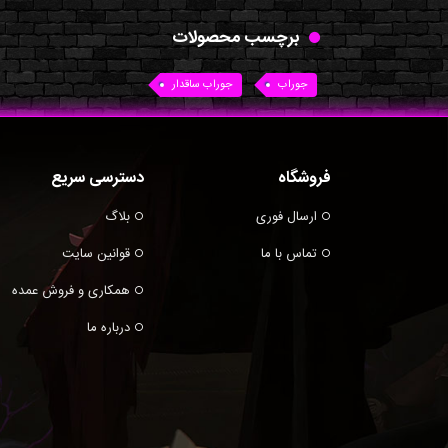
برچسب محصولات
جوراب
جوراب ساقدار
فروشگاه
دسترسی سریع
ارسال فوری
بلاگ
تماس با ما
قوانین سایت
همکاری و فروش عمده
درباره ما