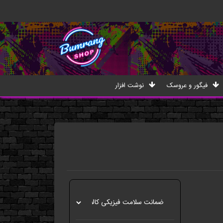
فیگور و عروسک
نوشت افزار