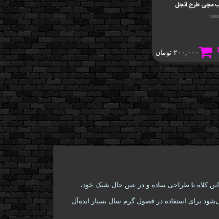
ب مچی طرح آنجل
1000
۲۰۰,۰۰۰
تومان
ی‌باشد. این کلاه با طراحی ساده و در عین حال شیک خود،
‌شود برای استفاده در فصول گرم سال بسیار ایده‌آل