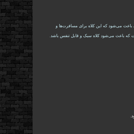
ی باعث می‌شود که این کلاه برای مسافرت‌ها و
 است که باعث می‌شود کلاه سبک و قابل تنفس باشد.
د.