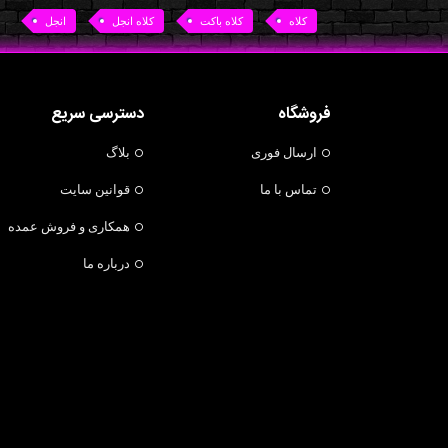
کلاه
کلاه باکت
کلاه انجل
انجل
فروشگاه
دسترسی سریع
ارسال فوری
بلاگ
تماس با ما
قوانین سایت
همکاری و فروش عمده
درباره ما