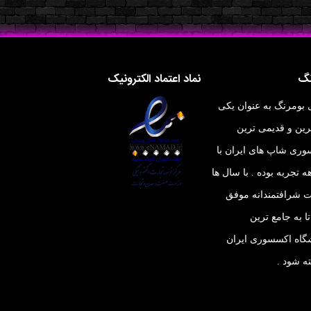
نگ
نماد اعتماد الکترونیک
 بومرنگ به عنوان یکی
ترین و قدیمی ترین
ری شاپ های ایران با
ه تجربه بوده . با سال ها
ت شرافتمندانه موفق
ا به جامع ترین
اه اکسسوری ایران
ه شود .