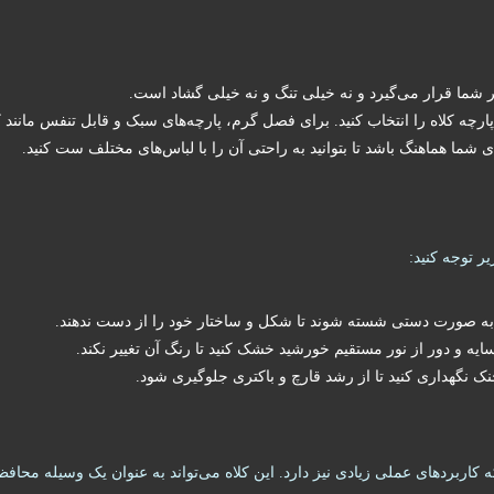
شما قرار می‌گیرد و نه خیلی تنگ و نه خیلی گشاد است.
رچه کلاه را انتخاب کنید. برای فصل گرم، پارچه‌های سبک و قابل تنفس مانند ک
 شما هماهنگ باشد تا بتوانید به راحتی آن را با لباس‌های مختلف ست کنید.
ر توجه کنید:
 به صورت دستی شسته شوند تا شکل و ساختار خود را از دست ندهند.
یه و دور از نور مستقیم خورشید خشک کنید تا رنگ آن تغییر نکند.
ک نگهداری کنید تا از رشد قارچ و باکتری جلوگیری شود.
اربردهای عملی زیادی نیز دارد. این کلاه می‌تواند به عنوان یک وسیله محافظت