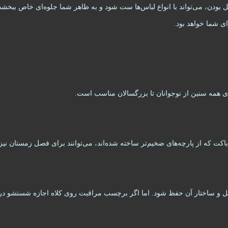
ل بودن، می‌تواند با انواع لباس‌ها ست شود و به ظاهر شما جلوه‌ای خاص ببخشد
ای شما خواهد بود.
ای همه سنین از نوجوانان تا بزرگسالان مناسب است.
باکت که از پارچه‌های ضخیم‌تر ساخته شده‌اند، می‌توانند برای فصل زمستان نی
و ساختار آن حفظ شود. اما اگر برچسب مراقبت روی کلاه اجازه شستشو در ما