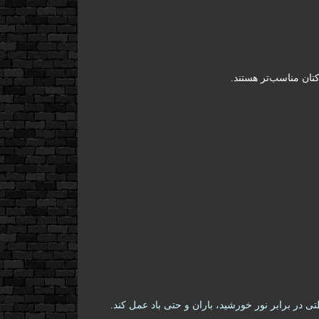
تان مناسب‌تر هستند.
ی در برابر نور خورشید، باران و حتی باد عمل کند.