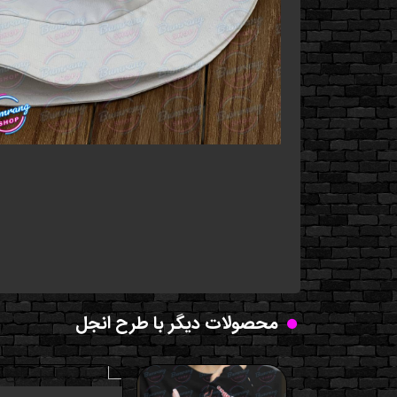
محصولات دیگر با طرح انجل