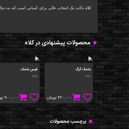
کلاه باکت یک انتخاب عالی برای کسانی است که به دنبال
محصولات پیشنهادی در کلاه
ماسک گرگ
فیس ماسک
2364
2243
۳۲۰,۰۰۰
تومان
۹۰۰,۰۰۰
تو
برچسب محصولات