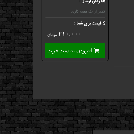
زمان ارسال
:
کمتر از یک هفته کاری
قیمت برای شما
:
۲۱۰,۰۰۰
تومان
افزودن به سبد خرید