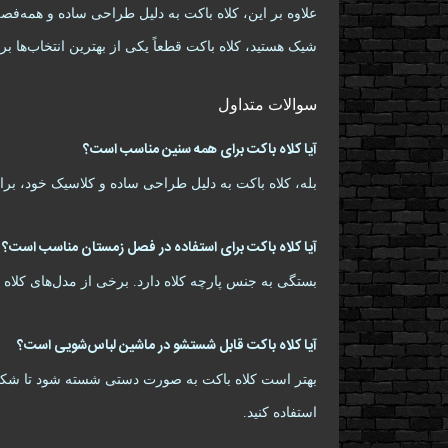
علاوه بر این، کلاه باکت به دلیل طراحی ساده و همه‌فص
شیک هستید، کلاه باکت قطعاً یکی از بهترین انتخاب‌ها بر
سوالات متداول
آیا کلاه باکت برای همه سنین مناسب است؟
بله، کلاه باکت به دلیل طراحی ساده و کلاسیک خود، بر
آیا کلاه باکت برای استفاده در فصل زمستان مناسب است؟
بستگی به جنس پارچه کلاه دارد. برخی از مدل‌های کلاه 
آیا کلاه باکت قابل شستشو در ماشین لباس‌شویی است؟
بهتر است کلاه باکت به صورت دستی شسته شود تا شکل 
استفاده کنید.