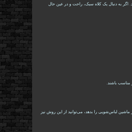
. اگر به دنبال یک کلاه سبک، راحت و در عین حال
ز مناسب باشند.
شین لباس‌شویی را بدهد، می‌توانید از این روش نیز