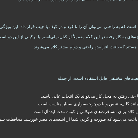
 است که به راحتی می‌توان آن را تا کرد و در کیف یا جیب قرار داد. این ویژگ
‌های به کار رفته در این کلاه معمولاً از کتان، پلی‌استر یا ترکیبی از این دو
 هستند که باعث افزایش راحتی و دوام بیشتر کلاه می‌شوند.
عیت‌های مختلفی قابل استفاده است. از جمله:
یا حتی رفتن به محل کار می‌تواند یک انتخاب عالی باشد.
انند گلف، تنیس و یا دوچرخه‌سواری بسیار مناسب است.
ن کلاه برای مسافرت‌های طولانی و کوتاه مدت ایده‌آل است.
اه باعث می‌شود که صورت و گردن شما از اشعه‌های مضر خورشید محافظت شو