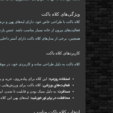
ویژگی‌های کلاه باکت
کلاه باکت با طراحی خاص خود، دارای لبه‌های پهن و نرم
فعالیت‌های بیرون از خانه بسیار مناسب باشد. جنس پارچه
همچنین، برخی از مدل‌های کلاه باکت دارای آستر داخلی
کاربردهای کلاه باکت
کلاه باکت به دلیل طراحی ساده و کاربردی خود، در موق
استفاده روزمره:
این کلاه برای پیاده‌روی، خرید و 
فعالیت‌های ورزشی:
کلاه باکت برای ورزش‌هایی م
مسافرت:
به دلیل سبک بودن و قابلیت تا شدن، ای
محافظت در برابر نور خورشید:
لبه‌های پهن این کل
انتخاب کلاه باکت مناسب