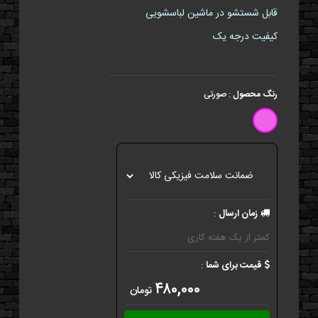
قابل شستشو در ماشین لباسشویی
کیفیت درجه یک
رنگ محصول
:
صورتی
زمان ارسال
:
کمتر از یک هفته کاری
قیمت برای شما
:
۴۸۰,۰۰۰
تومان