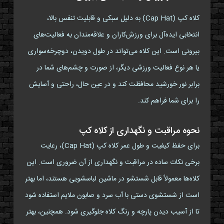
کلاه کپ (Cap Hat) به دلیل سبکی و قابلیت تنفس بالا،
انتخابی ایده‌آل برای ورزش‌کاران و علاقه‌مندان به فعالیت‌های
بیرونی است. این کلاه می‌تواند در طول دویدن، دوچرخه‌سواری
یا هر نوع فعالیت ورزشی دیگر، از صورت و چشم‌های شما در
برابر نور خورشید محافظت کند و در عین حال، راحتی و آسایش
را برای شما فراهم کند.
نحوه مراقبت و نگهداری از کلاه کپ
برای حفظ کیفیت و طول عمر کلاه کپ (Cap Hat)، رعایت
برخی نکات ساده در مراقبت و نگهداری از آن ضروری است. این
کلاه‌ها معمولاً قابل شستشو در ماشین لباسشویی هستند، اما بهتر
است از شستشوی دستی با آب سرد و صابون ملایم استفاده شود
تا از آسیب دیدن پارچه و رنگ کلاه جلوگیری شود. همچنین، بهتر