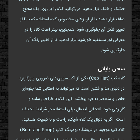
خشک و خنک قرار دهید. می‌توانید کلاه را بر روی یک سطح
صاف قرار دهید یا از آویزهای مخصوص کلاه استفاده کنید تا از
تغییر شکل آن جلوگیری شود. همچنین، بهتر است کلاه را در
معرض نور مستقیم خورشید قرار ندهید تا از تغییر رنگ آن
جلوگیری شود.
سخن پایانی
کلاه کپ (Cap Hat) یکی از اکسسوری‌های ضروری و پرکاربرد
در دنیای مد و فشن است که می‌تواند به استایل شما جلوه‌ای
خاص و منحصر به فرد ببخشد. این کلاه با طراحی ساده و
کاربردی خود، انتخابی ایده‌آل برای استفاده در شرایط مختلف
است. اگر به دنبال یک کلاه شیک، راحت و با کیفیت هستید،
کلاه کپ موجود در فروشگاه بومرنگ شاپ (Bumrang Shop)