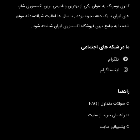
گالری بومرنگ به عنوان یکی از بهترین و قدیمی ترین اکسسوری شاپ
های ایران با یک دهه تجربه بوده . با سال ها فعالیت شرافتمندانه موفق
شده تا به جامع ترین فروشگاه اکسسوری ایران شناخته شود .
ما در شبکه های اجتماعی
تلگرام
اینستاگرام
راهنما
سوالات متداول | FAQ
راهنمای خرید از سایت
پشتیبانی سایت