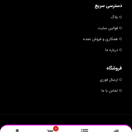
دسترسی سریع
بلاگ
قوانین سایت
همکاری و فروش عمده
درباره ما
فروشگاه
ارسال فوری
تماس با ما
© 2019 BUMRANG - ALL RIGHTS RESERVED.
BUMRANG
۰