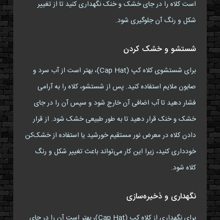
است کلاه را در جای خشک و خنک نگهداری کنید تا از تغییر
شکل و رنگ آن جلوگیری شود.
شستشو و خشک کردن
برای شستشوی کلاه کپ (Cap Hat)، بهتر است از آب سرد و
صابون ملایم استفاده کنید. پس از شستشو، کلاه را به آرامی
فشار دهید تا آب اضافی آن خارج شود و سپس آن را در جای
خشک و خنک قرار دهید تا به طور طبیعی خشک شود. از قرار
دادن کلاه در معرض نور مستقیم خورشید یا استفاده از خشک‌کن
خودداری کنید، زیرا این کار می‌تواند باعث تغییر شکل و رنگ
کلاه شود.
نگهداری و ذخیره‌سازی
برای نگهداری از کلاه کپ (Cap Hat)، بهتر است آن را در جای