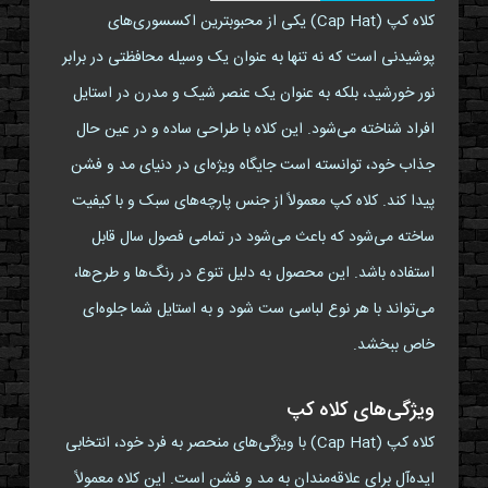
کلاه کپ (Cap Hat) یکی از محبوبترین اکسسوری‌های
پوشیدنی است که نه تنها به عنوان یک وسیله محافظتی در برابر
نور خورشید، بلکه به عنوان یک عنصر شیک و مدرن در استایل
افراد شناخته می‌شود. این کلاه با طراحی ساده و در عین حال
جذاب خود، توانسته است جایگاه ویژه‌ای در دنیای مد و فشن
پیدا کند. کلاه کپ معمولاً از جنس پارچه‌های سبک و با کیفیت
ساخته می‌شود که باعث می‌شود در تمامی فصول سال قابل
استفاده باشد. این محصول به دلیل تنوع در رنگ‌ها و طرح‌ها،
می‌تواند با هر نوع لباسی ست شود و به استایل شما جلوه‌ای
خاص ببخشد.
ویژگی‌های کلاه کپ
کلاه کپ (Cap Hat) با ویژگی‌های منحصر به فرد خود، انتخابی
ایده‌آل برای علاقه‌مندان به مد و فشن است. این کلاه معمولاً