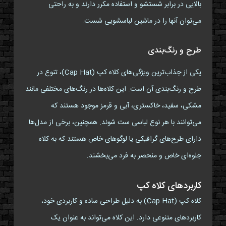
بالایی در برابر شستشو و استفاده مکرر دارند و به راحتی
می‌توان آنها را در ماشین لباسشویی شست.
طرح و رنگ‌بندی
یکی از جذاب‌ترین ویژگی‌های کلاه کپ (Cap Hat)، تنوع در
طرح و رنگ‌بندی آن است. این کلاه‌ها در رنگ‌های مختلفی مانند
مشکی، سفید، خاکستری، آبی و قرمز موجود هستند که
می‌توانند با هر نوع لباسی ست شوند. همچنین، برخی از مدل‌ها
دارای طرح‌های گرافیکی یا لوگوهای خاص هستند که به کلاه
جلوه‌ای خاص و منحصر به فرد می‌بخشند.
کاربردهای کلاه کپ
کلاه کپ (Cap Hat) به دلیل طراحی ساده و کاربردی خود،
کاربردهای متنوعی دارد. این کلاه می‌تواند به عنوان یک