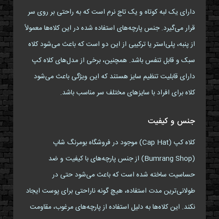
دارای یک لبه کوتاه و یک تاج نرم است که به راحتی بر روی سر
قرار می‌گیرد. جنس پارچه‌های استفاده شده در این کلاه‌ها معمولاً
از پنبه، پلی‌استر یا ترکیبی از این دو است که باعث می‌شود کلاه
سبک و قابل تنفس باشد. همچنین، برخی از مدل‌های کلاه کپ
دارای قابلیت تنظیم سایز هستند که این ویژگی باعث می‌شود
کلاه برای افراد با سایزهای مختلف سر مناسب باشد.
جنس و کیفیت
کلاه کپ (Cap Hat) موجود در فروشگاه بومرنگ شاپ
(Bumrang Shop) از جنس پارچه‌های با کیفیت و ضد
حساسیت ساخته شده است که باعث می‌شود حتی در
طولانی‌ترین مدت استفاده، هیچ گونه ناراحتی برای پوست ایجاد
نکند. این کلاه‌ها به دلیل استفاده از پارچه‌های مرغوب، مقاومت