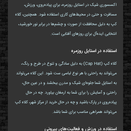
اکسسوری شیک در استایل روزمره، برای پیاده‌روی، ورزش،
مسافرت و حتی در محیط‌های کاری استفاده شود. همچنین، کلاه
کپ به دلیل محافظت از صورت و چشم‌ها در برابر نور خورشید،
انتخابی ایده‌آل برای روزهای آفتابی است.
استفاده در استایل روزمره
کلاه کپ (Cap Hat) به دلیل سادگی و تنوع در طرح و رنگ،
می‌تواند به راحتی با هر نوع لباسی ست شود. این کلاه می‌تواند
به استایل شما جلوه‌ای شیک و مدرن ببخشد و در عین حال،
راحتی و آسایش را برای شما به ارمغان بیاورد. چه در حال
پیاده‌روی در پارک باشید و چه در حال خرید از مرکز شهر، کلاه کپ
می‌تواند همراهی مناسب برای شما باشد.
استفاده در ورزش و فعالیت‌های بیرونی