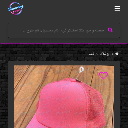
پوشاک
کلاه