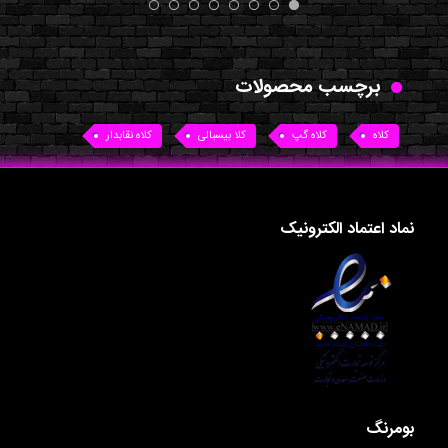
برچسب محصولات
کلاه
کلاه گپ
کلا بیسبالی
کلاه نقابدار
نماد اعتماد الکترونیک
بومرنگ