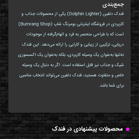
جمع‌بندی
فندک دلفین (Dolphin Lighter) یکی از محصولات جذاب و
کاربردی در فروشگاه اینترنتی بومرنگ شاپ (Bumrang Shop)
است که با طراحی منحصر به فرد و الهام‌گرفته از موجودات
دریایی، ترکیبی از زیبایی و کارایی را ارائه می‌دهد. این فندک
نه‌تنها به‌عنوان یک وسیله کاربردی، بلکه به‌عنوان یک اکسسوری
شیک و جذاب نیز قابل استفاده است. اگر به دنبال یک وسیله
خاص و متفاوت هستید، فندک دلفین می‌تواند انتخاب مناسبی
برای شما باشد.
محصولات پیشنهادی در فندک