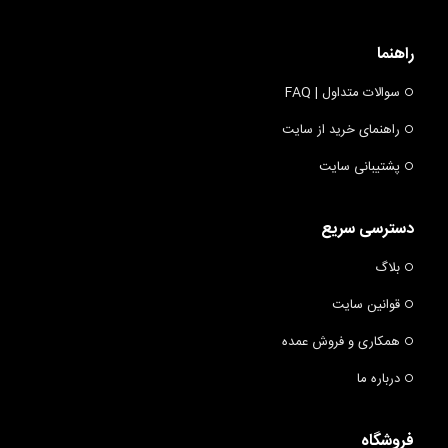
راهنما
سوالات متداول | FAQ
راهنمای خرید از سایت
پشتیبانی سایت
دسترسی سریع
بلاگ
قوانین سایت
همکاری و فروش عمده
درباره ما
فروشگاه