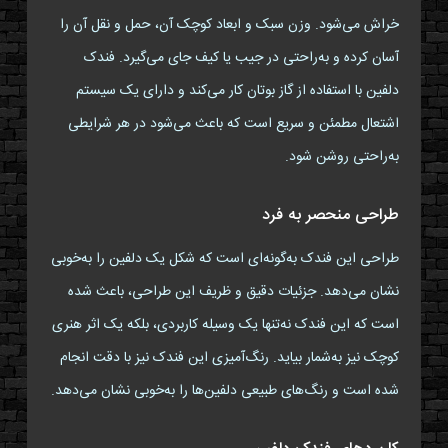
خراش می‌شود. وزن سبک و ابعاد کوچک آن، حمل و نقل آن را
آسان کرده و به‌راحتی در جیب یا کیف جای می‌گیرد. فندک
دلفین با استفاده از گاز بوتان کار می‌کند و دارای یک سیستم
اشتعال مطمئن و سریع است که باعث می‌شود در هر شرایطی
به‌راحتی روشن شود.
طراحی منحصر به فرد
طراحی این فندک به‌گونه‌ای است که شکل یک دلفین را به‌خوبی
نشان می‌دهد. جزئیات دقیق و ظریف این طراحی، باعث شده
است که این فندک نه‌تنها یک وسیله کاربردی، بلکه یک اثر هنری
کوچک نیز به‌شمار بیاید. رنگ‌آمیزی این فندک نیز با دقت انجام
شده است و رنگ‌های طبیعی دلفین‌ها را به‌خوبی نشان می‌دهد.