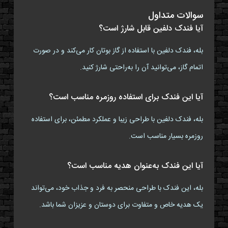
سوالات متداول
آیا فندک دلفین قابل شارژ است؟
بله، فندک دلفین با استفاده از گاز بوتان کار می‌کند و در صورت
اتمام گاز، می‌توانید آن را به‌راحتی شارژ کنید.
آیا این فندک برای استفاده روزمره مناسب است؟
بله، فندک دلفین با طراحی زیبا و عملکرد مطمئن، برای استفاده
روزمره بسیار مناسب است.
آیا این فندک به‌عنوان هدیه مناسب است؟
بله، این فندک با طراحی منحصر به فرد و جذاب خود، می‌تواند
یک هدیه خاص و متفاوت برای دوستان و عزیزان شما باشد.