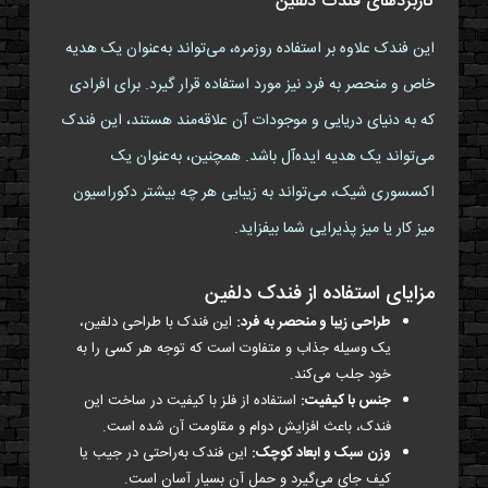
کاربردهای فندک دلفین
این فندک علاوه بر استفاده روزمره، می‌تواند به‌عنوان یک هدیه
خاص و منحصر به فرد نیز مورد استفاده قرار گیرد. برای افرادی
که به دنیای دریایی و موجودات آن علاقه‌مند هستند، این فندک
می‌تواند یک هدیه ایده‌آل باشد. همچنین، به‌عنوان یک
اکسسوری شیک، می‌تواند به زیبایی هر چه بیشتر دکوراسیون
میز کار یا میز پذیرایی شما بیفزاید.
مزایای استفاده از فندک دلفین
طراحی زیبا و منحصر به فرد:
این فندک با طراحی دلفین،
یک وسیله جذاب و متفاوت است که توجه هر کسی را به
خود جلب می‌کند.
جنس با کیفیت:
استفاده از فلز با کیفیت در ساخت این
فندک، باعث افزایش دوام و مقاومت آن شده است.
وزن سبک و ابعاد کوچک:
این فندک به‌راحتی در جیب یا
کیف جای می‌گیرد و حمل آن بسیار آسان است.