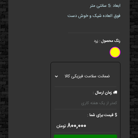
ابعاد :5 سانتی متر
فوق العاده شیک و خوش دست
رنگ محصول
:
زرد
زمان ارسال
:
کمتر از یک هفته کاری
قیمت برای شما
:
۸۰۰,۰۰۰
تومان