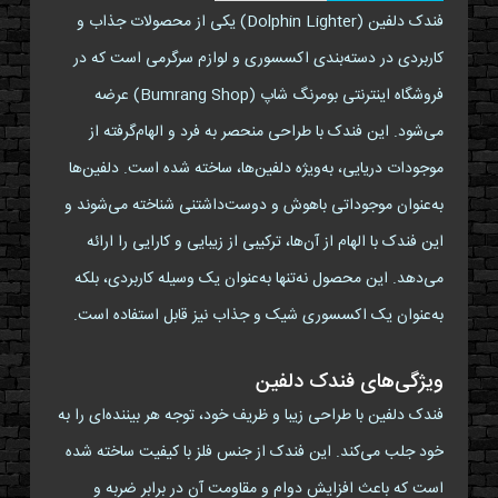
فندک دلفین (Dolphin Lighter) یکی از محصولات جذاب و
کاربردی در دسته‌بندی اکسسوری و لوازم سرگرمی است که در
فروشگاه اینترنتی بومرنگ شاپ (Bumrang Shop) عرضه
می‌شود. این فندک با طراحی منحصر به فرد و الهام‌گرفته از
موجودات دریایی، به‌ویژه دلفین‌ها، ساخته شده است. دلفین‌ها
به‌عنوان موجوداتی باهوش و دوست‌داشتنی شناخته می‌شوند و
این فندک با الهام از آن‌ها، ترکیبی از زیبایی و کارایی را ارائه
می‌دهد. این محصول نه‌تنها به‌عنوان یک وسیله کاربردی، بلکه
به‌عنوان یک اکسسوری شیک و جذاب نیز قابل استفاده است.
ویژگی‌های فندک دلفین
فندک دلفین با طراحی زیبا و ظریف خود، توجه هر بیننده‌ای را به
خود جلب می‌کند. این فندک از جنس فلز با کیفیت ساخته شده
است که باعث افزایش دوام و مقاومت آن در برابر ضربه و