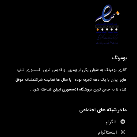
بومرنگ
گالری بومرنگ به عنوان یکی از بهترین و قدیمی ترین اکسسوری شاپ
های ایران با یک دهه تجربه بوده . با سال ها فعالیت شرافتمندانه موفق
شده تا به جامع ترین فروشگاه اکسسوری ایران شناخته شود .
ما در شبکه های اجتماعی
تلگرام
اینستاگرام