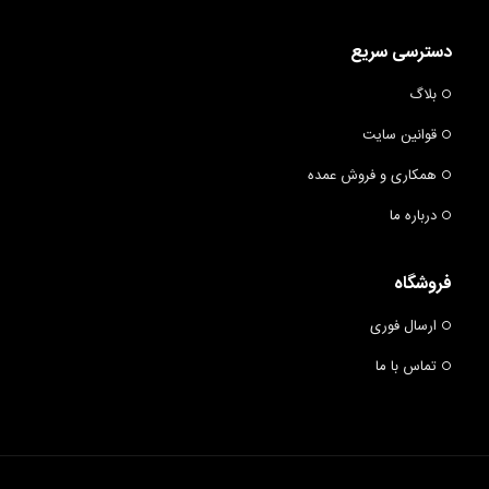
دسترسی سریع
بلاگ
قوانین سایت
همکاری و فروش عمده
درباره ما
فروشگاه
ارسال فوری
تماس با ما