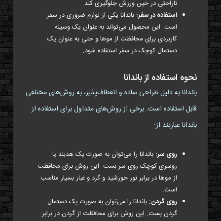
ناراحتی در حین ورزش جلوگیری کند.
استفاده در سفر:
باندانا یکی از لوازم ضروری در سفر
است. این محصول می‌تواند به عنوان یک وسیله
کاربردی برای محافظت از موها و حتی به عنوان یک
دستمال کوچک در سفر استفاده شود.
نحوه استفاده از باندانا
باندانا به دلیل طراحی ساده و انعطاف‌پذیر، به روش‌های مختلفی
قابل استفاده است. برخی از روش‌های متداول برای استفاده از
باندانا عبارتند از:
روی سر:
باندانا را می‌توان به صورت یک هدبند یا
روسری کوچک روی سر بست. این روش برای محافظت
از موها در برابر نور خورشید و گرد و غبار بسیار مناسب
است.
روی گردن:
باندانا را می‌توان به صورت یک دستمال
گردن بست. این روش برای محافظت از گردن در برابر