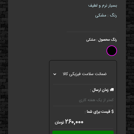
بسیار نرم و لطیف
رنگ : مشکی
رنگ محصول
:
مشکی
زمان ارسال
:
کمتر از یک هفته کاری
قیمت برای شما
:
۲۶۰,۰۰۰
تومان