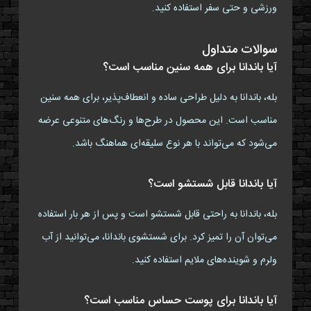
ورزشی و حتی سفر استفاده کنید.
سوالات متداول
آیا باندانا برای همه سنین مناسب است؟
بله، باندانا به دلیل طراحی ساده و انعطاف‌پذیر، برای همه سنین
مناسب است. این محصول در طرح‌ها و رنگ‌های متنوعی عرضه
می‌شود که می‌تواند با هر نوع سلیقه‌ای هماهنگ باشد.
آیا باندانا قابل شستشو است؟
بله، باندانا به راحتی قابل شستشو است و پس از هر بار استفاده
می‌توان آن را تمیز کرد. برای شستشوی باندانا، می‌توانید از آب
ولرم و شوینده‌های ملایم استفاده کنید.
آیا باندانا برای پوست حساس مناسب است؟