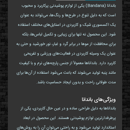
باندانا (Bandana) یکی از لوازم پوشیدنی پرکاربرد و محبوب
است که به دلیل تنوع در طرح‌ها و رنگ‌ها، می‌تواند به عنوان
یک اکسسوری شیک و کاربردی در استایل‌های مختلف استفاده
شود. این محصول نه تنها برای زیبایی و تکمیل لباس‌ها، بلکه
برای محافظت از موها در برابر گرد و غبار، نور خورشید و حتی به
عنوان یک وسیله کاربردی در فعالیت‌های ورزشی و تفریحی
کاربرد دارد. باندانا‌ها معمولاً از جنس پارچه‌های نرم و با کیفیت
مانند پنبه تولید می‌شوند که باعث می‌شود استفاده از آن‌ها برای
مدت طولانی راحت و بدون ایجاد حساسیت باشد.
ویژگی‌های باندانا
باندانا‌ها به دلیل طراحی ساده و در عین حال کاربردی، یکی از
پرطرفدارترین لوازم پوشیدنی هستند. این محصول در ابعاد
استاندارد تولید می‌شود و به راحتی می‌توان آن را به روش‌های