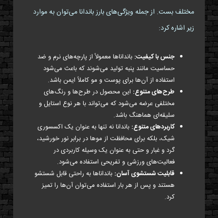
مختلف بست. از جمله ویژگی‌های بارز باندانا می‌توان به موارد
زیر اشاره کرد:
جنس با کیفیت:
باندانا‌ها معمولاً از پارچه‌های نرم و ضد
حساسیت مانند پنبه تولید می‌شوند که باعث می‌شود
استفاده از آن‌ها برای پوست و مو کاملاً ایمن باشد.
طرح‌های متنوع:
این محصول در طرح‌ها و رنگ‌های
مختلفی عرضه می‌شود که می‌تواند با هر نوع استایل و
سلیقه‌ای هماهنگ باشد.
کاربردهای متنوع:
باندانا نه تنها به عنوان یک اکسسوری
شیک، بلکه برای محافظت از موها در برابر نور خورشید،
گرد و غبار و حتی به عنوان یک وسیله کاربردی در
فعالیت‌های ورزشی و تفریحی استفاده می‌شود.
قابلیت شستشوی آسان:
باندانا‌ها به راحتی قابل شستشو
هستند و پس از هر بار استفاده می‌توان آن‌ها را تمیز
کرد.