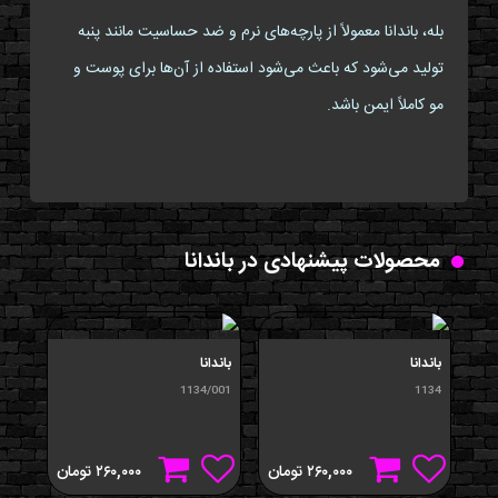
بله، باندانا معمولاً از پارچه‌های نرم و ضد حساسیت مانند پنبه
تولید می‌شود که باعث می‌شود استفاده از آن‌ها برای پوست و
مو کاملاً ایمن باشد.
محصولات پیشنهادی در باندانا
باندانا
باندانا
باندا
/034
1134/001
1134
۲۶۰,۰۰۰
تومان
۲۶۰,۰۰۰
تومان