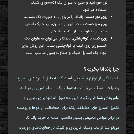
نور خورشید و حتی به عنوان یک اکسسوری شیک
استفاده می‌شود.
روی مچ دست:
باندانا را می‌توان به صورت یک دستبند
روی مچ دست بست. این روش برای ایجاد یک استایل
جذاب و متفاوت بسیار مناسب است.
روی کیف یا کوله‌پشتی:
باندانا را می‌توان به عنوان یک
اکسسوری روی کیف یا کوله‌پشتی بست. این روش برای
ایجاد یک استایل شیک و متفاوت بسیار مناسب است.
چرا باندانا بخریم؟
باندانا یکی از لوازم پوشیدنی است که به دلیل کاربردهای متنوع
و طراحی شیک، می‌تواند به عنوان یک وسیله ضروری در کمد
لباس‌های شما قرار بگیرد. این محصول نه تنها برای زیبایی و
تکمیل استایل‌های مختلف، بلکه برای محافظت از موها و پوست
در برابر عوامل محیطی بسیار مناسب است. با خرید باندانا،
می‌توانید از یک وسیله کاربردی و شیک در فعالیت‌های روزمره،