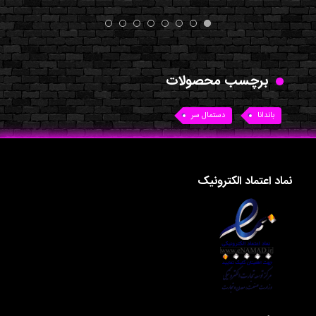
برچسب محصولات
باندانا
دستمال سر
نماد اعتماد الکترونیک