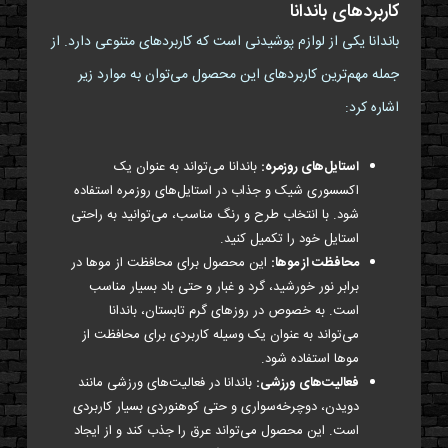
کاربردهای باندانا
باندانا یکی از لوازم پوشیدنی است که کاربردهای متنوعی دارد. از
جمله مهم‌ترین کاربردهای این محصول می‌توان به موارد زیر
اشاره کرد:
استایل‌های روزمره:
باندانا می‌تواند به عنوان یک
اکسسوری شیک و جذاب در استایل‌های روزمره استفاده
شود. با انتخاب طرح و رنگ مناسب، می‌توانید به راحتی
استایل خود را تکمیل کنید.
محافظت از موها:
این محصول برای محافظت از موها در
برابر نور خورشید، گرد و غبار و حتی باد بسیار مناسب
است. به خصوص در روزهای گرم تابستان، باندانا
می‌تواند به عنوان یک وسیله کاربردی برای محافظت از
موها استفاده شود.
فعالیت‌های ورزشی:
باندانا در فعالیت‌های ورزشی مانند
دویدن، دوچرخه‌سواری و حتی کوهنوردی بسیار کاربردی
است. این محصول می‌تواند عرق را جذب کند و از ایجاد