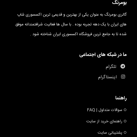
بومرنگ
گالری بومرنگ به عنوان یکی از بهترین و قدیمی ترین اکسسوری شاپ
های ایران با یک دهه تجربه بوده . با سال ها فعالیت شرافتمندانه موفق
شده تا به جامع ترین فروشگاه اکسسوری ایران شناخته شود .
ما در شبکه های اجتماعی
تلگرام
اینستاگرام
راهنما
سوالات متداول | FAQ
راهنمای خرید از سایت
پشتیبانی سایت