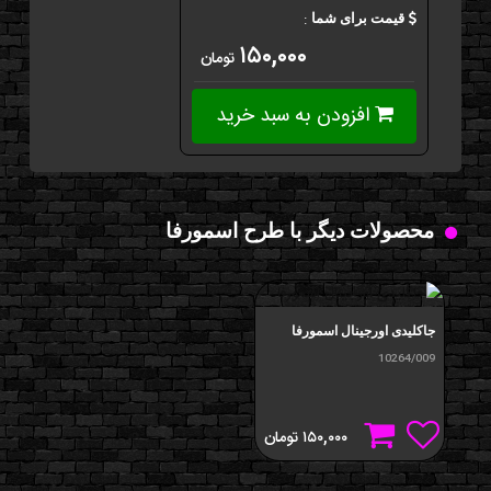
:
قیمت برای شما
۱۵۰,۰۰۰
تومان
افزودن به سبد خرید
محصولات دیگر با طرح اسمورفا
جاکلیدی اورجينال اسمورفا
10264/009
۱۵۰,۰۰۰
تومان