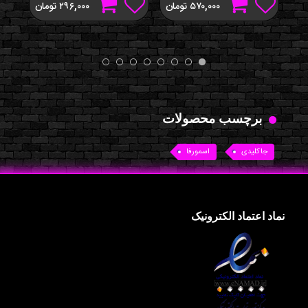
۵۷۰,۰۰۰
تومان
۲۹۶,۰۰۰
تومان
برچسب محصولات
جاکلیدی
اسمورفا
نماد اعتماد الکترونیک