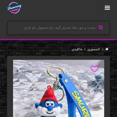
اکسسوری
جاکلیدی