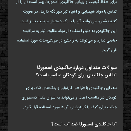
برای حفظ کیفیت و زیبایی جاکلیدی اسمورفا، بهتر است آن را از
تماس با مواد شیمیایی و اشیاء تیز دور نگه دارید. در صورت
کثیف شدن، می‌توانید آن را با یک دستمال مرطوب تمیز کنید.
این جاکلیدی به دلیل استفاده از مواد مقاوم، نیاز به مراقبت
خاصی ندارد و می‌تواند به راحتی در طولانی‌مدت مورد استفاده
قرار گیرد.
سوالات متداول درباره جاکلیدی اسمورفا
آیا این جاکلیدی برای کودکان مناسب است؟
بله، این جاکلیدی با طراحی کارتونی و رنگ‌های شاد، برای
کودکان نیز مناسب است و می‌تواند به عنوان یک اکسسوری
جذاب برای کیف یا کوله‌پشتی آن‌ها مورد استفاده قرار گیرد.
آیا جاکلیدی اسمورفا ضد آب است؟