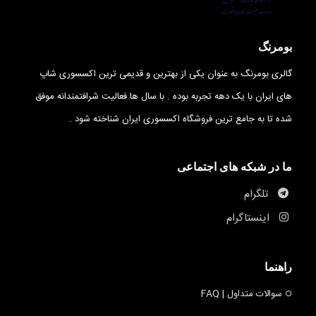
بومرنگ
گالری بومرنگ به عنوان یکی از بهترین و قدیمی ترین اکسسوری شاپ
های ایران با یک دهه تجربه بوده . با سال ها فعالیت شرافتمندانه موفق
شده تا به جامع ترین فروشگاه اکسسوری ایران شناخته شود .
ما در شبکه های اجتماعی
تلگرام
اینستاگرام
راهنما
سوالات متداول | FAQ