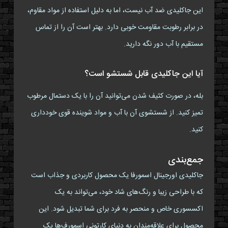
این جاکلیدی ضد آب نیست، اما به دلیل استفاده از مواد مقاوم،
در برابر رطوبت مقاومت خوبی دارد. بهتر است آن را از تماس
مستقیم با آب دور نگه دارید.
آیا این جاکلیدی قابل شستشو است؟
بله، در صورت کثیف شدن می‌توانید آن را با یک دستمال مرطوب
تمیز کنید. از شستشوی آن با آب و مواد شوینده قوی خودداری
کنید.
جمع‌بندی
جاکلیدی اورجینال اسمورفا یک محصول کاربردی و جذاب است
که با طراحی زیبا و رنگ‌های شاد خود، می‌تواند به یک
اکسسوری خاص و منحصر به فرد برای شما تبدیل شود. این
محصول برای علاقه‌مندان به دنیای کارتونی اسمورف‌ها یک