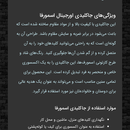
ویژگی‌های جاکلیدی اورجینال اسمورفا
این جاکلیدی با کیفیت بالا و از مواد مقاوم ساخته شده است که
باعث می‌شود در برابر ضربه و سایش مقاوم باشد. طراحی آن به
گونه‌ای است که به راحتی می‌توانید کلیدهای خود را به آن
متصل کرده و از گم شدن آن‌ها جلوگیری کنید. رنگ‌های شاد و
طرح کارتونی اسمورف‌ها، این جاکلیدی را به یک اکسسوری
خاص و منحصر به فرد تبدیل کرده است. این محصول برای
تمامی سنین مناسب است و می‌تواند به عنوان یک هدیه عالی
برای دوستان و خانواده‌تان نیز مورد استفاده قرار گیرد.
موارد استفاده از جاکلیدی اسمورفا
نگهداری کلیدهای منزل، ماشین و محل کار
استفاده به عنوان اکسسوری برای کیف یا کوله‌پشتی