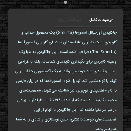
توضیحات کامل
دیدگاه کاربران
جاکلیدی اورجینال اسمورفا (Smurfa) یک محصول جذاب و
کاربردی است که برای علاقه‌مندان به دنیای کارتونی اسمورف‌ها
(The Smurfs) طراحی شده است. این جاکلیدی نه تنها یک
وسیله کاربردی برای نگهداری کلیدهای شماست، بلکه با طراحی
زیبا و رنگ‌های شاد خود، می‌تواند به یک اکسسوری جذاب برای
کیف یا کوله‌پشتی شما تبدیل شود. اسمورف‌ها که در زبان فارسی
به نام «شلغم‌های کوچولو» نیز شناخته می‌شوند، شخصیت‌های
محبوب کارتونی هستند که از دهه ۱۹۸۰ تاکنون طرفداران زیادی
در سراسر دنیا داشته‌اند. این جاکلیدی با الهام از این
شخصیت‌های دوست‌داشتنی، حس نوستالژی و شادی را به شما
هدیه می‌دهد.