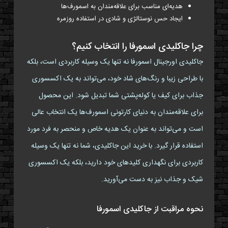
هدیه‌ای مناسب برای علاقه‌مندان به اسمورف‌ها
ایجاد حس نوستالژی و شادی در استفاده روزمره
چرا جاکلیدی اسمورفا را انتخاب کنیم؟
جاکلیدی اورجینال اسمورفا نه تنها یک وسیله کاربردی است، بلکه
با طراحی زیبا و رنگ‌های شاد خود، می‌تواند به یک اکسسوری
جذاب برای کیف یا کوله‌پشتی شما تبدیل شود. این محصول
برای علاقه‌مندان به دنیای کارتونی اسمورف‌ها یک انتخاب عالی
است و می‌تواند به عنوان یک هدیه خاص و منحصر به فرد مورد
استفاده قرار گیرد. با خرید این جاکلیدی، شما نه تنها یک وسیله
کاربردی برای نگهداری کلیدهای خود دارید، بلکه یک اکسسوری
شیک و جذاب نیز به دست می‌آورید.
نحوه مراقبت از جاکلیدی اسمورفا