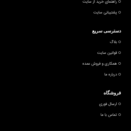
راهنمای خرید از سایت
پشتیبانی سایت
دسترسی سریع
بلاگ
قوانین سایت
همکاری و فروش عمده
درباره ما
فروشگاه
ارسال فوری
تماس با ما