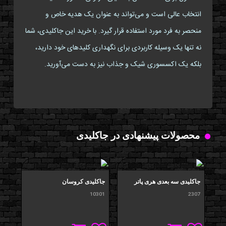
انتخاب عالی است و می‌تواند به عنوان یک هدیه خاص و
منحصر به فرد مورد استفاده قرار گیرد. با خرید این جاکلیدی، شما
نه تنها یک وسیله کاربردی برای نگهداری کلیدهای خود دارید،
بلکه یک اکسسوری شیک و جذاب نیز به دست می‌آورید.
محصولات پیشنهادی در جاکلیدی
جاکلیدی سه بعدی هری پاتر
جاکلیدی کروسان
جاکل
401
10301
2307