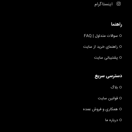
اینستاگرام
راهنما
سوالات متداول | FAQ
راهنمای خرید از سایت
پشتیبانی سایت
دسترسی سریع
بلاگ
قوانین سایت
همکاری و فروش عمده
درباره ما