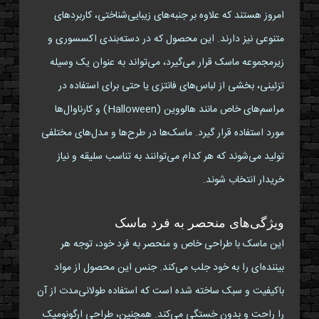
امروز هستند که علاوه بر جنبه‌های زیبایی‌شناختی، کاربردهای
متنوعی نیز دارند. این محصول که در دسته‌بندی اکسسوری و
زیرمجموعه ماسک قرار می‌گیرد، می‌تواند به عنوان یک وسیله
تزئینی، بخشی از لباس‌های فانتزی یا حتی برای استفاده در
مراسم‌های خاص مانند هالووین (Halloween) و کارناوال‌ها
مورد استفاده قرار گیرد. ماسک‌ها در طرح‌ها و مدل‌های مختلفی
تولید می‌شوند که هر کدام می‌توانند به تناسب سلیقه و نیاز
خریدار انتخاب شوند.
ویژگی‌های منحصر به فرد ماسک
این ماسک با طراحی خاص و منحصر به فرد خود، توجه هر
بیننده‌ای را به خود جلب می‌کند. جنس این محصول از مواد
باکیفیت و سبک ساخته شده است که استفاده طولانی‌مدت از آن
را راحت و بدون خستگی می‌کند. همچنین، طراحی ارگونومیک