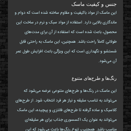
جنس و کیفیت ماسک
این ماسک از مواد باکیفیت و مقاوم ساخته شده است که دوام و
ماندگاری بالایی دارد. استفاده از مواد سبک و نرم در ساخت این
محصول، باعث شده است که استفاده از آن برای مدت‌های
طولانی کاملاً راحت باشد. همچنین، این ماسک به راحتی قابل
شستشو و نگهداری است که این ویژگی باعث افزایش طول عمر
آن می‌شود.
رنگ‌ها و طرح‌های متنوع
این ماسک در رنگ‌ها و طرح‌های متنوعی عرضه می‌شود که
می‌تواند به تناسب سلیقه و نیاز هر فرد انتخاب شود. از طرح‌های
کلاسیک و ساده گرفته تا طرح‌های فانتزی و پیچیده، این ماسک
می‌تواند به عنوان یک اکسسوری جذاب برای هر سلیقه‌ای
مناسب باشد. همچنین، تنوع رنگ‌ها باعث می‌شود که این