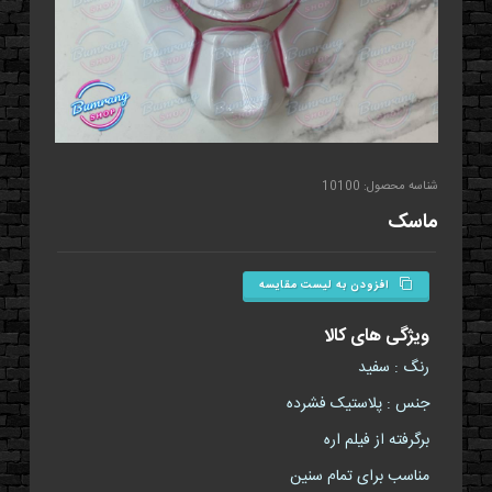
شناسه محصول: 10100
ماسک
افزودن به لیست مقایسه
ویژگی های کالا
رنگ : سفید
جنس : پلاستیک فشرده
برگرفته از فیلم اره
مناسب برای تمام سنین