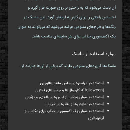
آن باعث می‌شود که به راحتی بر روی صورت قرار گیرد و
احساس راحتی را برای کاربر به ارمغان آورد. این ماسک در
رنگ‌ها و طرح‌های متنوعی عرضه می‌شود که می‌تواند به عنوان
یک اکسسوری جذاب برای هر سلیقه‌ای مناسب باشد.
موارد استفاده از ماسک
ماسک‌ها کاربردهای متنوعی دارند که برخی از آن‌ها عبارتند از:
استفاده در مراسم‌های خاص مانند هالووین
(Halloween)، کارناوال‌ها و جشن‌های فانتزی
استفاده به عنوان بخشی از لباس‌های فانتزی و تزئینی
استفاده در نمایش‌ها و تئاترهای خیابانی
استفاده به عنوان یک اکسسوری جذاب برای عکاسی و
فیلم‌برداری