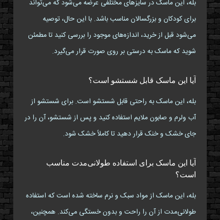
بله، این ماسک در سایزهای مختلفی عرضه می‌شود که می‌تواند
برای کودکان و بزرگسالان مناسب باشد. با این حال، توصیه
می‌شود قبل از خرید، اندازه‌های موجود را بررسی کنید تا مطمئن
شوید که ماسک به درستی بر روی صورت قرار می‌گیرد.
آیا این ماسک قابل شستشو است؟
بله، این ماسک به راحتی قابل شستشو است. برای شستشو از
آب ولرم و صابون ملایم استفاده کنید و پس از شستشو، آن را در
جای خشک و خنک قرار دهید تا کاملاً خشک شود.
آیا این ماسک برای استفاده طولانی‌مدت مناسب
است؟
بله، این ماسک از مواد سبک و نرم ساخته شده است که استفاده
طولانی‌مدت از آن را راحت و بدون خستگی می‌کند. همچنین،