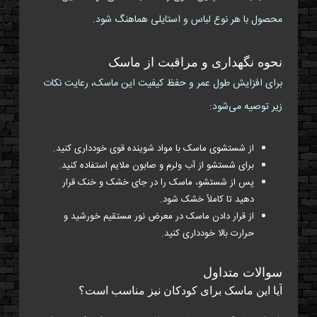
محصول با هر نوع لباس و استایلی هماهنگ شود.
نحوه نگهداری و مراقبت از ماسک
برای افزایش طول عمر و حفظ کیفیت این ماسک، رعایت نکات
زیر توصیه می‌شود:
از شستشوی ماسک با مواد شوینده قوی خودداری کنید.
برای شستشو از آب ولرم و صابون ملایم استفاده کنید.
پس از شستشو، ماسک را در جای خشک و خنک قرار
دهید تا کاملاً خشک شود.
از قرار دادن ماسک در معرض نور مستقیم خورشید و
حرارت بالا خودداری کنید.
سوالات متداول
آیا این ماسک برای کودکان نیز مناسب است؟