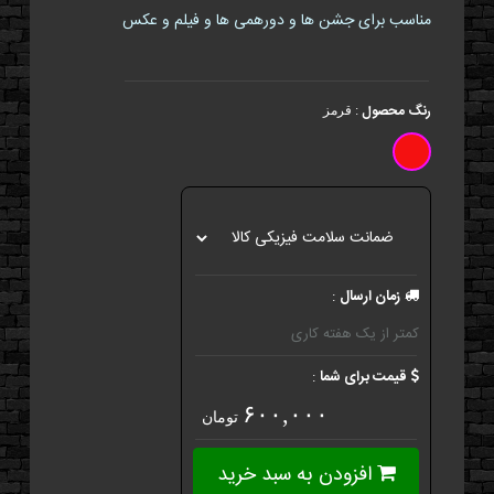
مناسب برای جشن ها و دورهمی ها و فیلم و عکس
رنگ محصول
:
قرمز
زمان ارسال
:
کمتر از یک هفته کاری
قیمت برای شما
:
۶۰۰,۰۰۰
تومان
افزودن به سبد خرید