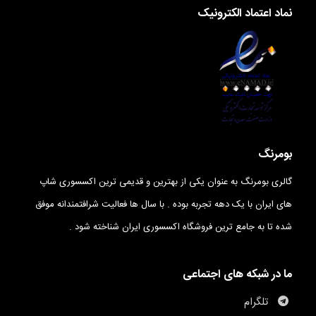
نماد اعتماد الکترونیک
بومرنگ
گالری بومرنگ به عنوان یکی از بهترین و قدیمی ترین اکسسوری شاپ
های ایران با یک دهه تجربه بوده . با سال ها فعالیت شرافتمندانه موفق
شده تا به جامع ترین فروشگاه اکسسوری ایران شناخته شود .
ما در شبکه های اجتماعی
تلگرام