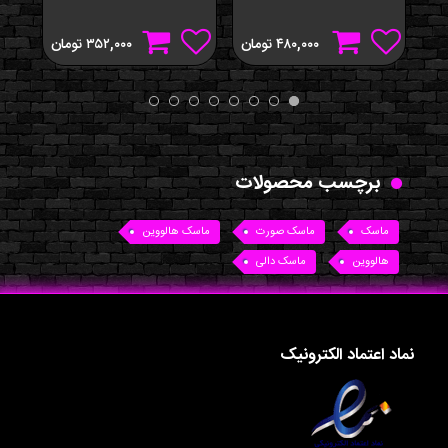
۴۸۰,۰۰۰
تومان
۳۵۲,۰۰۰
تومان
برچسب محصولات
ماسک
ماسک صورت
ماسک هالووین
هالووین
ماسک دالی
نماد اعتماد الکترونیک