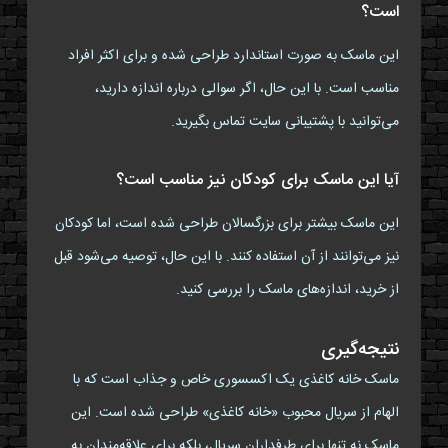
است؟
این ماسک به صورت استاندارد طراحی شده و برای اکثر افراد
مناسب است. با این حال، اگر سوالی درباره اندازه دارید،
می‌توانید با پشتیبانی سایت تماس بگیرید.
آیا این ماسک برای کودکان نیز مناسب است؟
این ماسک بیشتر برای بزرگسالان طراحی شده است، اما کودکان
نیز می‌توانند از آن استفاده کنند. با این حال، توصیه می‌شود قبل
از خرید، اندازه‌های ماسک را بررسی کنید.
نتیجه‌گیری
ماسک خانه کاغذی یک اکسسوری خاص و جذاب است که با
الهام از سریال محبوب «خانه کاغذی» طراحی شده است. این
ماسک نه تنها برای طرفداران سریال، بلکه برای علاقه‌مندان به