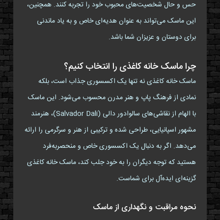
حس و حال شخصیت‌های محبوب خود را تجربه کنند. همچنین،
این ماسک می‌تواند به عنوان هدیه‌ای خاص و به یاد ماندنی
برای دوستان و عزیزان شما باشد.
چرا ماسک خانه کاغذی را انتخاب کنیم؟
ماسک خانه کاغذی نه تنها یک اکسسوری جذاب است، بلکه
نمادی از فرهنگ پاپ و هنر مدرن محسوب می‌شود. این ماسک
با الهام از نقاشی‌های سالوادور دالی (Salvador Dali)، هنرمند
مشهور اسپانیایی، طراحی شده و ترکیبی از هنر و سرگرمی را ارائه
می‌دهد. اگر به دنبال یک اکسسوری خاص و منحصربه‌فرد
هستید که توجه دیگران را به خود جلب کند، ماسک خانه کاغذی
گزینه‌ای ایده‌آل برای شماست.
نحوه مراقبت و نگهداری از ماسک