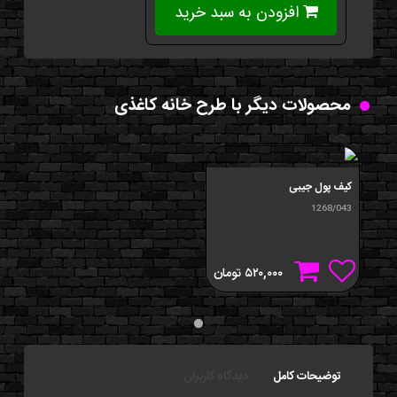
افزودن به سبد خرید
محصولات دیگر با طرح خانه کاغذی
کیف پول جیبی
1268/043
۵۲۰,۰۰۰
تومان
توضیحات کامل
دیدگاه کاربران