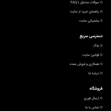
سوالات متداول | FAQ
راهنمای خرید از سایت
پشتیبانی سایت
دسترسی سریع
بلاگ
قوانین سایت
همکاری و فروش عمده
درباره ما
فروشگاه
ارسال فوری
تماس با ما