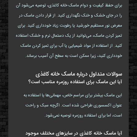
برای حفظ کیفیت و دوام ماسک خانه کاغذی، توصیه می‌شود آن
را در جای خشک و خنک نگهداری کنید. از قرار دادن ماسک در
معرض نور مستقیم خورشید یا رطوبت زیاد خودداری کنید. برای
تمیز کردن ماسک، می‌توانید از یک دستمال نرم و خشک استفاده
کنید. از استفاده از مواد شیمیایی یا آب برای تمیز کردن ماسک
خودداری کنید، زیرا ممکن است به سطح آن آسیب برساند.
سوالات متداول درباره ماسک خانه کاغذی
آیا این ماسک برای استفاده روزمره مناسب است؟
این ماسک بیشتر برای مراسم خاص، مهمانی‌ها یا استفاده به
عنوان اکسسوری طراحی شده است. اگرچه سبک و راحت
است، اما برای استفاده روزمره توصیه نمی‌شود.
آیا ماسک خانه کاغذی در سایزهای مختلف موجود