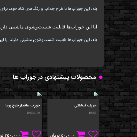
بله، این جوراب‌ها با طرح جذاب و رنگ‌های شاد خود، برا
آیا این جوراب‌ها قابلیت شست‌وشوی ماشینی دارن
بله، این جوراب‌ها قابلیت شست‌وشوی ماشینی دارند. با این
محصولات پیشنهادی در جوراب ها
جوراب فیشنتی
جوراب ساقدار طرح پوما
10355/179
10565
۵۰,۰۰۰
تومان
۲۵۰,۰۰۰
تو