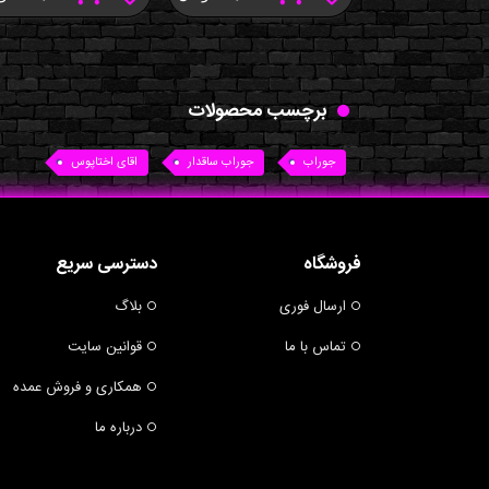
برچسب محصولات
جوراب
جوراب ساقدار
اقای اختاپوس
فروشگاه
دسترسی سریع
ارسال فوری
بلاگ
تماس با ما
قوانین سایت
همکاری و فروش عمده
درباره ما