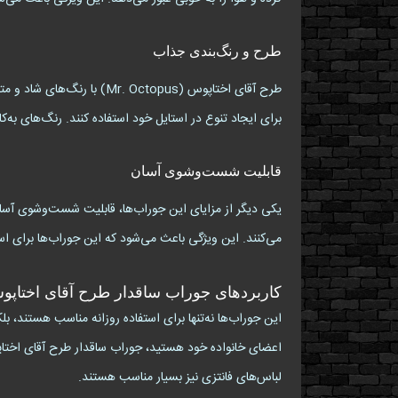
طرح و رنگ‌بندی جذاب
طرح آقای اختاپوس (Octopus
برای ایجاد تنوع در استایل خود استفاده کنند. رنگ‌های به‌کا
قابلیت شست‌وشوی آسان
یکی دیگر از مزایای این جوراب‌ها، قابلیت شست‌وشوی آسا
می‌کنند. این ویژگی باعث می‌شود که این جوراب‌ها برای است
کاربردهای جوراب ساقدار طرح آقای اختاپ
این جوراب‌ها نه‌تنها برای استفاده روزانه مناسب هستند، بل
لباس‌های فانتزی نیز بسیار مناسب هستند.