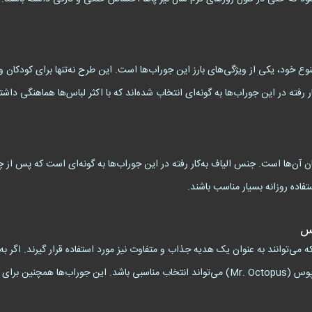
Mr. ) با رنگ‌های شاد و متنوع خود، یکی از ویژگی‌های بارز این جوراب‌ها است. این طرح نه‌تنها برا
ر رفته در این جوراب‌ها به گونه‌ای انتخاب شده‌اند که با اکثر لباس‌ها هماهنگی داشت
ن آن‌ها است. جنس الیاف به‌کار رفته در این جوراب‌ها به گونه‌ای است که پس از
فاده روزانه بسیار مناسب باشند.
وس
که می‌توانند به عنوان یک هدیه جذاب و متفاوت نیز مورد استفاده قرار گیرند. اگر ب
اعضای خانواده خود هستید، جوراب ساقدار طرح آقای اختاپوس (Mr. Octopus) می‌تواند انتخاب مناسب