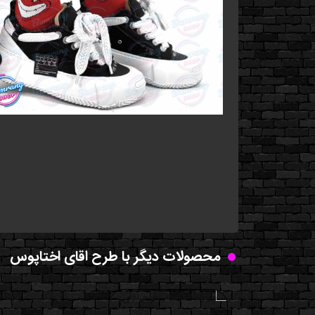
محصولات دیگر با طرح اقای اختاپوس