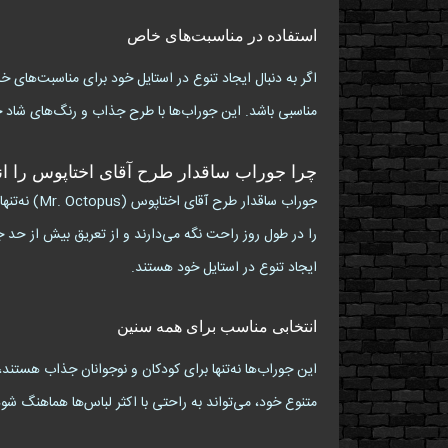
استفاده در مناسبت‌های خاص
مناسبی باشد. این جوراب‌ها با طرح جذاب و رنگ‌های شاد خود
چرا جوراب ساقدار طرح آقای اختاپوس را ان
جوراب ساق
را در طول روز راحت نگه می‌دارند و از تعریق بیش از حد جل
ایجاد تنوع در استایل خود هستند.
انتخابی مناسب برای همه سنین
متنوع خود، می‌تواند به راحتی با اکثر لباس‌ها هماهنگ شود