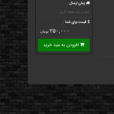
زمان ارسال
:
کمتر از یک هفته کاری
قیمت برای شما
:
۲۵۰,۰۰۰
تومان
افزودن به سبد خرید