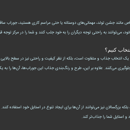
، می‌توانند به راحتی توجه دیگران را به خود جلب کنند و شما را در مرکز توجه قر
تخاب کنیم؟
دار طرح آقای اختاپوس (Mr. Octopus) نه‌تنها یک انتخاب جذاب و متفاوت است، بلکه از نظر کیفیت و راحتی نیز
وگیری می‌کنند. علاوه بر این، طرح و رنگ‌بندی جذاب این جوراب‌ها، آن‌ها را به یک 
 و استایل شما را جذاب‌تر کند.