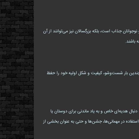
ی کودکان و نوجوانان جذاب است، بلکه بزرگسالان نیز می‌توانند از آن
ه باشند.
 چندین بار شست‌وشو، کیفیت و شکل اولیه خود را حفظ
ه دنبال هدیه‌ای خاص و به یاد ماندنی برای دوستان یا
ی باشد. این جوراب‌ها همچنین برای استفاده در مهمانی‌ها، جشن‌ها و حتی به عنوان بخشی از