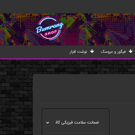
فیگور و عروسک
نوشت افزار