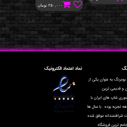
۲۵۰,۰۰۰
تومان
نگ
نماد اعتماد الکترونیک
 بومرنگ به عنوان یکی از
ن و قدیمی ترین
ری شاپ های ایران با
ه تجربه بوده . با سال ها
ت شرافتمندانه موفق شده
جامع ترین فروشگاه