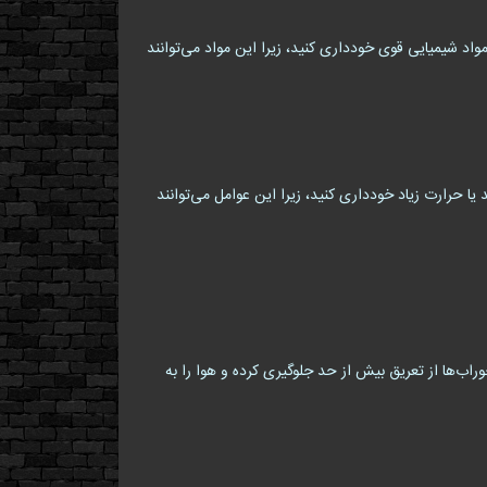
واد شیمیایی قوی خودداری کنید، زیرا این مواد می‌توانند
 حرارت زیاد خودداری کنید، زیرا این عوامل می‌توانند
اسب هستند. این جوراب‌ها از تعریق بیش از حد جلوگیری کرده و هوا را به