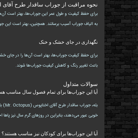
نحوه مراقبت از جوراب ساقدار طرح آقای ا
برای حفظ کیفیت و طول عمر این جوراب‌ها، بهتر است آن‌ها ر
به الیاف جوراب آسیب برسانند. همچنین، بهتر است این جو
نگهداری در جای خشک و خنک
برای حفظ کیفیت جوراب‌ها، بهتر است آن‌ها را در جای خشک
باعث تغییر رنگ و کاهش کیفیت جوراب‌ها شوند.
سوالات متداول
آیا این جوراب‌ها برای تمام فصول سال مناسب هس
بله،
خوبی عبور می‌دهند، بنابراین در روزهای گرم سال نیز پاه
آیا این جوراب‌ها برای کودکان نیز مناسب هستند؟