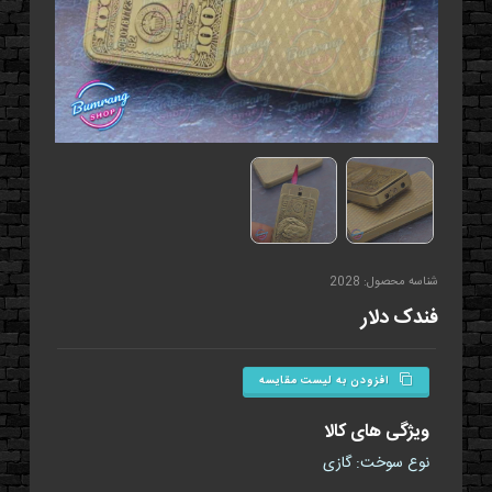
شناسه محصول: 2028
فندک دلار
افزودن به لیست مقایسه
ویژگی های کالا
نوع سوخت: گازی