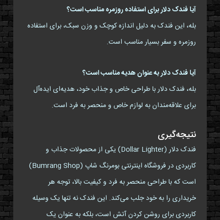
آیا فندک دلار برای استفاده روزمره مناسب است؟
بله، این فندک به دلیل اندازه کوچک و وزن سبک، برای استفاده
روزمره و سفر بسیار مناسب است.
آیا فندک دلار به عنوان هدیه مناسب است؟
بله، فندک دلار با طراحی خاص و جذاب خود، هدیه‌ای ایده‌آل
برای علاقه‌مندان به لوازم خاص و منحصر به فرد است.
نتیجه‌گیری
فندک دلار (Dollar Lighter) یکی از محصولات جذاب و
کاربردی در فروشگاه اینترنتی بومرنگ شاپ (Bumrang Shop)
است که با طراحی منحصر به فرد و کیفیت بالا، توجه هر
خریداری را به خود جلب می‌کند. این فندک نه تنها یک وسیله
کاربردی برای روشن کردن آتش است، بلکه به عنوان یک