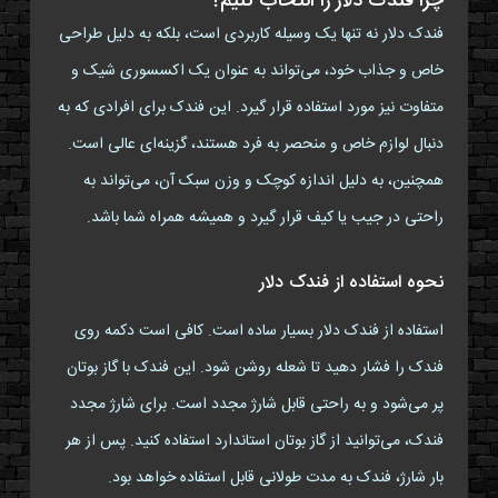
چرا فندک دلار را انتخاب کنیم؟
فندک دلار نه تنها یک وسیله کاربردی است، بلکه به دلیل طراحی
خاص و جذاب خود، می‌تواند به عنوان یک اکسسوری شیک و
متفاوت نیز مورد استفاده قرار گیرد. این فندک برای افرادی که به
دنبال لوازم خاص و منحصر به فرد هستند، گزینه‌ای عالی است.
همچنین، به دلیل اندازه کوچک و وزن سبک آن، می‌تواند به
راحتی در جیب یا کیف قرار گیرد و همیشه همراه شما باشد.
نحوه استفاده از فندک دلار
استفاده از فندک دلار بسیار ساده است. کافی است دکمه روی
فندک را فشار دهید تا شعله روشن شود. این فندک با گاز بوتان
پر می‌شود و به راحتی قابل شارژ مجدد است. برای شارژ مجدد
فندک، می‌توانید از گاز بوتان استاندارد استفاده کنید. پس از هر
بار شارژ، فندک به مدت طولانی قابل استفاده خواهد بود.