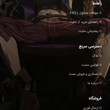
راهنما
سوالات متداول | FAQ
راهنمای خرید از سایت
پشتیبانی سایت
دسترسی سریع
بلاگ
قوانین سایت
همکاری و فروش عمده
درباره ما
فروشگاه
ارسال فوری