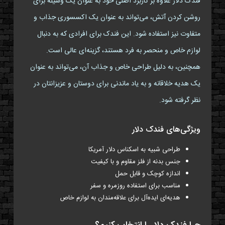
فندک دلار علاوه بر کاربرد اصلی خود به عنوان یک وسیله برای
روشن کردن آتش، می‌تواند به عنوان یک اکسسوری جذاب و
متفاوت نیز استفاده شود. این فندک برای افرادی که به دنبال
لوازم خاص و منحصر به فرد هستند، گزینه‌ای عالی است.
همچنین، به دلیل طراحی خاص و جذاب آن، می‌تواند به عنوان
یک هدیه خلاقانه و به یاد ماندنی برای دوستان و عزیزانتان در
نظر گرفته شود.
ویژگی‌های فندک دلار
طراحی شبیه به اسکناس دلار آمریکا
جنس بدنه از فلز مقاوم و با کیفیت
اندازه کوچک و قابل حمل
مناسب برای استفاده روزمره و سفر
هدیه‌ای ایده‌آل برای علاقه‌مندان به لوازم خاص