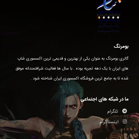
بومرنگ
گالری بومرنگ به عنوان یکی از بهترین و قدیمی ترین اکسسوری شاپ
های ایران با یک دهه تجربه بوده . با سال ها فعالیت شرافتمندانه موفق
شده تا به جامع ترین فروشگاه اکسسوری ایران شناخته شود .
ما در شبکه های اجتماعی
تلگرام
اینستاگرام