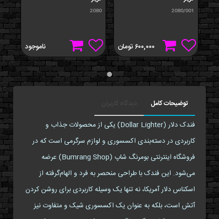
2080
2080/001
۶۰۰,۰۰۰
تومان
ناموجود
توضیحات کامل
دیدگاه کاربران
فندک دلار (Dollar Lighter) یکی از محصولات جذاب و
کاربردی در دسته‌بندی اکسسوری و لوازم سرگرمی است که در
فروشگاه اینترنتی بومرنگ شاپ (Bumrang Shop) عرضه
می‌شود. این فندک با طراحی منحصر به فرد و الهام‌گرفته از
اسکناس دلار آمریکا، نه تنها یک وسیله کاربردی برای روشن کردن
آتش است، بلکه به عنوان یک اکسسوری شیک و متفاوت نیز