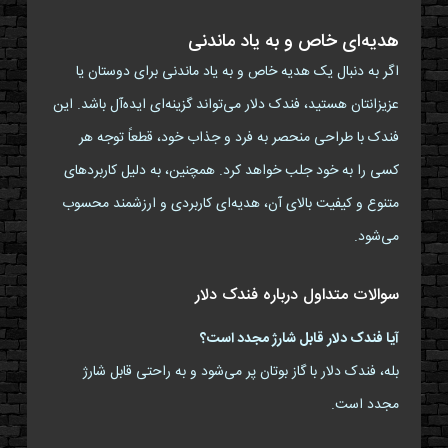
هدیه‌ای خاص و به یاد ماندنی
اگر به دنبال یک هدیه خاص و به یاد ماندنی برای دوستان یا
عزیزانتان هستید، فندک دلار می‌تواند گزینه‌ای ایده‌آل باشد. این
فندک با طراحی منحصر به فرد و جذاب خود، قطعاً توجه هر
کسی را به خود جلب خواهد کرد. همچنین، به دلیل کاربردهای
متنوع و کیفیت بالای آن، هدیه‌ای کاربردی و ارزشمند محسوب
می‌شود.
سوالات متداول درباره فندک دلار
آیا فندک دلار قابل شارژ مجدد است؟
بله، فندک دلار با گاز بوتان پر می‌شود و به راحتی قابل شارژ
مجدد است.