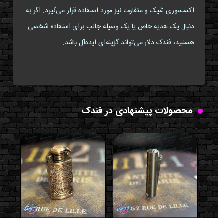
اکسسوری شیک و متفاوت نیز مورد استفاده قرار می‌گیرد. اگر به
دنبال یک هدیه خاص یا یک وسیله جالب برای استفاده شخصی
هستید، فندک دلار می‌تواند گزینه‌ای ایده‌آل باشد.
محصولات پیشنهادی در فندک