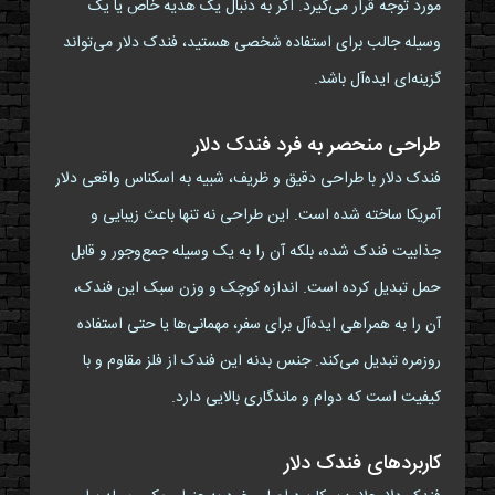
مورد توجه قرار می‌گیرد. اگر به دنبال یک هدیه خاص یا یک
وسیله جالب برای استفاده شخصی هستید، فندک دلار می‌تواند
گزینه‌ای ایده‌آل باشد.
طراحی منحصر به فرد فندک دلار
فندک دلار با طراحی دقیق و ظریف، شبیه به اسکناس واقعی دلار
آمریکا ساخته شده است. این طراحی نه تنها باعث زیبایی و
جذابیت فندک شده، بلکه آن را به یک وسیله جمع‌وجور و قابل
حمل تبدیل کرده است. اندازه کوچک و وزن سبک این فندک،
آن را به همراهی ایده‌آل برای سفر، مهمانی‌ها یا حتی استفاده
روزمره تبدیل می‌کند. جنس بدنه این فندک از فلز مقاوم و با
کیفیت است که دوام و ماندگاری بالایی دارد.
کاربردهای فندک دلار