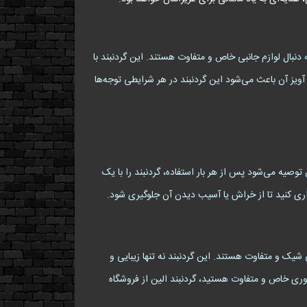
دنبال لوازم جانبی خاص و متفاوت هستند. این گردنبند با
 این، شبرنگ بودن آویز آن باعث می‌شود این گردنبند در هر شرایطی توجه‌ها
توصیه می‌شود پس از هر بار استفاده، گردنبند را با یک
اری کنید تا از خراش یا آسیب دیدن آن جلوگیری شود.
ازم جانبی شیک و متفاوت هستند. این گردنبند نه تنها زیبایی و
وری خاص و متفاوت هستید، گردنبند الین از فروشگاه