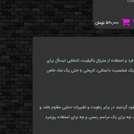
1268
۵۲۰,۰۰۰
تومان
صر به فرد و استفاده از متریال باکیفیت، انتخابی ایده‌آل برای
 این محصول به شخصیت الین (Elaine) اشاره دارد که ممکن است به یک شخصیت داستانی، تاریخی یا حتی یک نماد خاص
 گردنبند در برابر رطوبت و تغییرات دمایی مقاوم باشد و
، چه برای یک مراسم رسمی و چه برای استفاده روزمره.