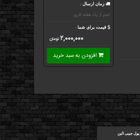
:
زمان ارسال
کمتر از یک هفته کاری
:
قیمت برای شما
۲,۰۰۰,۰۰۰
تومان
افزودن به سبد خرید
ول جیبی الین