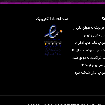
نگ
نماد اعتماد الکترونیک
 بومرنگ به عنوان یکی از
ن و قدیمی ترین
ری شاپ های ایران با
ه تجربه بوده . با سال ها
ت شرافتمندانه موفق شده
جامع ترین فروشگاه
ری ایران شناخته شود .