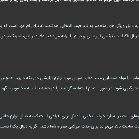
ه دلیل ویژگی‌های منحصر به فرد خود، انتخابی هوشمندانه برای افرادی است که به 
ز موضوع الین (Elaine) و استفاده از متریال باکیفیت، ترکیبی از زیبایی و دوام را ارائه می‌دهد. علاوه بر
تماس با مواد شیمیایی مانند عطر، اسپری مو و لوازم آرایشی دور نگه دارید. همچنین 
آن جلوگیری شود. در صورت عدم استفاده، گردنبند را در جعبه یا کیسه مخصوص نگهد
E) با طراحی خاص و ویژگی‌های منحصر به فرد خود، انتخابی ایده‌آل برای افرادی است که به دنبال لو
ت ساخت بالا، می‌تواند برای مدت طولانی همراه شما باشد. اگر به دنبال یک اکسس