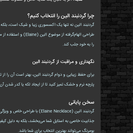
چرا گردنبند الین را انتخاب کنیم؟
گردنبند الین نه تنها یک اکسسوری زیبا و شیک است، بلکه ب
طراحی الهام‌گرفته ا
را به خود جلب کند.
نگهداری و مراقبت از گردنبند الین
برای حفظ زیبایی و دوام گردنبند الین، بهتر است آن را از 
پارچه نرم و خشک تمیز کنید تا از ایجاد لکه یا کدر شدن 
سخن پایانی
گردنبند الین (laine Necklace
جذابیت خاصی به استایل شما می‌بخشد، بلکه به دلیل کیفی
بومرنگ می‌تواند بهترین انتخاب برای شما باشد.