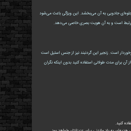
تاریکی می‌درخشد و جلوه‌ای جادویی به آن می‌بخشد. این ویژگی باعث می‌شود
ین مرتبط است و به آن هویت بصری خاصی می‌دهد.
برخوردار است. زنجیر این گردنبند نیز از جنس استیل است
از آن برای مدت طولانی استفاده کنید بدون اینکه نگران
اده کنید.
هدیه‌ای به یاد ماندنی برای عزیزانتان خواهد بود.