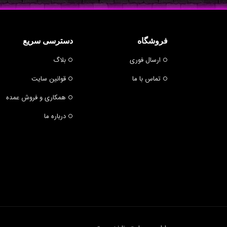
فروشگاه
دسترسی سریع
ارسال فوری
بلاگ
تماس با ما
قوانین سایت
همکاری و فروش عمده
درباره ما