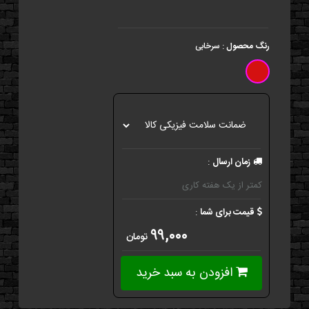
رنگ محصول
:
سرخابی
زمان ارسال
:
کمتر از یک هفته کاری
قیمت برای شما
:
۹۹,۰۰۰
تومان
افزودن به سبد خرید