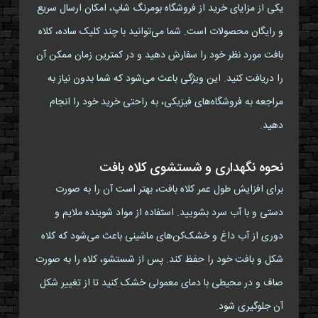
یکی از مزایای خرید از فروشگاه بومرنگ شاپ، امکان ارسال سریع
و رایگان محصولات است. شما می‌توانید با چند کلیک ساده، کلاه
بافت مورد نظر خود را سفارش دهید و در کمترین زمان ممکن آن
را دریافت کنید. این ویژگی باعث می‌شود که شما بدون نیاز به
مراجعه به فروشگاه‌های فیزیکی، به راحتی خرید خود را انجام
دهید.
نحوه نگهداری و شستشوی کلاه بافت
برای افزایش طول عمر کلاه بافت، بهتر است آن را به صورت
دستی و با آب سرد بشویید. استفاده از مواد شوینده ملایم و
دوری از آب داغ و خشک‌کن‌های ماشینی باعث می‌شود که کلاه
شکل و بافت خود را حفظ کند. پس از شستشو، کلاه را به صورت
صاف و در محیطی با دمای معمولی خشک کنید تا از تغییر شکل
آن جلوگیری شود.