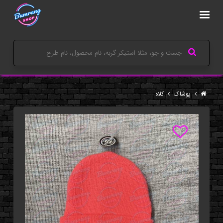
پوشاک
کلاه