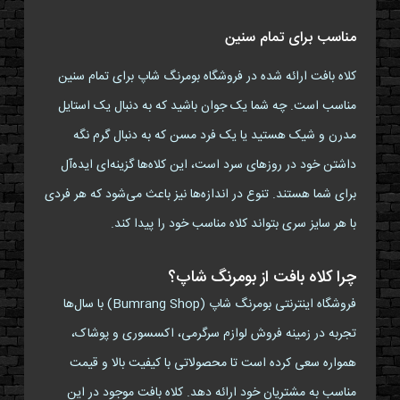
مناسب برای تمام سنین
کلاه بافت ارائه شده در فروشگاه بومرنگ شاپ برای تمام سنین
مناسب است. چه شما یک جوان باشید که به دنبال یک استایل
مدرن و شیک هستید یا یک فرد مسن که به دنبال گرم نگه
داشتن خود در روزهای سرد است، این کلاه‌ها گزینه‌ای ایده‌آل
برای شما هستند. تنوع در اندازه‌ها نیز باعث می‌شود که هر فردی
با هر سایز سری بتواند کلاه مناسب خود را پیدا کند.
چرا کلاه بافت از بومرنگ شاپ؟
فروشگاه اینترنتی بومرنگ شاپ (Bumrang Shop) با سال‌ها
تجربه در زمینه فروش لوازم سرگرمی، اکسسوری و پوشاک،
همواره سعی کرده است تا محصولاتی با کیفیت بالا و قیمت
مناسب به مشتریان خود ارائه دهد. کلاه بافت موجود در این