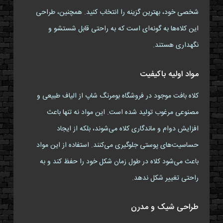
شخصی خود، بهترین گزینه را انتخاب کنید. همچنین، طراحی
این کلاه‌ها به گونه‌ای است که به راحتی قابل شستشو و
نگهداری هستند.
مواد اولیه باکیفیت
کلاه بافت موجود در فروشگاه بومرنگ شاپ از الیاف طبیعی و
مصنوعی مرغوب تولید شده است. این مواد نه تنها باعث
افزایش دوام و ماندگاری کلاه می‌شوند، بلکه از ایجاد
حساسیت‌های پوستی جلوگیری می‌کنند. استفاده از این مواد
باعث می‌شود کلاه در طول زمان شکل خود را حفظ کند و به
راحتی تغییر شکل ندهد.
طراحی شیک و مدرن