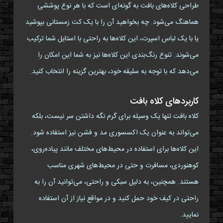
طراحی کلاه‌های بافت به گونه‌ای است که با هر نوع پوششی
هماهنگ می‌شود. چه بخواهید آن را با یک کت زمستانی بپوشید
یا با یک لباس اسپرت، این کلاه‌ها به راحتی با استایل شما ترکیب
می‌شوند. تنوع رنگ‌بندی این کلاه‌ها نیز به شما این امکان را
می‌دهد که با توجه به سلیقه خود، بهترین گزینه را انتخاب کنید.
کاربردهای کلاه بافت
کلاه بافت تنها یک وسیله برای گرم نگه داشتن سر نیست، بلکه
می‌تواند به عنوان یک اکسسوری مد و فشن نیز استفاده شود.
این کلاه‌ها برای استفاده در محیط‌های مختلف مانند پیاده‌روی،
کوهنوردی، مسافرت و حتی در محیط‌های شهری مناسب
هستند. همچنین، به دلیل سبکی و راحتی، می‌توانید آن را به
راحتی در کیف خود حمل کنید و در مواقع نیاز از آن استفاده
نمایید.