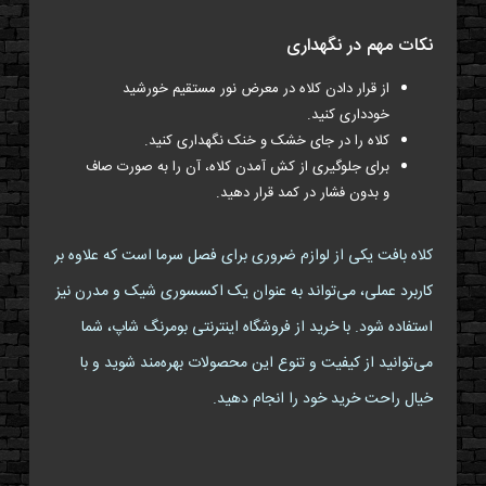
نکات مهم در نگهداری
از قرار دادن کلاه در معرض نور مستقیم خورشید
خودداری کنید.
کلاه را در جای خشک و خنک نگهداری کنید.
برای جلوگیری از کش آمدن کلاه، آن را به صورت صاف
و بدون فشار در کمد قرار دهید.
کلاه بافت یکی از لوازم ضروری برای فصل سرما است که علاوه بر
کاربرد عملی، می‌تواند به عنوان یک اکسسوری شیک و مدرن نیز
استفاده شود. با خرید از فروشگاه اینترنتی بومرنگ شاپ، شما
می‌توانید از کیفیت و تنوع این محصولات بهره‌مند شوید و با
خیال راحت خرید خود را انجام دهید.