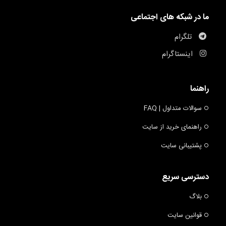
ما در شبکه های اجتماعی
تلگرام
اینستاگرام
راهنما
سوالات متداول | FAQ
راهنمای خرید از سایت
پشتیبانی سایت
دسترسی سریع
بلاگ
قوانین سایت