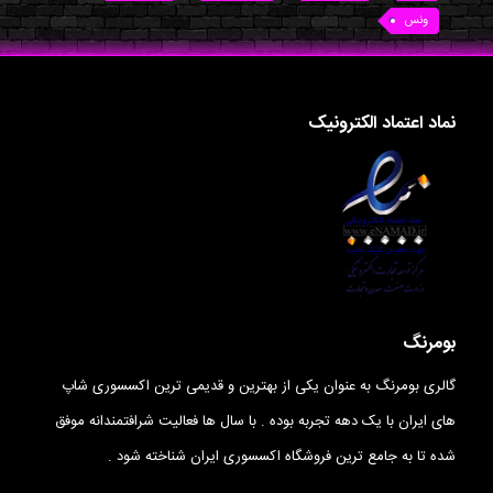
ونس
نماد اعتماد الکترونیک
بومرنگ
گالری بومرنگ به عنوان یکی از بهترین و قدیمی ترین اکسسوری شاپ
های ایران با یک دهه تجربه بوده . با سال ها فعالیت شرافتمندانه موفق
شده تا به جامع ترین فروشگاه اکسسوری ایران شناخته شود .