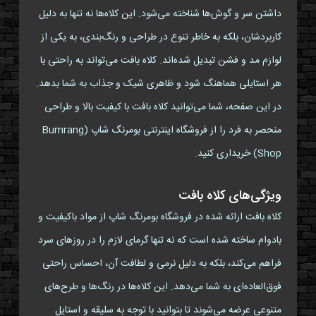
داشتن سر و گوش‌ها شناخته می‌شود. این کلاه‌ها نه تنها به دلیل
کاربردشان، بلکه به خاطر تنوع در طراحی و رنگ‌بندی، به یکی از
لوازم مد و فشن تبدیل شده‌اند. کلاه بافت می‌تواند به راحتی با
هر استایلی هماهنگ شود و ظاهری شیک و جذاب به شما بدهد.
در این صفحه، شما می‌توانید کلاه بافت با کیفیت بالا و طراحی
منحصر به فرد را از فروشگاه اینترنتی بومرنگ شاپ (Bumrang
Shop) خریداری کنید.
ویژگی‌های کلاه بافت
کلاه بافت ارائه شده در فروشگاه بومرنگ شاپ از مواد باکیفیت و
بادوام ساخته شده است که نه تنها گرمای لازم را در روزهای سرد
فراهم می‌کند، بلکه به دلیل نرمی و لطافت آن، احساس راحتی
فوق‌العاده‌ای به شما می‌دهد. این کلاه‌ها در رنگ‌ها و طرح‌های
متنوعی عرضه می‌شوند تا بتوانید با توجه به سلیقه و استایل