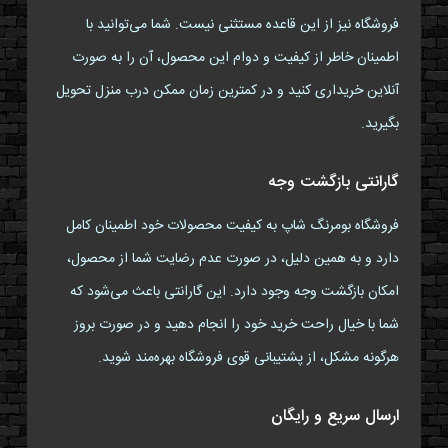
فروشگاه نیز از این قاعده مستثنی نیست. شما می‌توانید با
اطمینان خاطر از کیفیت و دوام این محصول، آن را به صورت
آنلاین خریداری کنید و در کمترین زمان ممکن درب منزل تحویل
بگیرید.
گارانتی بازگشت وجه
فروشگاه بومرنگ شاپ به کیفیت محصولات خود اطمینان کامل
دارد و به همین دلیل، در صورت عدم رضایت شما از محصول،
امکان بازگشت وجه وجود دارد. این گارانتی باعث می‌شود که
شما با خیال راحت خرید خود را انجام دهید و در صورت بروز
هرگونه مشکل، از پشتیبانی قوی فروشگاه بهره‌مند شوید.
ارسال سریع و رایگان