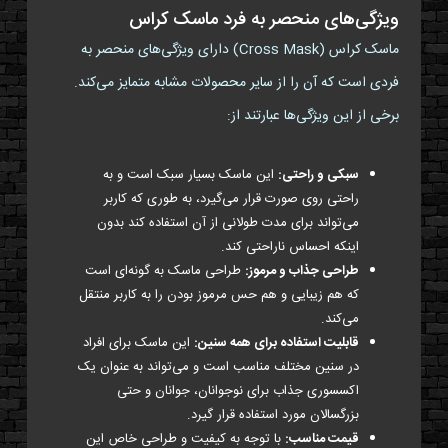
ویژگی‌های منحصر به فرد ماسک کراس
ماسک کراس (Cross Mask) دارای ویژگی‌های منحصر به
فردی است که آن را از سایر محصولات مشابه متمایز می‌کند.
برخی از این ویژگی‌ها عبارتند از:
سبکی و راحتی:
این ماسک بسیار سبک است و به
راحتی روی صورت قرار می‌گیرد، به طوری که کاربر
می‌تواند برای مدت طولانی از آن استفاده کند بدون
اینکه احساس ناراحتی کند.
طراحی جذاب و مرموز:
طراحی ماسک به گونه‌ای است
که هم زیبایی و هم حس مرموز بودن را به کاربر منتقل
می‌کند.
قابلیت استفاده برای همه سنین:
این ماسک برای افراد
در سنین مختلف مناسب است و می‌تواند به عنوان یک
اکسسوری جذاب برای نوجوانان، جوانان و حتی
بزرگسالان مورد استفاده قرار گیرد.
قیمت مناسب:
با توجه به کیفیت و طراحی خاص این