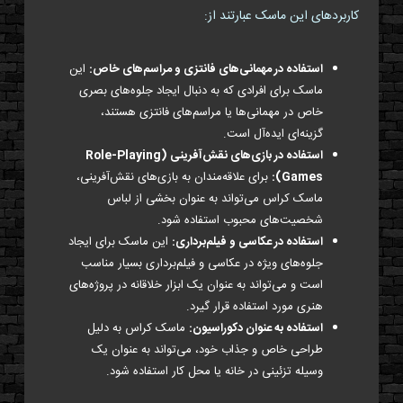
کاربردهای این ماسک عبارتند از:
استفاده در مهمانی‌های فانتزی و مراسم‌های خاص:
این
ماسک برای افرادی که به دنبال ایجاد جلوه‌های بصری
خاص در مهمانی‌ها یا مراسم‌های فانتزی هستند،
گزینه‌ای ایده‌آل است.
استفاده در بازی‌های نقش‌آفرینی (Role-Playing
Games):
برای علاقه‌مندان به بازی‌های نقش‌آفرینی،
ماسک کراس می‌تواند به عنوان بخشی از لباس
شخصیت‌های محبوب استفاده شود.
استفاده در عکاسی و فیلم‌برداری:
این ماسک برای ایجاد
جلوه‌های ویژه در عکاسی و فیلم‌برداری بسیار مناسب
است و می‌تواند به عنوان یک ابزار خلاقانه در پروژه‌های
هنری مورد استفاده قرار گیرد.
استفاده به عنوان دکوراسیون:
ماسک کراس به دلیل
طراحی خاص و جذاب خود، می‌تواند به عنوان یک
وسیله تزئینی در خانه یا محل کار استفاده شود.