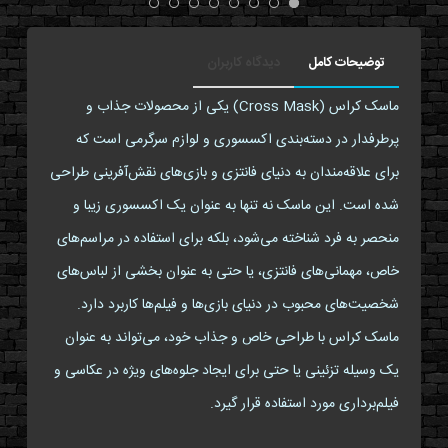
توضیحات کامل
دیدگاه کاربران
ماسک کراس (Cross Mask) یکی از محصولات جذاب و
پرطرفدار در دسته‌بندی اکسسوری و لوازم سرگرمی است که
برای علاقه‌مندان به دنیای فانتزی و بازی‌های نقش‌آفرینی طراحی
شده است. این ماسک نه تنها به عنوان یک اکسسوری زیبا و
منحصر به فرد شناخته می‌شود، بلکه برای استفاده در مراسم‌های
خاص، مهمانی‌های فانتزی، یا حتی به عنوان بخشی از لباس‌های
شخصیت‌های محبوب در دنیای بازی‌ها و فیلم‌ها کاربرد دارد.
ماسک کراس با طراحی خاص و جذاب خود، می‌تواند به عنوان
یک وسیله تزئینی یا حتی برای ایجاد جلوه‌های ویژه در عکاسی و
فیلم‌برداری مورد استفاده قرار گیرد.