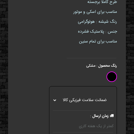
طرح کاملا برجسته
مناسب برای اسکی و موتور
رنگ شیشه : هولوگرامی
جنس : پلاستیک فشرده
مناسب برای تمام سنین
رنگ محصول
:
مشکی
زمان ارسال
:
کمتر از یک هفته کاری