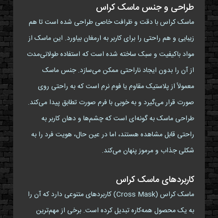
طراحی و جنس ماسک کراس
ماسک کراس با دقت و ظرافت خاصی طراحی شده است تا هم
زیبایی و هم راحتی را برای کاربر به ارمغان بیاورد. این ماسک از
مواد باکیفیت و سبک ساخته شده است که استفاده طولانی‌مدت
از آن را بدون ایجاد ناراحتی ممکن می‌سازد. جنس ماسک
معمولاً از پلاستیک مقاوم یا فوم نرم است که به راحتی روی
صورت قرار می‌گیرد و به خوبی با فرم صورت تطابق پیدا می‌کند.
طراحی ماسک به گونه‌ای است که چشم‌ها و دهان کاربر به
راحتی قابل مشاهده هستند، اما در عین حال، هویت فرد را به
شکلی جذاب و مرموز پنهان می‌کند.
کاربردهای ماسک کراس
ماسک کراس (Cross Mask) کاربردهای متنوعی دارد که آن را
به یک محصول همه‌کاره تبدیل کرده است. برخی از مهم‌ترین