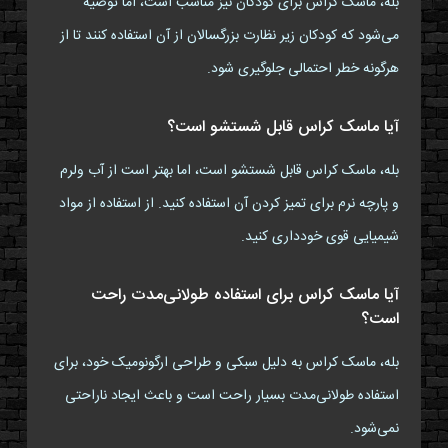
بله، ماسک کراس برای کودکان نیز مناسب است، اما توصیه
می‌شود که کودکان زیر نظارت بزرگسالان از آن استفاده کنند تا از
هرگونه خطر احتمالی جلوگیری شود.
آیا ماسک کراس قابل شستشو است؟
بله، ماسک کراس قابل شستشو است، اما بهتر است از آب ولرم
و پارچه نرم برای تمیز کردن آن استفاده کنید. از استفاده از مواد
شیمیایی قوی خودداری کنید.
آیا ماسک کراس برای استفاده طولانی‌مدت راحت
است؟
بله، ماسک کراس به دلیل سبکی و طراحی ارگونومیک خود، برای
استفاده طولانی‌مدت بسیار راحت است و باعث ایجاد ناراحتی
نمی‌شود.