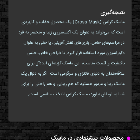
نتیجه‌گیری
ماسک کراس (Cross Mask) یک محصول جذاب و کاربردی
است که می‌تواند به عنوان یک اکسسوری زیبا و منحصر به فرد
در مراسم‌های خاص، بازی‌های نقش‌آفرینی، یا حتی به عنوان
دکوراسیون مورد استفاده قرار گیرد. با طراحی خاص، جنس
باکیفیت و قیمت مناسب، این ماسک گزینه‌ای ایده‌آل برای
علاقه‌مندان به دنیای فانتزی و سرگرمی است. اگر به دنبال یک
ماسک زیبا و مرموز هستید که هم زیبایی و هم راحتی را برای
شما به ارمغان بیاورد، ماسک کراس انتخاب مناسبی است.
محصولات پیشنهادی در ماسک