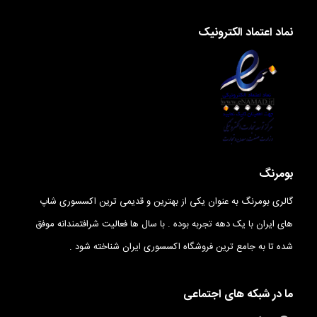
نماد اعتماد الکترونیک
بومرنگ
گالری بومرنگ به عنوان یکی از بهترین و قدیمی ترین اکسسوری شاپ
های ایران با یک دهه تجربه بوده . با سال ها فعالیت شرافتمندانه موفق
شده تا به جامع ترین فروشگاه اکسسوری ایران شناخته شود .
ما در شبکه های اجتماعی