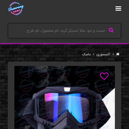
اکسسوری
ماسک