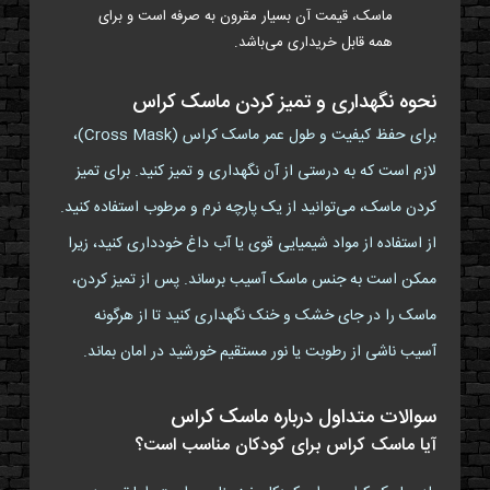
ماسک، قیمت آن بسیار مقرون به صرفه است و برای
همه قابل خریداری می‌باشد.
نحوه نگهداری و تمیز کردن ماسک کراس
برای حفظ کیفیت و طول عمر ماسک کراس (Cross Mask)،
لازم است که به درستی از آن نگهداری و تمیز کنید. برای تمیز
کردن ماسک، می‌توانید از یک پارچه نرم و مرطوب استفاده کنید.
از استفاده از مواد شیمیایی قوی یا آب داغ خودداری کنید، زیرا
ممکن است به جنس ماسک آسیب برساند. پس از تمیز کردن،
ماسک را در جای خشک و خنک نگهداری کنید تا از هرگونه
آسیب ناشی از رطوبت یا نور مستقیم خورشید در امان بماند.
سوالات متداول درباره ماسک کراس
آیا ماسک کراس برای کودکان مناسب است؟