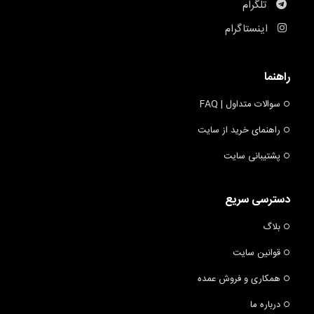
تلگرام
اینستاگرام
راهنما
سوالات متداول | FAQ
راهنمای خرید از سایت
پشتیبانی سایت
دسترسی سریع
بلاگ
قوانین سایت
همکاری و فروش عمده
درباره ما