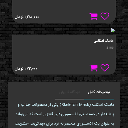
۱,۲۸۰,۰۰۰
تومان
ماسک اسکلتی
2186
۲۷۲,۰۰۰
تومان
توضیحات کامل
دیدگاه کاربران
ماسک اسکلت (Skeleton Mask) یکی از محصولات جذاب و
پرطرفدار در دسته‌بندی اکسسوری‌های فانتزی است که می‌تواند
به عنوان یک اکسسوری منحصر به فرد برای مهمانی‌ها، جشن‌ها،