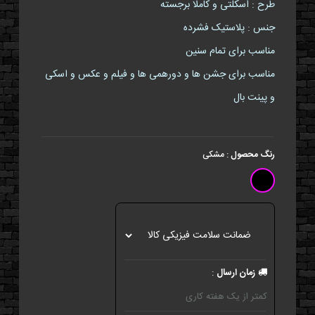
طرح : اسکلتی و کاملا برجسته
جنس : پلاستیک فشرده
مناسب برای تمام سنین
مناسب برای جشن ها و دورهمی ها و فیلم و عکس و اسکی
و پینت بال
رنگ محصول
:
مشکی
زمان ارسال
:
کمتر از یک هفته کاری