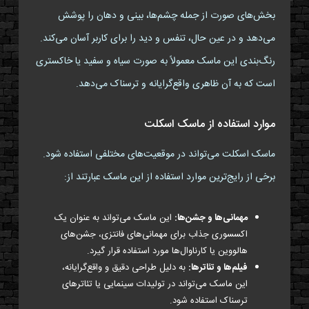
بخش‌های صورت از جمله چشم‌ها، بینی و دهان را پوشش
می‌دهد و در عین حال، تنفس و دید را برای کاربر آسان می‌کند.
رنگ‌بندی این ماسک معمولاً به صورت سیاه و سفید یا خاکستری
است که به آن ظاهری واقع‌گرایانه و ترسناک می‌دهد.
موارد استفاده از ماسک اسکلت
ماسک اسکلت می‌تواند در موقعیت‌های مختلفی استفاده شود.
برخی از رایج‌ترین موارد استفاده از این ماسک عبارتند از:
مهمانی‌ها و جشن‌ها:
این ماسک می‌تواند به عنوان یک
اکسسوری جذاب برای مهمانی‌های فانتزی، جشن‌های
هالووین یا کارناوال‌ها مورد استفاده قرار گیرد.
فیلم‌ها و تئاترها:
به دلیل طراحی دقیق و واقع‌گرایانه،
این ماسک می‌تواند در تولیدات سینمایی یا تئاترهای
ترسناک استفاده شود.