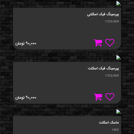
پیرسینگ فیک اسکلتی
1723/009
۹۰,۰۰۰
تومان
پیرسینگ فیک اسکلت
1723/005
۹۰,۰۰۰
تومان
ماسک اسکلت
1423