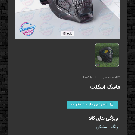
شناسه محصول: 1423/001
ماسک اسکلت
افزودن به لیست مقایسه
ویژگی های کالا
رنگ : مشکی