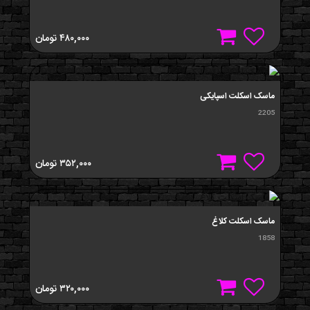
۴۸۰,۰۰۰
تومان
ماسک اسکلت اسپایکی
2205
۳۵۲,۰۰۰
تومان
ماسک اسکلت کلاغ
1858
۳۲۰,۰۰۰
تومان