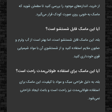
از خرید، اندازه‌های موجود را بررسی کنید تا مطمئن شوید که
ماسک به خوبی روی صورت کودک قرار می‌گیرد.
آیا این ماسک قابل شستشو است؟
بله، این ماسک قابل شستشو است، اما بهتر است از آب ولرم و
صابون ملایم استفاده کنید و از شستشوی آن با مواد شیمیایی
قوی خودداری کنید.
آیا این ماسک برای استفاده طولانی‌مدت راحت است؟
بله، به دلیل طراحی سبک و مواد با کیفیت، این ماسک برای
استفاده طولانی‌مدت نیز راحت است و باعث ایجاد ناراحتی
نمی‌شود.