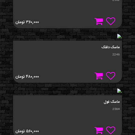
2562
۳۶۰,۰۰۰
تومان
ماسک دلقک
2246
۴۸۰,۰۰۰
تومان
ماسک غول
2564
۵۶۰,۰۰۰
تومان