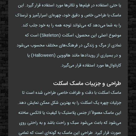
یا حتی استفاده در فیلم‌ها و تئاترها مورد استفاده قرار گیرد. این
ماسک با طراحی خاص و دقیق خود، چهره‌ای اسرارآمیز و ترسناک
را به شما می‌دهد که می‌تواند توجه همه را به خود جلب کند.
موضوع اصلی این محصول، اسکلت (Skeleton) است که
نمادی از مرگ و زندگی در فرهنگ‌های مختلف محسوب می‌شود
و در بسیاری از رویدادها مانند هالووین (Halloween) یا
کارناوال‌ها مورد استفاده قرار می‌گیرد.
طراحی و جزییات ماسک اسکلت
ماسک اسکلت با دقت و ظرافت خاصی طراحی شده است تا
جزئیات چهره یک اسکلت را به بهترین شکل ممکن نمایش دهد.
این ماسک معمولاً از جنس پلاستیک با کیفیت یا لاتکس ساخته
می‌شود که باعث می‌شود سبک و راحت باشد و به راحتی روی
صورت قرار گیرد. طراحی این ماسک به گونه‌ای است که تمامی