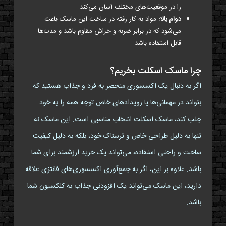
را در موقعیت‌های مختلف آسان می‌کند.
دوام بالا:
مواد به کار رفته در ساخت این ماسک باعث
می‌شود که در برابر ضربه و خراش مقاوم باشد و مدت‌ها
قابل استفاده باشد.
چرا ماسک اسکلت بخریم؟
اگر به دنبال یک اکسسوری منحصر به فرد و جذاب هستید که
بتواند در مهمانی‌ها یا رویدادهای خاص توجه همه را به خود
جلب کند، ماسک اسکلت انتخاب مناسبی است. این ماسک نه
تنها به دلیل طراحی خاص و ترسناک خود، بلکه به دلیل کیفیت
ساخت و راحتی استفاده، می‌تواند یک خرید ارزشمند برای شما
باشد. علاوه بر این، اگر به جمع‌آوری اکسسوری‌های فانتزی علاقه
دارید، این ماسک می‌تواند یک افزودنی جذاب به کلکسیون شما
باشد.