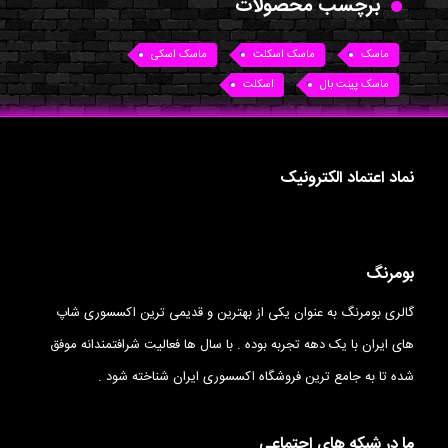
برچسب محصولات
ماسک
ماسک اسکلت
ماسک اسکی
ماسک پینت بال
اسکلت
نماد اعتماد الکترونیک
بومرنگ
گالری بومرنگ به عنوان یکی از بهترین و قدیمی ترین اکسسوری شاپ
های ایران با یک دهه تجربه بوده . با سال ها فعالیت شرافتمندانه موفق
شده تا به جامع ترین فروشگاه اکسسوری ایران شناخته شود .
ما در شبکه های اجتماعی