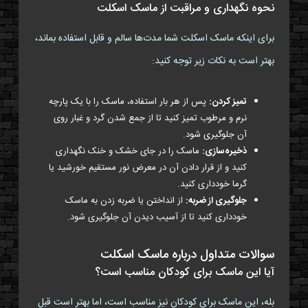
نحوه نگهداری و مراقبت از ماسک اسکلت
برای اینکه ماسک اسکلت شما مدت‌ها سالم و قابل استفاده بماند،
بهتر است به نکات زیر توجه کنید:
تمیز کردن:
پس از هر بار استفاده، ماسک را با یک پارچه
نرم و مرطوب تمیز کنید تا از جمع شدن گرد و غبار روی
آن جلوگیری شود.
ذخیره‌سازی:
ماسک را در جای خشک و خنک نگهداری
کنید و از قرار دادن آن در معرض نور مستقیم خورشید یا
گرما خودداری کنید.
جلوگیری از ضربه:
از انداختن یا ضربه زدن به ماسک
خودداری کنید تا از آسیب دیدن آن جلوگیری شود.
سوالات متداول درباره ماسک اسکلت
آیا این ماسک برای کودکان مناسب است؟
بله، این ماسک برای کودکان نیز مناسب است، اما بهتر است قبل