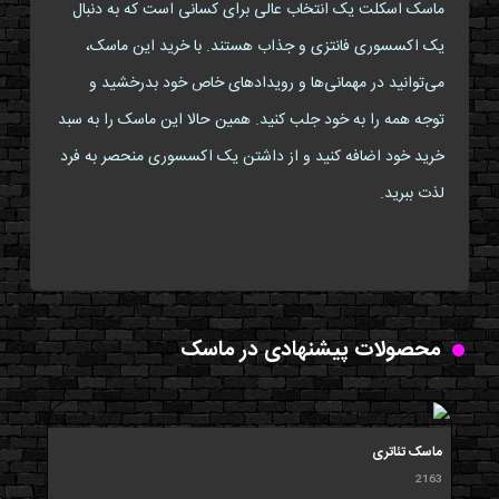
ماسک اسکلت یک انتخاب عالی برای کسانی است که به دنبال
یک اکسسوری فانتزی و جذاب هستند. با خرید این ماسک،
می‌توانید در مهمانی‌ها و رویدادهای خاص خود بدرخشید و
توجه همه را به خود جلب کنید. همین حالا این ماسک را به سبد
خرید خود اضافه کنید و از داشتن یک اکسسوری منحصر به فرد
لذت ببرید.
محصولات پیشنهادی در ماسک
ماسک تئاتری
2163