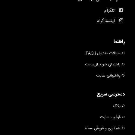
تلگرام
اینستاگرام
راهنما
سوالات متداول | FAQ
راهنمای خرید از سایت
پشتیبانی سایت
دسترسی سریع
بلاگ
قوانین سایت
همکاری و فروش عمده