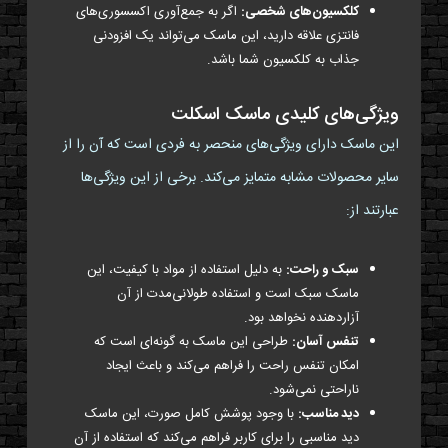
کلکسیون‌های شخصی:
اگر به جمع‌آوری اکسسوری‌های
فانتزی علاقه دارید، این ماسک می‌تواند یک افزودنی
جذاب به کلکسیون شما باشد.
ویژگی‌های کلیدی ماسک اسکلت
این ماسک دارای ویژگی‌های منحصر به فردی است که آن را از
سایر محصولات مشابه متمایز می‌کند. برخی از این ویژگی‌ها
عبارتند از:
سبک و راحت:
به دلیل استفاده از مواد با کیفیت، این
ماسک سبک است و استفاده طولانی‌مدت از آن
آزاردهنده نخواهد بود.
تنفس آسان:
طراحی این ماسک به گونه‌ای است که
امکان تنفس راحت را فراهم می‌کند و باعث ایجاد
ناراحتی نمی‌شود.
دید مناسب:
با وجود پوشش کامل صورت، این ماسک
دید مناسبی را برای کاربر فراهم می‌کند که استفاده از آن