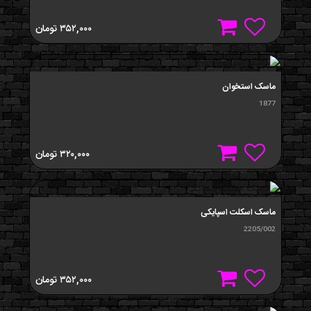
۳۵۲,۰۰۰
تومان
ماسک استخوان
1877
۳۲۰,۰۰۰
تومان
ماسک اسکلت اسپایکی
2205/002
۳۵۲,۰۰۰
تومان