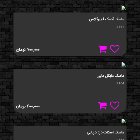
ماسک آدمک فايبرگلاس
2561
۷۰۰,۰۰۰
تومان
ماسک مايکل مايرز
2104
۴۰۰,۰۰۰
تومان
ماسک اسکلت دزد دریایی