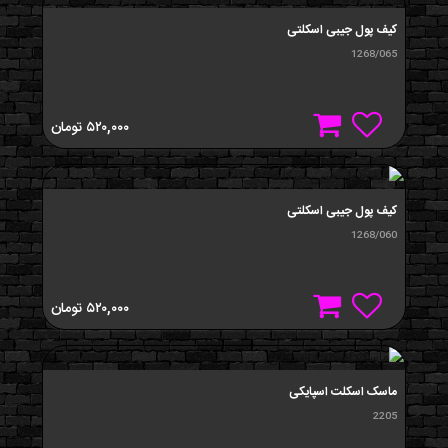
کیف پول جیبی اسکلتی
1268/065
۵۲۰,۰۰۰
تومان
کيف پول جیبی اسکلتی
1268/060
۵۲۰,۰۰۰
تومان
ماسک اسکلت اسپایکی
2205