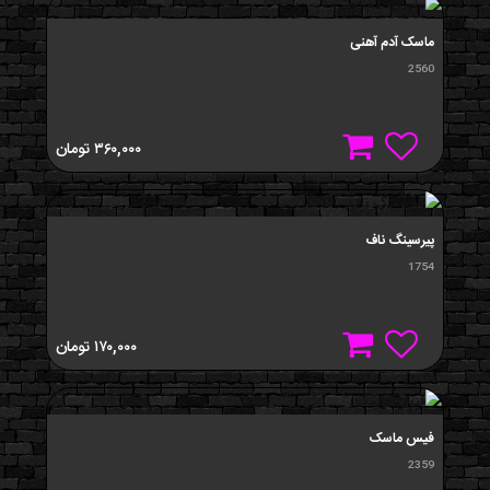
ماسک آدم آهنی
2560
۳۶۰,۰۰۰
تومان
پيرسینگ ناف
1754
۱۷۰,۰۰۰
تومان
فيس ماسک
2359