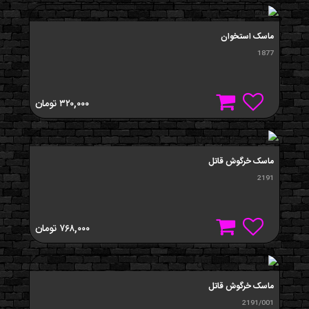
ماسک استخوان
1877
۳۲۰,۰۰۰
تومان
ماسک خرگوش قاتل
2191
۷۶۸,۰۰۰
تومان
ماسک خرگوش قاتل
2191/001