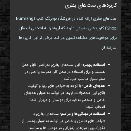
کاربردهای ست‌های بطری
ست‌های بطری ارائه شده در فروشگاه بومرنگ شاپ (Bumrang
Shop) کاربردهای متنوعی دارند که آن‌ها را به انتخابی ایده‌آل
برای موقعیت‌های مختلف تبدیل می‌کند. برخی از این کاربردها
عبارتند از:
استفاده روزمره:
این ست‌های بطری به‌راحتی قابل حمل
هستند و برای استفاده در محل کار، مدرسه یا حتی در
سفر بسیار مناسب می‌باشند.
هدیه‌ای خاص:
با توجه به طراحی‌های زیبا و کیفیت
بالای این محصولات، آن‌ها می‌توانند به عنوان هدیه‌ای
خاص و منحصر به فرد برای دوستان و عزیزان شما
انتخاب شوند.
استفاده در مهمانی‌ها و مراسم:
ست‌های بطری با
طراحی‌های فانتزی و خاص می‌توانند به عنوان بخشی از
دکوراسیون میزهای پذیرایی در مهمانی‌ها و مراسم