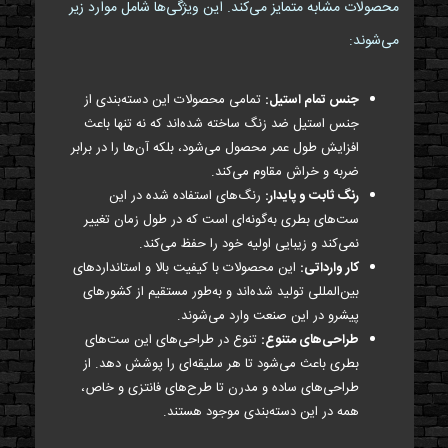
محصولات مشابه متمایز می‌کند. این ویژگی‌ها شامل موارد زیر
می‌شوند:
جنس تمام استیل:
تمامی محصولات این دسته‌بندی از
جنس استیل ضد زنگ ساخته شده‌اند که نه تنها باعث
افزایش طول عمر محصول می‌شود، بلکه آن‌ها را در برابر
ضربه و خراش مقاوم می‌کند.
رنگ ثابت و پایدار:
رنگ‌های استفاده شده در این
ست‌های بطری به‌گونه‌ای است که در طول زمان تغییر
نمی‌کند و زیبایی اولیه خود را حفظ می‌کند.
کار وارداتی:
این محصولات با کیفیت بالا و استانداردهای
بین‌المللی تولید شده‌اند و به‌طور مستقیم از کشورهای
پیشرو در این صنعت وارد می‌شوند.
طراحی‌های متنوع:
تنوع در طراحی‌های این ست‌های
بطری باعث می‌شود تا هر سلیقه‌ای را پوشش دهد. از
طراحی‌های ساده و مدرن تا طرح‌های فانتزی و خاص،
همه در این دسته‌بندی موجود هستند.