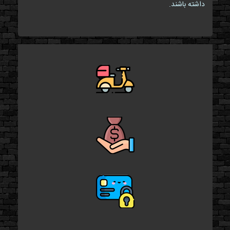
داشته باشند.