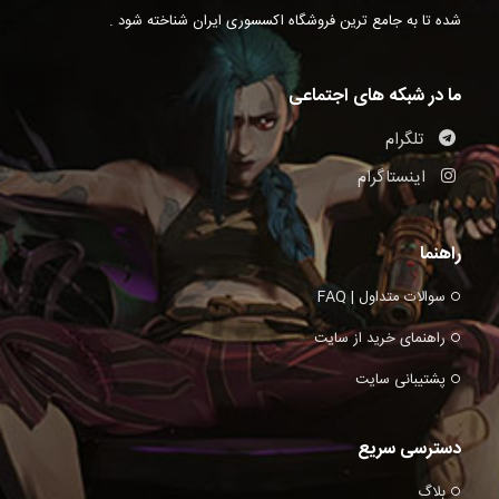
شده تا به جامع ترین فروشگاه اکسسوری ایران شناخته شود .
ما در شبکه های اجتماعی
تلگرام
اینستاگرام
راهنما
سوالات متداول | FAQ
راهنمای خرید از سایت
پشتیبانی سایت
دسترسی سریع
بلاگ