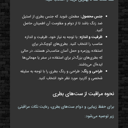
جنس محصول:
مطمئن شوید که جنس بطری از استیل
ضد زنگ باشد تا از دوام و مقاومت آن اطمینان حاصل
کنید.
ظرفیت و اندازه:
با توجه به نیاز خود، ظرفیت و اندازه
مناسب را انتخاب کنید. بطری‌های کوچک‌تر برای
استفاده روزمره و حمل آسان مناسب‌تر هستند، در حالی
که بطری‌های بزرگ‌تر برای استفاده در سفر یا مهمانی‌ها
ایده‌آل می‌باشند.
طراحی و رنگ:
طراحی و رنگ بطری را با توجه به سلیقه
شخصی و کاربرد مورد نظر خود انتخاب کنید.
نحوه مراقبت از ست‌های بطری
برای حفظ زیبایی و دوام ست‌های بطری، رعایت نکات مراقبتی
زیر توصیه می‌شود: