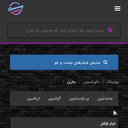
نمایش فیلترهای جست و جو
بومرنگ
دکوراسیون
بطری
جدیدترین
پر بازدیدترین
گرانترین
ارزانترین
شیکر کوکتل