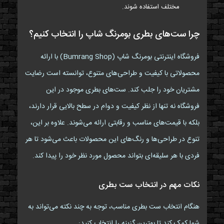
مختلف استفاده شوند.
چرا ست‌های بطری بومرنگ شاپ را انتخاب کنیم؟
فروشگاه اینترنتی بومرنگ شاپ (Bumrang Shop) با ارائه
محصولاتی با کیفیت و طراحی‌های متنوع، توانسته است رضایت
مشتریان خود را جلب کند. ست‌های بطری موجود در این
فروشگاه نه تنها از نظر کیفیت و دوام در سطح بالایی قرار دارند،
بلکه با قیمت‌های مناسب و رقابتی ارائه می‌شوند. علاوه بر این،
تنوع در طراحی‌ها و رنگ‌های این محصولات باعث می‌شود تا هر
فردی با هر سلیقه‌ای بتواند محصول مورد نظر خود را پیدا کند.
نکات مهم در انتخاب ست بطری
هنگام انتخاب ست بطری مناسب، توجه به چند نکته می‌تواند به
شما کمک کند تا بهترین گزینه را انتخاب کنید: