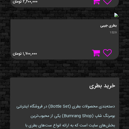
۲,۲۰۰,۰۰۰
تومان
بطری جیبی
1529
۱,۷۰۰,۰۰۰
تومان
خرید بطری
دسته‌بندی محصولات بطری (Bottle Set) در فروشگاه اینترنتی
بومرنگ شاپ (Bumrang Shop) یکی از محبوب‌ترین
بخش‌های سایت است که به ارائه انواع ست‌های بطری با