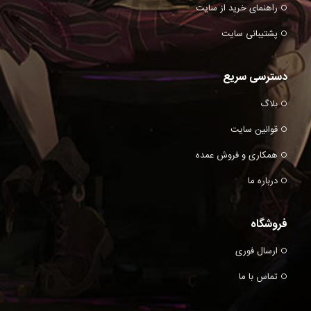
راهنمای خرید از سایت
پشتیبانی سایت
دسترسی سریع
بلاگ
قوانین سایت
همکاری و فروش عمده
درباره ما
فروشگاه
ارسال فوری
تماس با ما