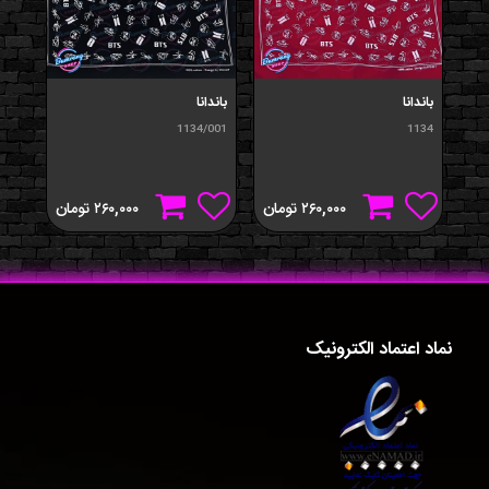
باندانا
باندانا
1134/001
1134
۲۶۰,۰۰۰
تومان
۲۶۰,۰۰۰
تومان
نماد اعتماد الکترونیک