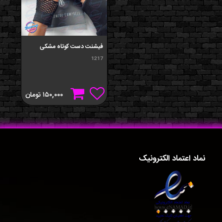
فيشنت دست کوتاه مشکی
1217
۱۵۰,۰۰۰
تومان
نماد اعتماد الکترونیک