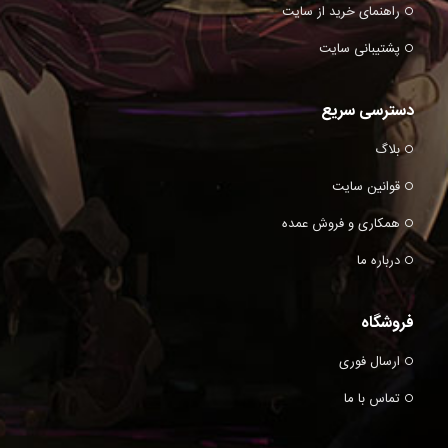
راهنمای خرید از سایت
پشتیبانی سایت
دسترسی سریع
بلاگ
قوانین سایت
همکاری و فروش عمده
درباره ما
فروشگاه
ارسال فوری
تماس با ما