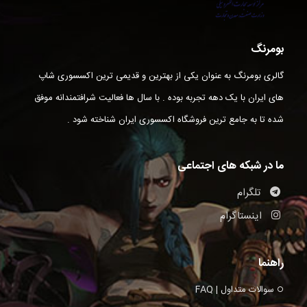
بومرنگ
گالری بومرنگ به عنوان یکی از بهترین و قدیمی ترین اکسسوری شاپ
های ایران با یک دهه تجربه بوده . با سال ها فعالیت شرافتمندانه موفق
شده تا به جامع ترین فروشگاه اکسسوری ایران شناخته شود .
ما در شبکه های اجتماعی
تلگرام
اینستاگرام
راهنما
سوالات متداول | FAQ