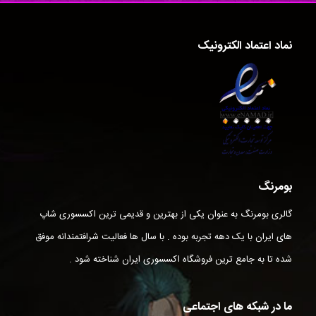
نماد اعتماد الکترونیک
بومرنگ
گالری بومرنگ به عنوان یکی از بهترین و قدیمی ترین اکسسوری شاپ
های ایران با یک دهه تجربه بوده . با سال ها فعالیت شرافتمندانه موفق
شده تا به جامع ترین فروشگاه اکسسوری ایران شناخته شود .
ما در شبکه های اجتماعی