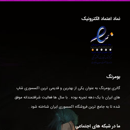
نماد اعتماد الکترونیک
بومرنگ
گالری بومرنگ به عنوان یکی از بهترین و قدیمی ترین اکسسوری شاپ
های ایران با یک دهه تجربه بوده . با سال ها فعالیت شرافتمندانه موفق
شده تا به جامع ترین فروشگاه اکسسوری ایران شناخته شود .
ما در شبکه های اجتماعی