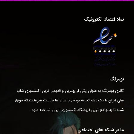
نماد اعتماد الکترونیک
بومرنگ
گالری بومرنگ به عنوان یکی از بهترین و قدیمی ترین اکسسوری شاپ
های ایران با یک دهه تجربه بوده . با سال ها فعالیت شرافتمندانه موفق
شده تا به جامع ترین فروشگاه اکسسوری ایران شناخته شود .
ما در شبکه های اجتماعی