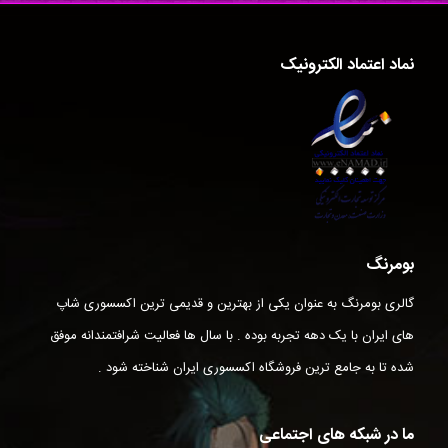
نماد اعتماد الکترونیک
بومرنگ
گالری بومرنگ به عنوان یکی از بهترین و قدیمی ترین اکسسوری شاپ
های ایران با یک دهه تجربه بوده . با سال ها فعالیت شرافتمندانه موفق
شده تا به جامع ترین فروشگاه اکسسوری ایران شناخته شود .
ما در شبکه های اجتماعی