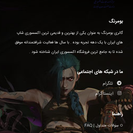
بومرنگ
گالری بومرنگ به عنوان یکی از بهترین و قدیمی ترین اکسسوری شاپ
های ایران با یک دهه تجربه بوده . با سال ها فعالیت شرافتمندانه موفق
شده تا به جامع ترین فروشگاه اکسسوری ایران شناخته شود .
ما در شبکه های اجتماعی
تلگرام
اینستاگرام
راهنما
سوالات متداول | FAQ