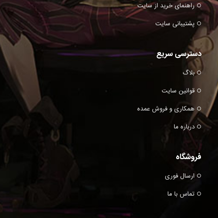
راهنمای خرید از سایت
پشتیبانی سایت
دسترسی سریع
بلاگ
قوانین سایت
همکاری و فروش عمده
درباره ما
فروشگاه
ارسال فوری
تماس با ما