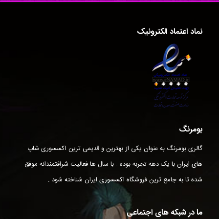
نماد اعتماد الکترونیک
بومرنگ
گالری بومرنگ به عنوان یکی از بهترین و قدیمی ترین اکسسوری شاپ
های ایران با یک دهه تجربه بوده . با سال ها فعالیت شرافتمندانه موفق
شده تا به جامع ترین فروشگاه اکسسوری ایران شناخته شود .
ما در شبکه های اجتماعی