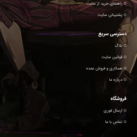
راهنمای خرید از سایت
پشتیبانی سایت
دسترسی سریع
بلاگ
قوانین سایت
همکاری و فروش عمده
درباره ما
فروشگاه
ارسال فوری
تماس با ما