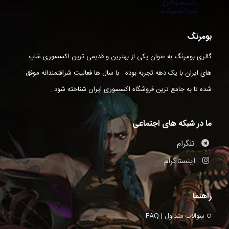
بومرنگ
گالری بومرنگ به عنوان یکی از بهترین و قدیمی ترین اکسسوری شاپ
های ایران با یک دهه تجربه بوده . با سال ها فعالیت شرافتمندانه موفق
شده تا به جامع ترین فروشگاه اکسسوری ایران شناخته شود .
ما در شبکه های اجتماعی
تلگرام
اینستاگرام
راهنما
سوالات متداول | FAQ